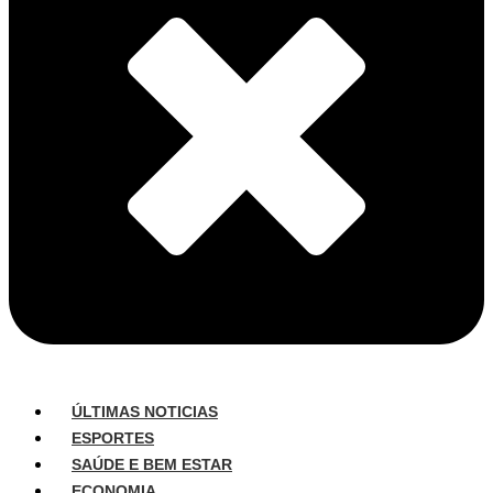
ÚLTIMAS NOTICIAS
ESPORTES
SAÚDE E BEM ESTAR
ECONOMIA