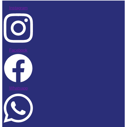
Instagram
Facebook
Whatsapp