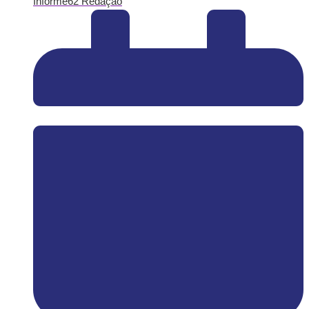
Informe62 Redação