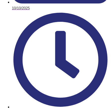
10/10/2025