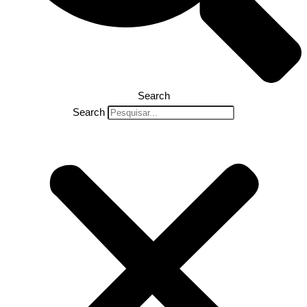
Search
Search