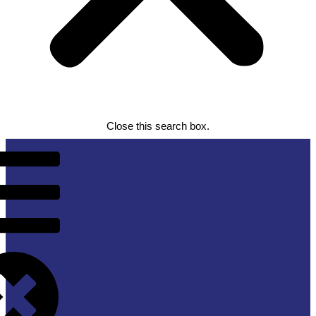
Close this search box.