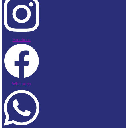
Facebook
Whatsapp