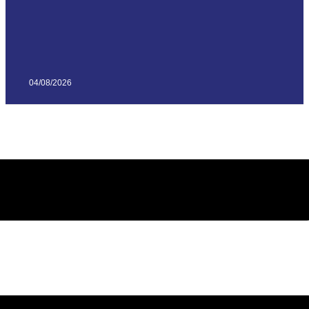
04/08/2026