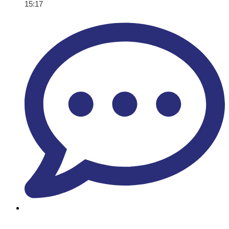
15:17