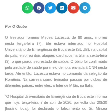
Por O Globo
O treinador romeno Mircea Lucescu, de 80 anos, morreu
nesta terça-feira (7). Ele estava internado no Hospital
Universitário de Emergência de Bucareste (SUUB), na capital
do país, e sofreu dois ataques cardíacos na última sexta-feira
(3), o que piorou seu estado de saúde. O óbito foi confirmado
pela unidade de saúde por meio de nota enviada à CNN nesta
tarde. Até então, Lucescu estava no comando da seleção da
Romênia. Na carreira como treinador passou por clubes de
diferentes países, entre eles, o Inter de Milão, na Itália.
“O Hospital Universitário de Emergência de Bucareste informa
que hoje, terça-feira, 7 de abril de 2026, por volta das 20h30
[horário local], foi declarado o falecimento do Sr. Mircea