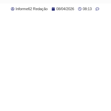
Informe62 Redação
08/04/2026
08:13