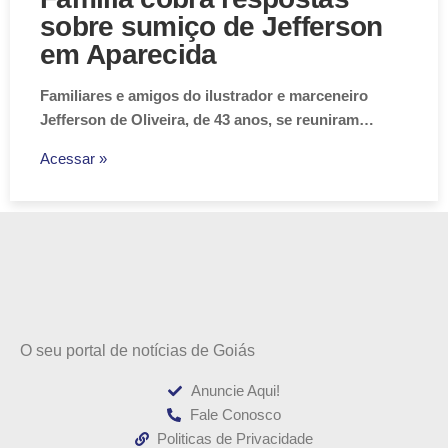
sobre sumiço de Jefferson
em Aparecida
Familiares e amigos do ilustrador e marceneiro
Jefferson de Oliveira, de 43 anos, se reuniram…
Acessar »
O seu portal de notícias de Goiás
Anuncie Aqui!
Fale Conosco
Politicas de Privacidade