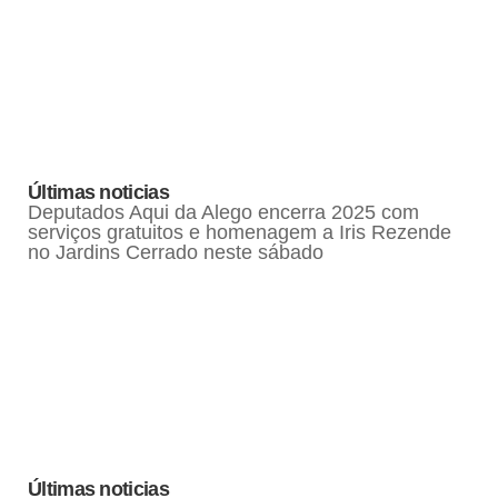
Últimas noticias
Deputados Aqui da Alego encerra 2025 com
serviços gratuitos e homenagem a Iris Rezende
no Jardins Cerrado neste sábado
Últimas noticias