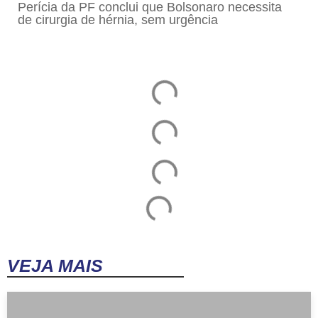
Perícia da PF conclui que Bolsonaro necessita
de cirurgia de hérnia, sem urgência
VEJA MAIS