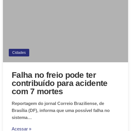
Cidades
Falha no freio pode ter
contribuído para acidente
com 7 mortes
Reportagem do jornal Correio Braziliense, de
Brasília (DF), informa que uma possível falha no
sistema…
Acessar »