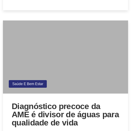
Saúde E Bem Estar
Diagnóstico precoce da
AME é divisor de águas para
qualidade de vida