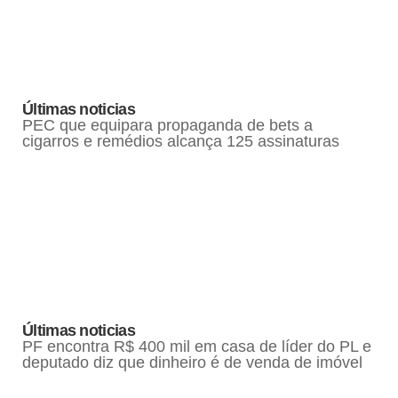
Últimas noticias
PEC que equipara propaganda de bets a
cigarros e remédios alcança 125 assinaturas
Últimas noticias
PF encontra R$ 400 mil em casa de líder do PL e
deputado diz que dinheiro é de venda de imóvel