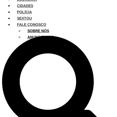
CIDADES
POLÍCIA
SEXTOU
FALE CONOSCO
SOBRE NÓS
ANUNCIE AQUI