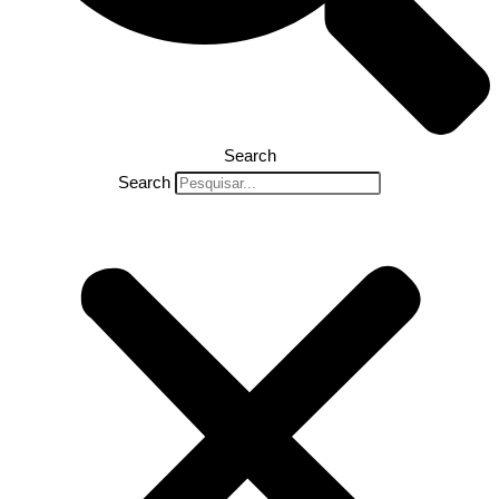
Search
Search