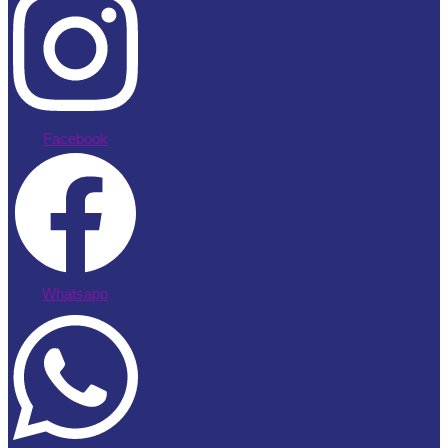
Facebook
Whatsapp