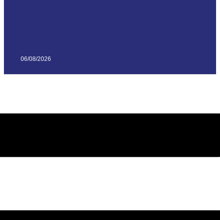
06/08/2026