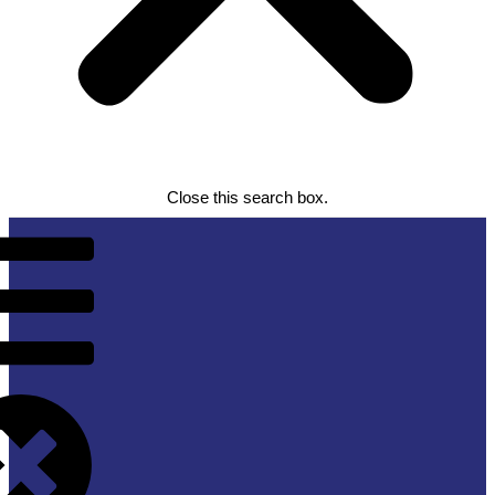
Close this search box.