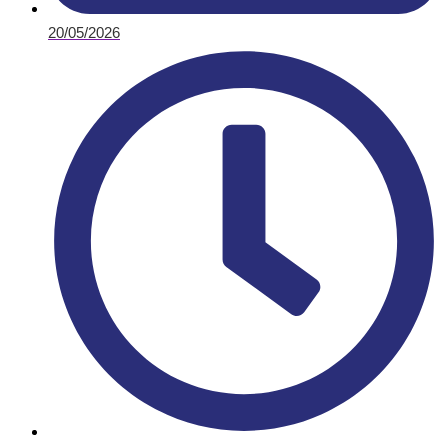
20/05/2026