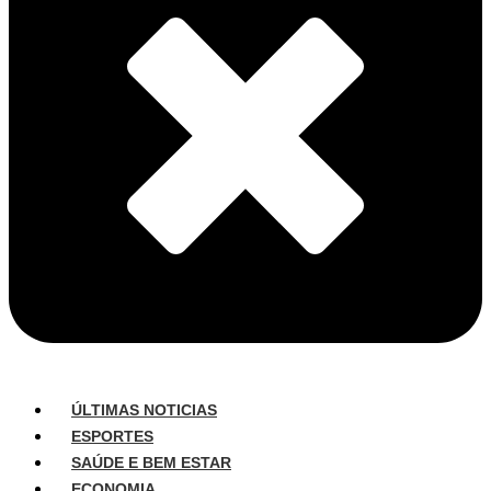
ÚLTIMAS NOTICIAS
ESPORTES
SAÚDE E BEM ESTAR
ECONOMIA