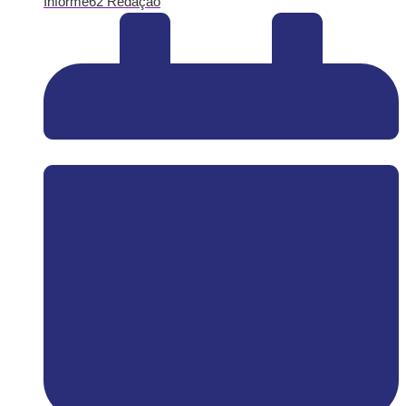
Informe62 Redação