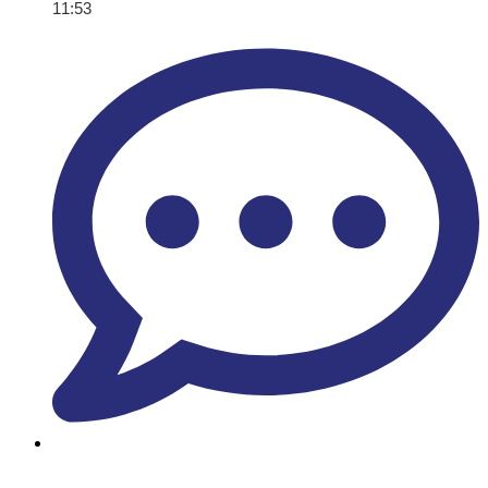
11:53