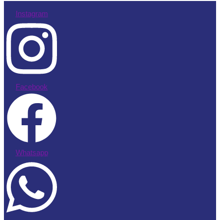
Instagram
Facebook
Whatsapp