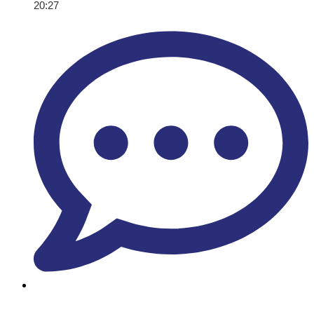
20:27