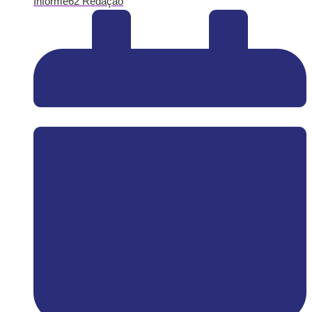
Informe62 Redação