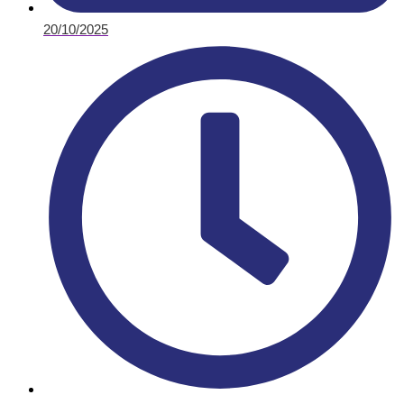
20/10/2025