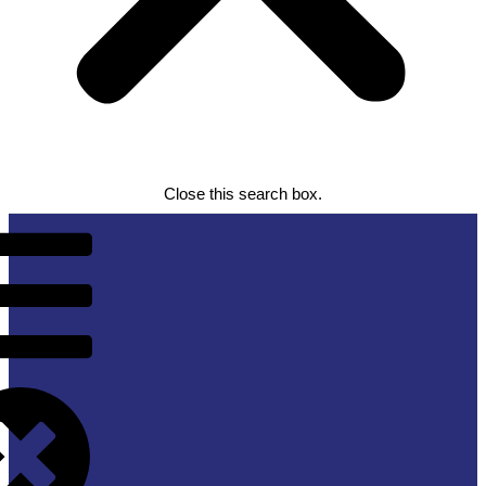
Close this search box.