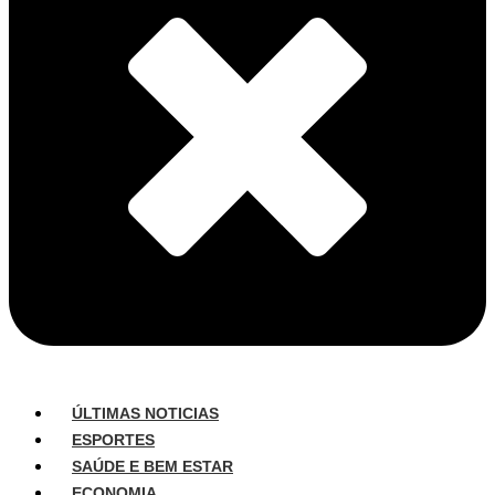
ÚLTIMAS NOTICIAS
ESPORTES
SAÚDE E BEM ESTAR
ECONOMIA