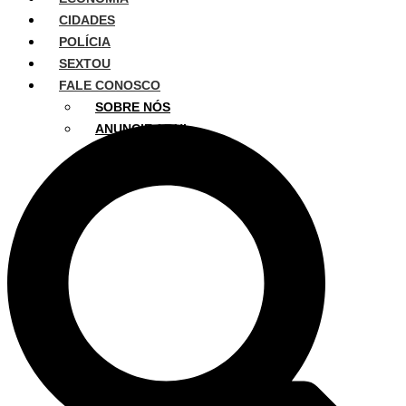
CIDADES
POLÍCIA
SEXTOU
FALE CONOSCO
SOBRE NÓS
ANUNCIE AQUI