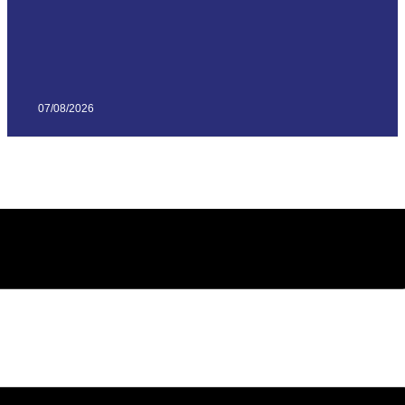
07/08/2026