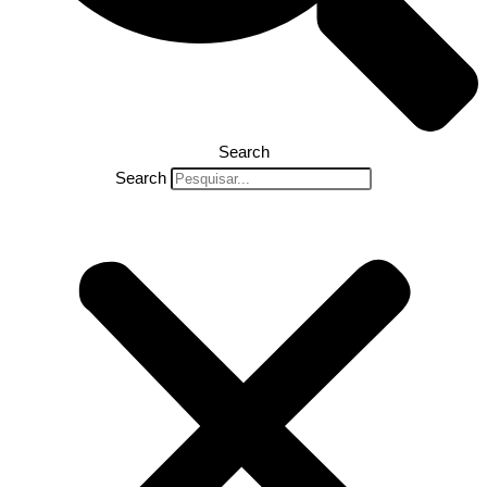
Search
Search