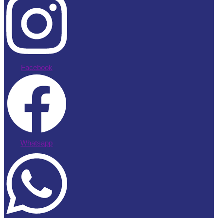
Facebook
Whatsapp