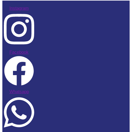
Instagram
Facebook
Whatsapp