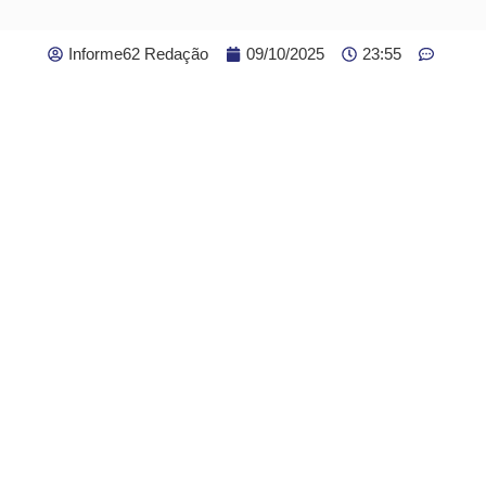
Informe62 Redação
09/10/2025
23:55