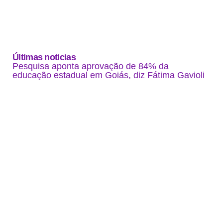
Últimas noticias
Pesquisa aponta aprovação de 84% da
educação estadual em Goiás, diz Fátima Gavioli