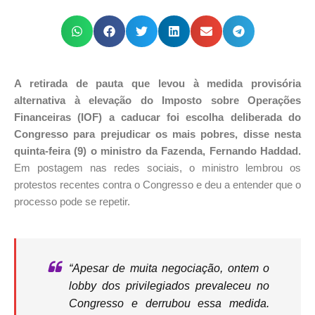
A retirada de pauta que levou à medida provisória
alternativa à elevação do Imposto sobre Operações
Financeiras (IOF) a caducar foi escolha deliberada do
Congresso para prejudicar os mais pobres, disse nesta
quinta-feira (9) o ministro da Fazenda, Fernando Haddad.
Em postagem nas redes sociais, o ministro lembrou os
protestos recentes contra o Congresso e deu a entender que o
processo pode se repetir.
“Apesar de muita negociação, ontem o
lobby dos privilegiados prevaleceu no
Congresso e derrubou essa medida.