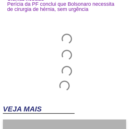
Perícia da PF conclui que Bolsonaro necessita
de cirurgia de hérnia, sem urgência
VEJA MAIS