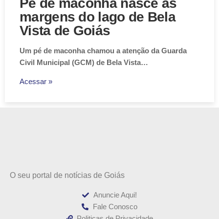
Pé de maconha nasce às
margens do lago de Bela
Vista de Goiás
Um pé de maconha chamou a atenção da Guarda
Civil Municipal (GCM) de Bela Vista…
Acessar »
O seu portal de notícias de Goiás
Anuncie Aqui!
Fale Conosco
Politicas de Privacidade