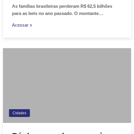
As famílias brasileiras perderam R$ 62,5 bilhões
para as bets no ano passado. O montante…
Acessar »
Cidades