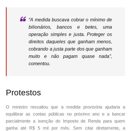
“A medida buscava cobrar o mínimo de
bilionários, bancos e betes, uma
operação simples e justa. Proteger os
direitos daqueles que ganham menos,
cobrando a justa parte dos que ganham
muito e não pagam quase nada”,
comentou.
Protestos
O ministro ressaltou que a medida provisória ajudaria a
equilibrar as contas públicas no próximo ano e a bancar
parcialmente a isenção do Imposto de Renda para quem
ganha até R$ 5 mil por mês. Sem citar diretamente, a