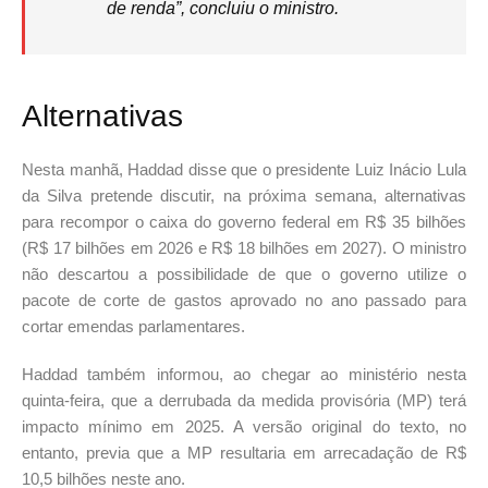
de renda”, concluiu o ministro.
Alternativas
Nesta manhã, Haddad disse que o presidente Luiz Inácio Lula
da Silva pretende discutir, na próxima semana, alternativas
para recompor o caixa do governo federal em R$ 35 bilhões
(R$ 17 bilhões em 2026 e R$ 18 bilhões em 2027). O ministro
não descartou a possibilidade de que o governo utilize o
pacote de corte de gastos aprovado no ano passado para
cortar emendas parlamentares.
Haddad também informou, ao chegar ao ministério nesta
quinta-feira, que a derrubada da medida provisória (MP) terá
impacto mínimo em 2025. A versão original do texto, no
entanto, previa que a MP resultaria em arrecadação de R$
10,5 bilhões neste ano.