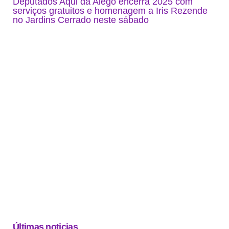
Deputados Aqui da Alego encerra 2025 com
serviços gratuitos e homenagem a Iris Rezende
no Jardins Cerrado neste sábado
Últimas noticias