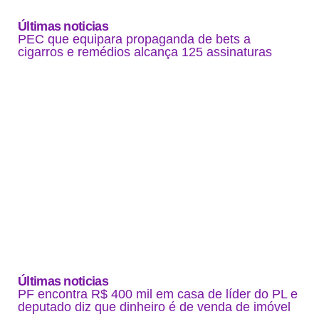
Últimas noticias
PEC que equipara propaganda de bets a
cigarros e remédios alcança 125 assinaturas
Últimas noticias
PF encontra R$ 400 mil em casa de líder do PL e
deputado diz que dinheiro é de venda de imóvel