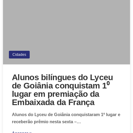
Cidades
Alunos bilíngues do Lyceu
de Goiânia conquistam 1⁰
lugar em premiação da
Embaixada da França
Alunos do Lyceu de Goiânia conquistaram 1º lugar e
receberão prêmio nesta sexta –…