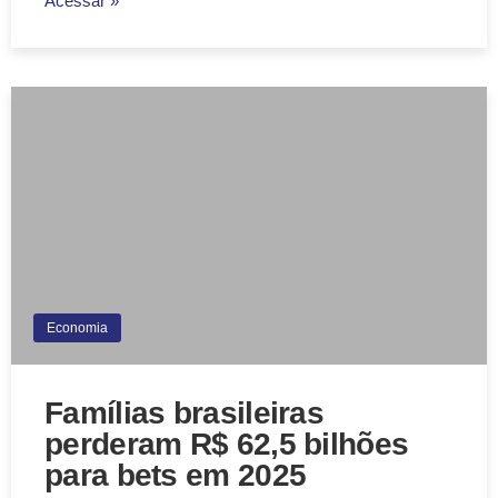
Acessar »
Economia
Famílias brasileiras
perderam R$ 62,5 bilhões
para bets em 2025