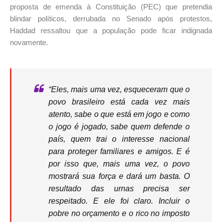
proposta de emenda à Constituição (PEC) que pretendia
blindar políticos, derrubada no Senado após protestos,
Haddad ressaltou que a população pode ficar indignada
novamente.
“Eles, mais uma vez, esqueceram que o
povo brasileiro está cada vez mais
atento, sabe o que está em jogo e como
o jogo é jogado, sabe quem defende o
país, quem trai o interesse nacional
para proteger familiares e amigos. E é
por isso que, mais uma vez, o povo
mostrará sua força e dará um basta. O
resultado das urnas precisa ser
respeitado. E ele foi claro. Incluir o
pobre no orçamento e o rico no imposto