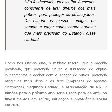
Não foi descuido, foi escolha. A escolha
consciente de tirar direitos dos mais
pobres, para proteger os privilegiados.
De blindar os mesmos amigos de
sempre e forçar cortes contra aqueles
que mais precisam do Estado”, disse
Haddad.
Como nos últimos dias, o ministro reiterou que a medida
provisória, que pretendia elevar a tributação de alguns
investimentos e acabar com a isenção de outros, pretendia
atingir os mais ricos e as
bets
(empresas de apostas
eletrônicas).
Segundo Haddad, a arrecadação de R$ 17
bilhões para o próximo ano seria usada para garantir os
investimentos em saúde, educação e previdência social
em 2026.