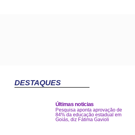
DESTAQUES
Últimas noticias
Pesquisa aponta aprovação de
84% da educação estadual em
Goiás, diz Fátima Gavioli