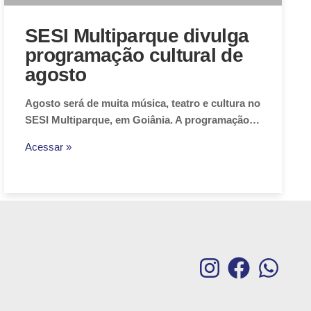
SESI Multiparque divulga
programação cultural de
agosto
Agosto será de muita música, teatro e cultura no
SESI Multiparque, em Goiânia. A programação…
Acessar »