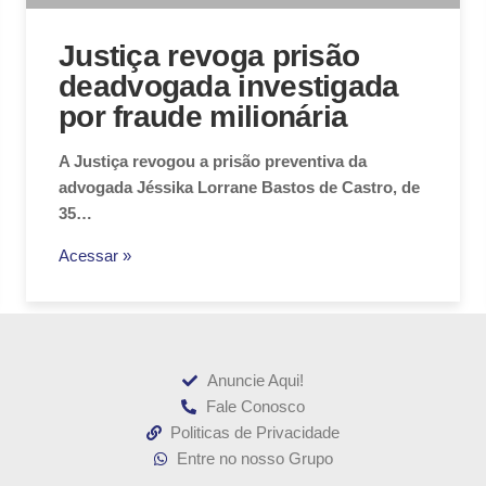
Justiça revoga prisão
deadvogada investigada
por fraude milionária
A Justiça revogou a prisão preventiva da
advogada Jéssika Lorrane Bastos de Castro, de
35…
Acessar »
Anuncie Aqui!
Fale Conosco
Politicas de Privacidade
Entre no nosso Grupo