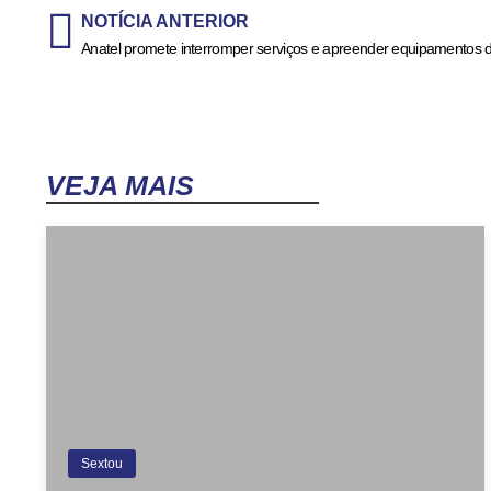
NOTÍCIA ANTERIOR
VEJA MAIS
Sextou