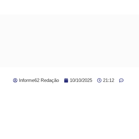
Informe62 Redação
10/10/2025
21:12