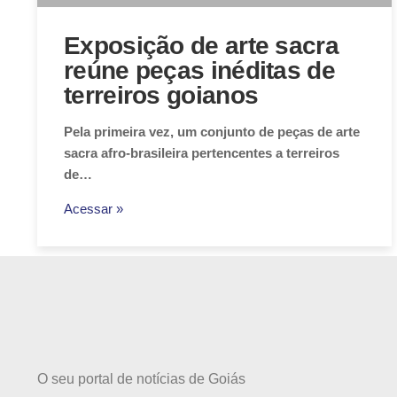
Exposição de arte sacra
reúne peças inéditas de
terreiros goianos
Pela primeira vez, um conjunto de peças de arte
sacra afro-brasileira pertencentes a terreiros
de…
Acessar »
O seu portal de notícias de Goiás