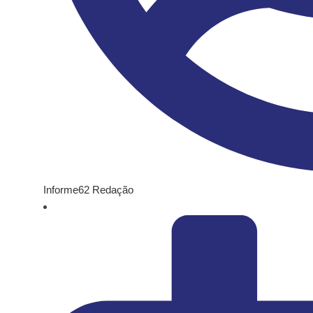
Informe62 Redação