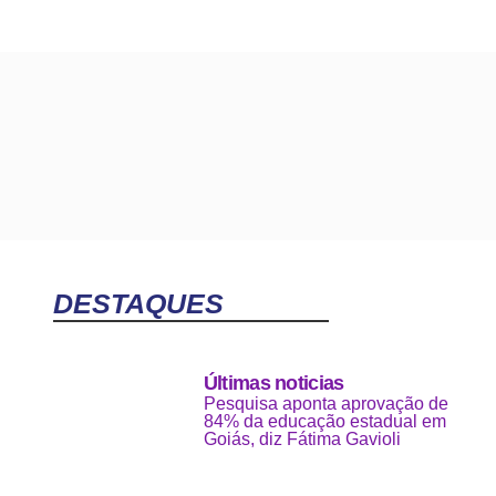
DESTAQUES
Últimas noticias
Pesquisa aponta aprovação de
84% da educação estadual em
Goiás, diz Fátima Gavioli