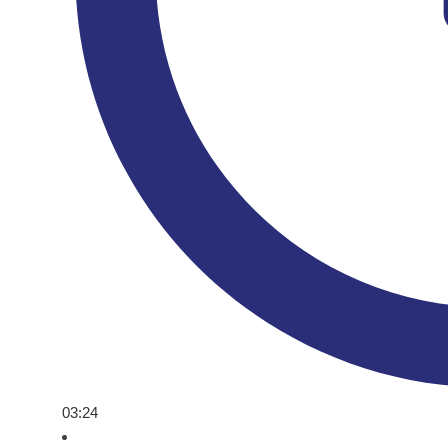
03:24