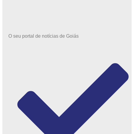
O seu portal de notícias de Goiás