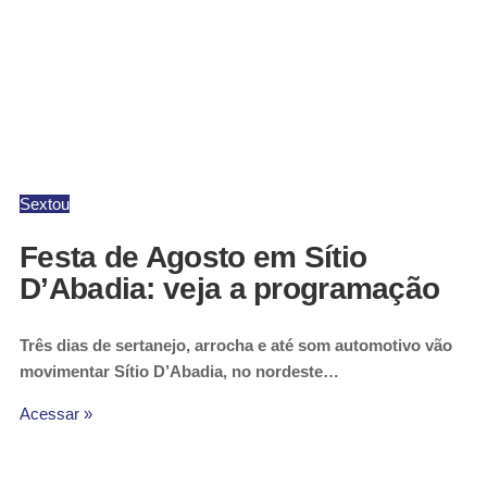
Sextou
Festa de Agosto em Sítio
D’Abadia: veja a programação
Três dias de sertanejo, arrocha e até som automotivo vão
movimentar Sítio D’Abadia, no nordeste…
Acessar »