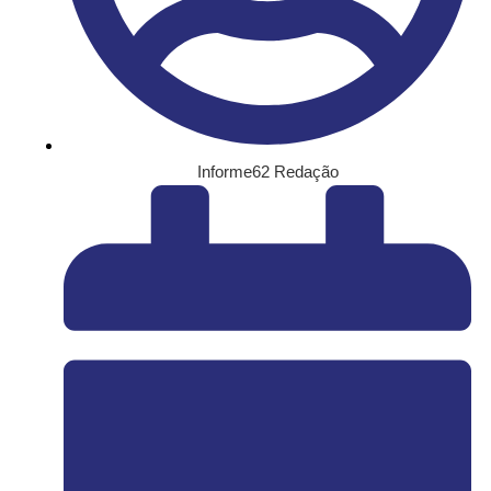
Informe62 Redação