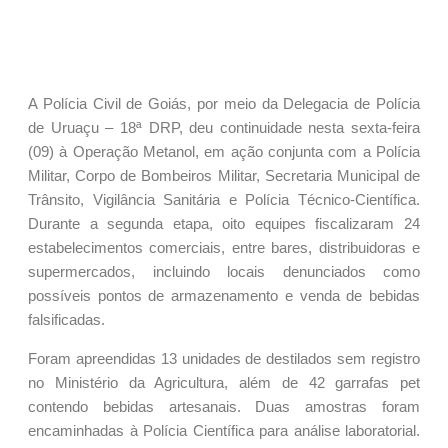
A Polícia Civil de Goiás, por meio da Delegacia de Polícia
de Uruaçu – 18ª DRP, deu continuidade nesta sexta-feira
(09) à Operação Metanol, em ação conjunta com a Polícia
Militar, Corpo de Bombeiros Militar, Secretaria Municipal de
Trânsito, Vigilância Sanitária e Polícia Técnico-Científica.
Durante a segunda etapa, oito equipes fiscalizaram 24
estabelecimentos comerciais, entre bares, distribuidoras e
supermercados, incluindo locais denunciados como
possíveis pontos de armazenamento e venda de bebidas
falsificadas.
Foram apreendidas 13 unidades de destilados sem registro
no Ministério da Agricultura, além de 42 garrafas pet
contendo bebidas artesanais. Duas amostras foram
encaminhadas à Polícia Científica para análise laboratorial.