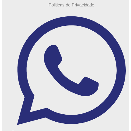
Politicas de Privacidade