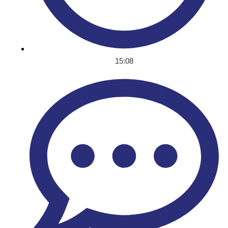
15:08