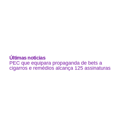
Últimas noticias
PEC que equipara propaganda de bets a
cigarros e remédios alcança 125 assinaturas