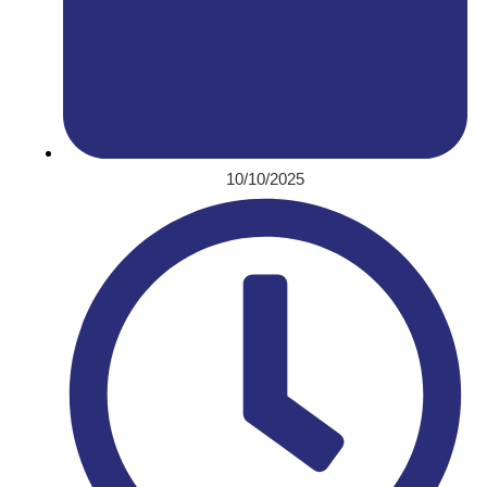
10/10/2025