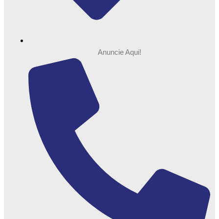
Anuncie Aqui!