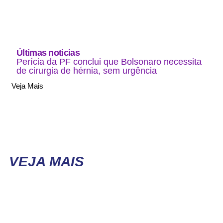
Últimas noticias
Perícia da PF conclui que Bolsonaro necessita
de cirurgia de hérnia, sem urgência
Veja Mais
VEJA MAIS