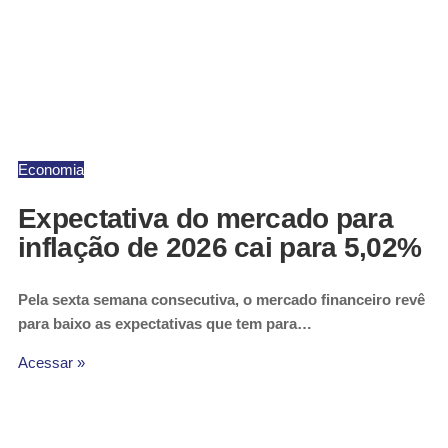
Economia
Expectativa do mercado para
inflação de 2026 cai para 5,02%
Pela sexta semana consecutiva, o mercado financeiro revê
para baixo as expectativas que tem para…
Acessar »