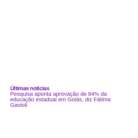
Últimas noticias
Pesquisa aponta aprovação de 84% da
educação estadual em Goiás, diz Fátima
Gavioli