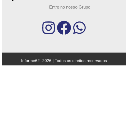
Entre no nosso Grupo
Informe62 -2026 | Todos os direitos reservados