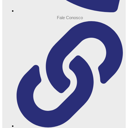
Fale Conosco