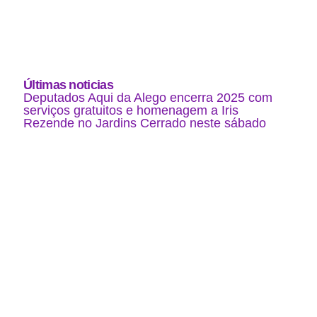
Últimas noticias
Deputados Aqui da Alego encerra 2025 com
serviços gratuitos e homenagem a Iris
Rezende no Jardins Cerrado neste sábado