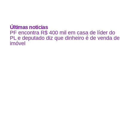
Últimas noticias
PF encontra R$ 400 mil em casa de líder do
PL e deputado diz que dinheiro é de venda de
imóvel