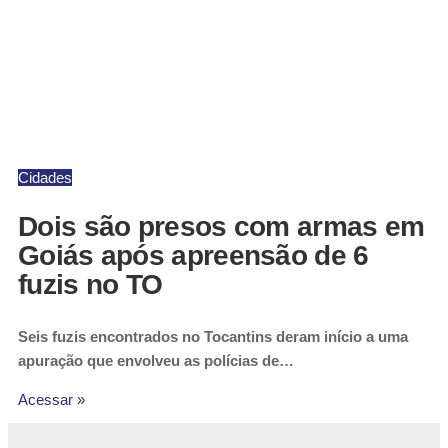
Cidades
Dois são presos com armas em
Goiás após apreensão de 6
fuzis no TO
Seis fuzis encontrados no Tocantins deram início a uma
apuração que envolveu as polícias de…
Acessar »