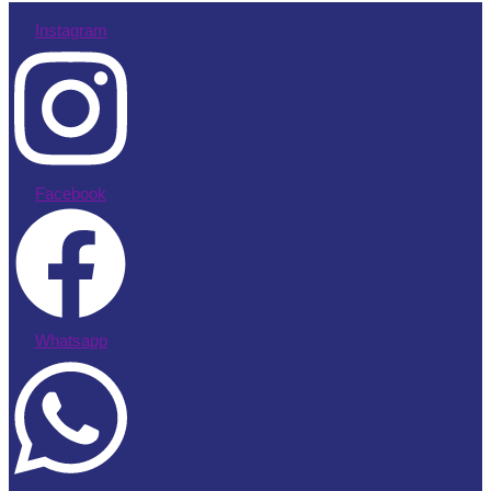
Instagram
Facebook
Whatsapp