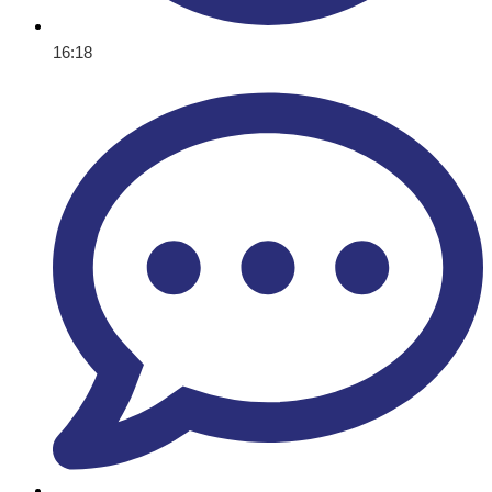
16:18