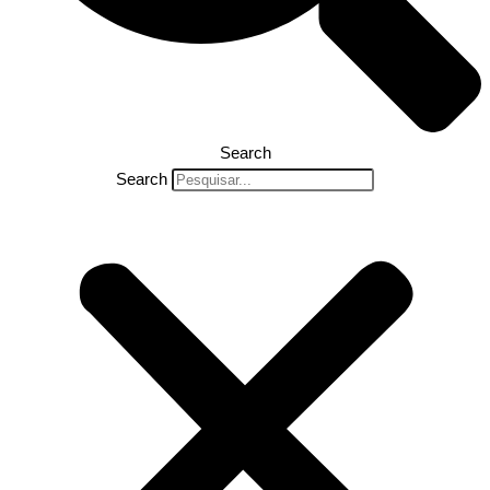
Search
Search