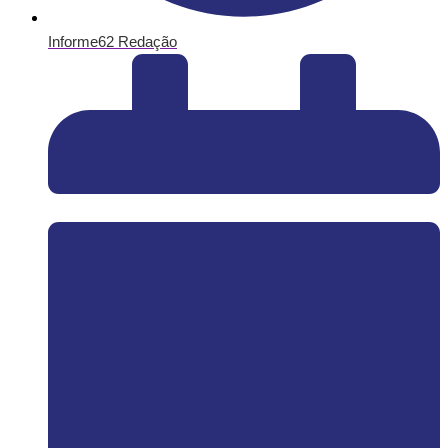
Informe62 Redação