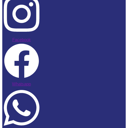
Facebook
Whatsapp