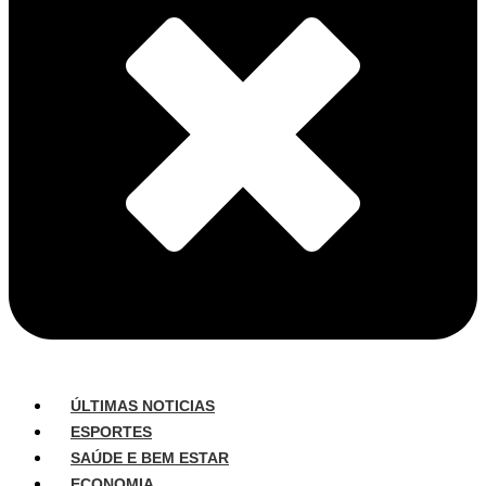
ÚLTIMAS NOTICIAS
ESPORTES
SAÚDE E BEM ESTAR
ECONOMIA