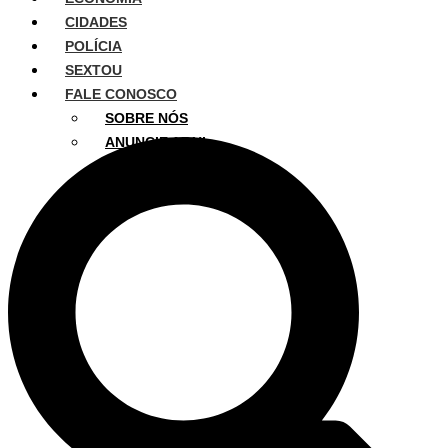
CIDADES
POLÍCIA
SEXTOU
FALE CONOSCO
SOBRE NÓS
ANUNCIE AQUI