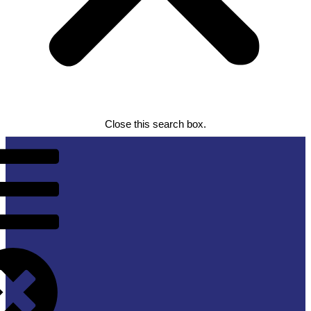
Close this search box.