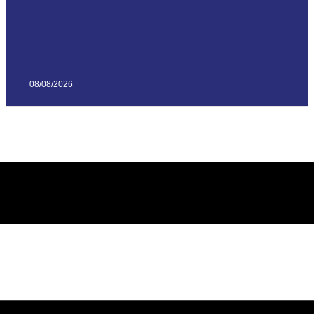
08/08/2026