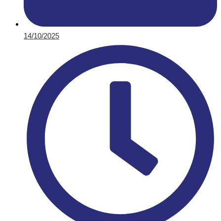
14/10/2025