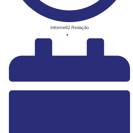
Informe62 Redação