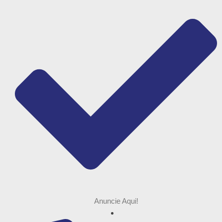
Anuncie Aqui!