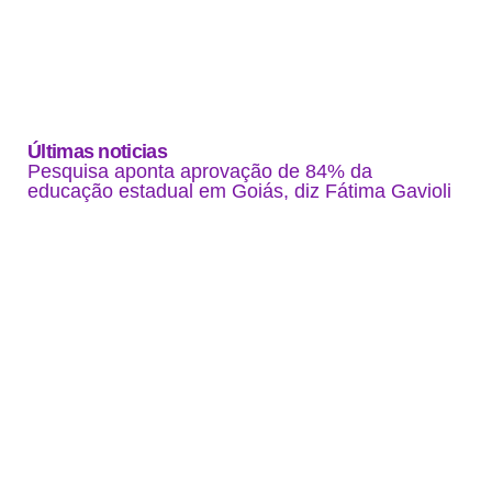
Últimas noticias
Pesquisa aponta aprovação de 84% da
educação estadual em Goiás, diz Fátima Gavioli