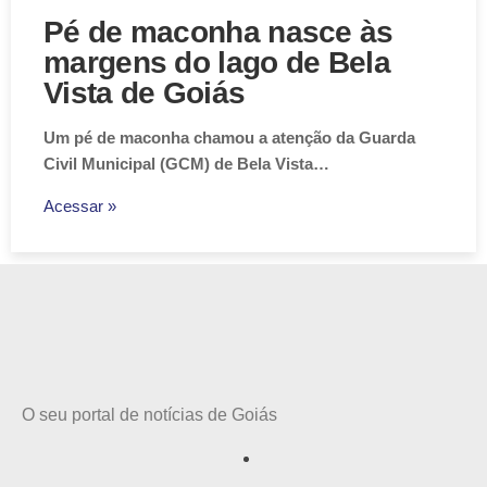
Pé de maconha nasce às
margens do lago de Bela
Vista de Goiás
Um pé de maconha chamou a atenção da Guarda
Civil Municipal (GCM) de Bela Vista…
Acessar »
O seu portal de notícias de Goiás