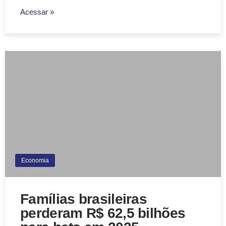
Acessar »
Economia
Famílias brasileiras
perderam R$ 62,5 bilhões