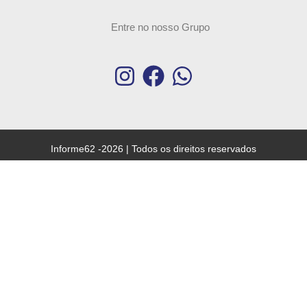
Entre no nosso Grupo
Informe62 -2026 | Todos os direitos reservados