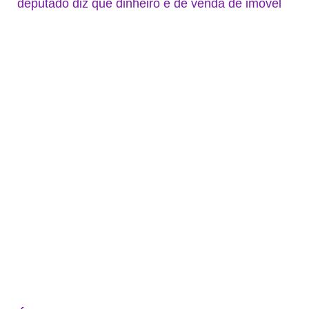
deputado diz que dinheiro é de venda de imóvel