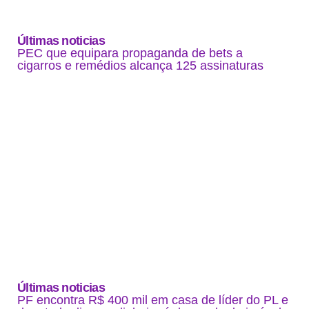
Últimas noticias
PEC que equipara propaganda de bets a
cigarros e remédios alcança 125 assinaturas
Últimas noticias
PF encontra R$ 400 mil em casa de líder do PL e