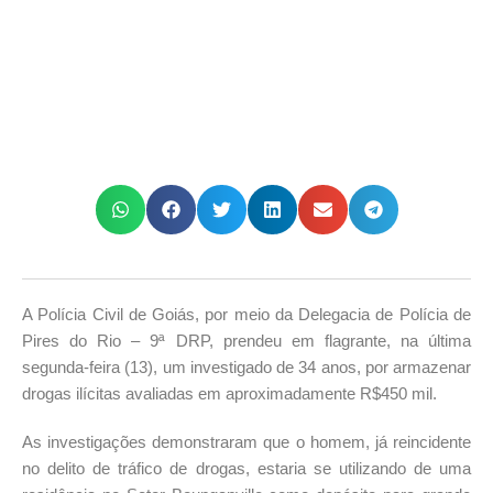
A Polícia Civil de Goiás, por meio da Delegacia de Polícia de
Pires do Rio – 9ª DRP, prendeu em flagrante, na última
segunda-feira (13), um investigado de 34 anos, por armazenar
drogas ilícitas avaliadas em aproximadamente R$450 mil.
As investigações demonstraram que o homem, já reincidente
no delito de tráfico de drogas, estaria se utilizando de uma