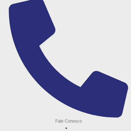
Fale Conosco