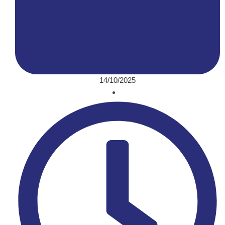
14/10/2025