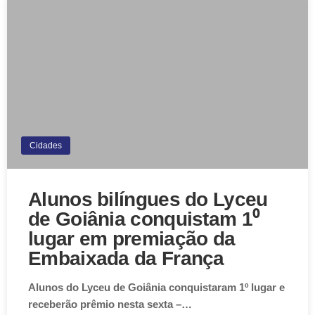
Cidades
Alunos bilíngues do Lyceu
de Goiânia conquistam 1⁰
lugar em premiação da
Embaixada da França
Alunos do Lyceu de Goiânia conquistaram 1º lugar e
receberão prêmio nesta sexta –…