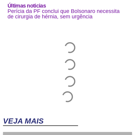
Últimas noticias
Perícia da PF conclui que Bolsonaro necessita
de cirurgia de hérnia, sem urgência
VEJA MAIS