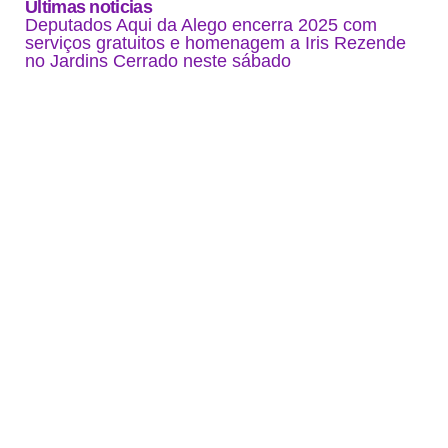
Últimas noticias
Deputados Aqui da Alego encerra 2025 com
serviços gratuitos e homenagem a Iris Rezende
no Jardins Cerrado neste sábado