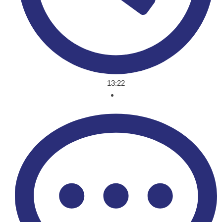
13:22