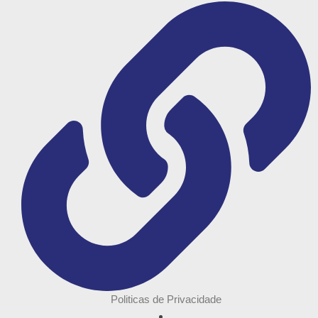
Politicas de Privacidade