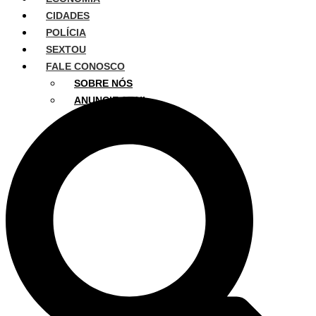
CIDADES
POLÍCIA
SEXTOU
FALE CONOSCO
SOBRE NÓS
ANUNCIE AQUI