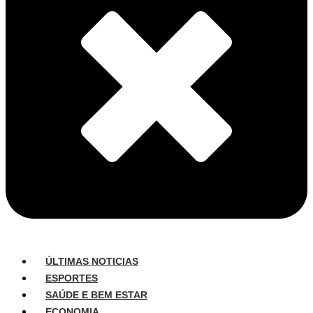
ÚLTIMAS NOTICIAS
ESPORTES
SAÚDE E BEM ESTAR
ECONOMIA