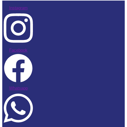
Instagram
Facebook
Whatsapp