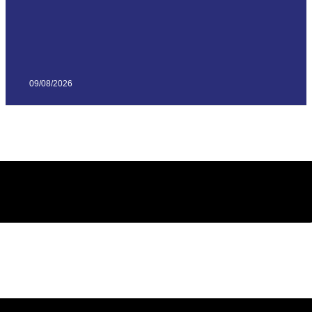
09/08/2026