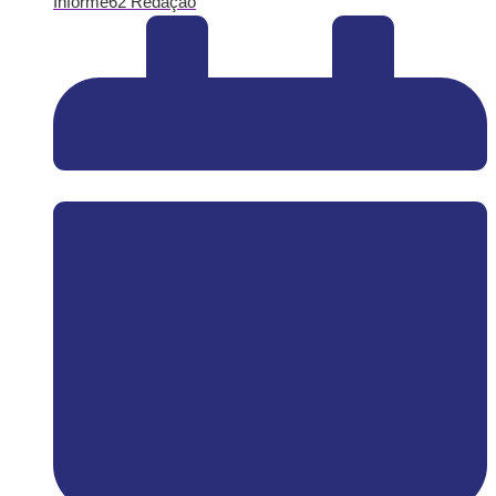
Informe62 Redação