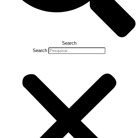
Search
Search