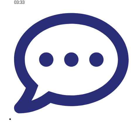
03:33