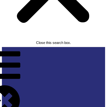
Close this search box.