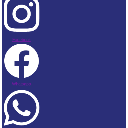
Facebook
Whatsapp