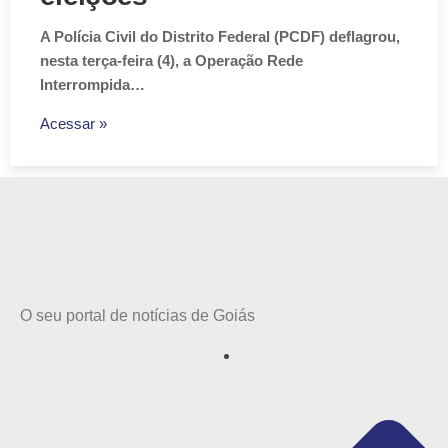
A Polícia Civil do Distrito Federal (PCDF) deflagrou,
nesta terça-feira (4), a Operação Rede
Interrompida…
Acessar »
O seu portal de notícias de Goiás