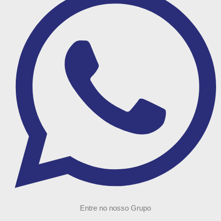
Entre no nosso Grupo