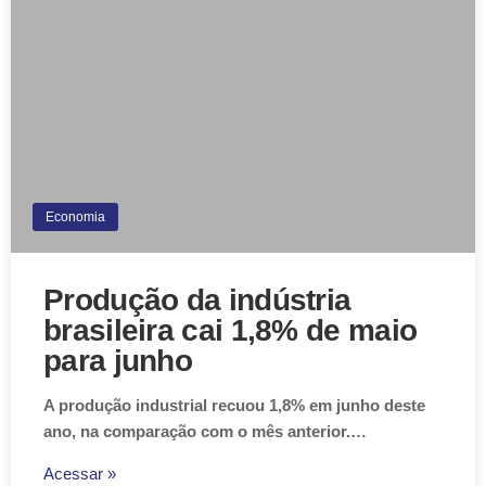
Economia
Produção da indústria
brasileira cai 1,8% de maio
para junho
A produção industrial recuou 1,8% em junho deste
ano, na comparação com o mês anterior.…
Acessar »