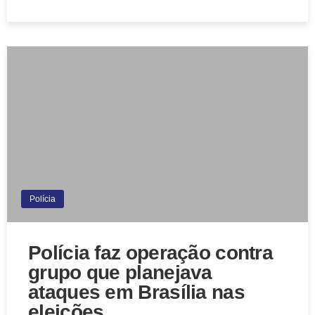
Polícia
Polícia faz operação contra
grupo que planejava
ataques em Brasília nas
eleições