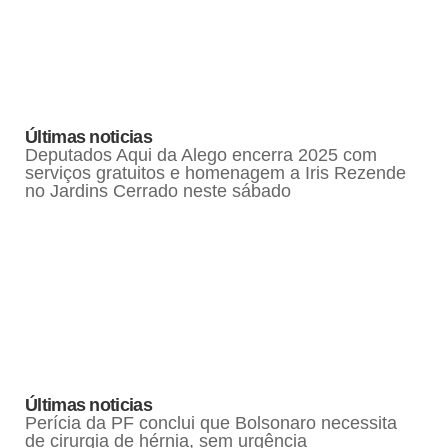
Últimas noticias
Deputados Aqui da Alego encerra 2025 com
serviços gratuitos e homenagem a Iris Rezende
no Jardins Cerrado neste sábado
Últimas noticias
Perícia da PF conclui que Bolsonaro necessita
de cirurgia de hérnia, sem urgência