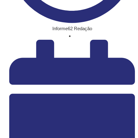
Informe62 Redação