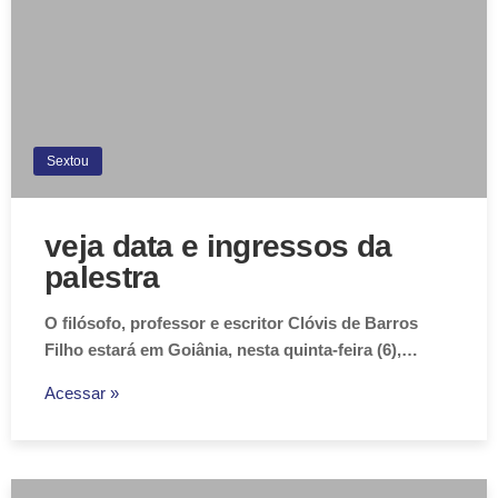
Sextou
veja data e ingressos da
palestra
O filósofo, professor e escritor Clóvis de Barros
Filho estará em Goiânia, nesta quinta-feira (6),…
Acessar »