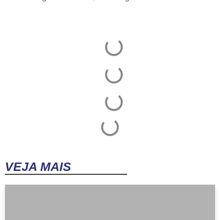
VEJA MAIS