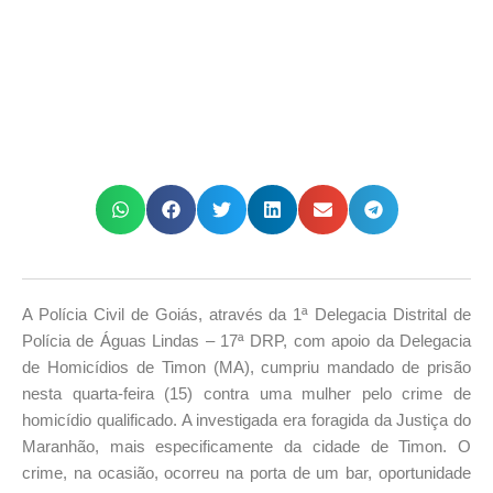
A Polícia Civil de Goiás, através da 1ª Delegacia Distrital de
Polícia de Águas Lindas – 17ª DRP, com apoio da Delegacia
de Homicídios de Timon (MA), cumpriu mandado de prisão
nesta quarta-feira (15) contra uma mulher pelo crime de
homicídio qualificado. A investigada era foragida da Justiça do
Maranhão, mais especificamente da cidade de Timon. O
crime, na ocasião, ocorreu na porta de um bar, oportunidade