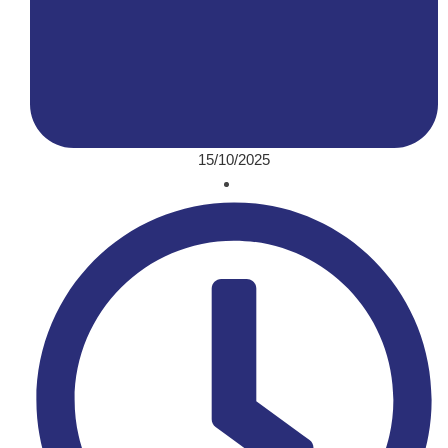
15/10/2025