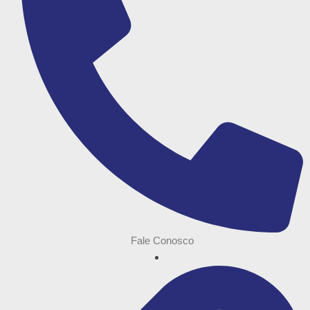
Fale Conosco