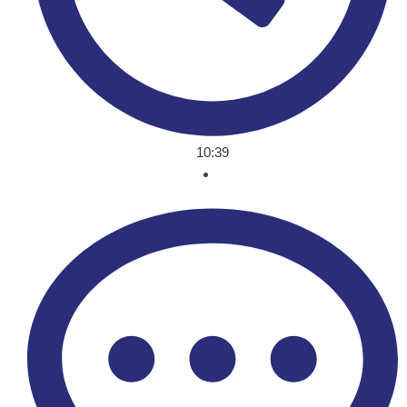
10:39