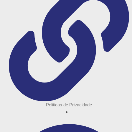
Politicas de Privacidade