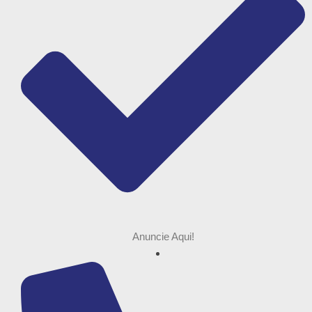
Anuncie Aqui!