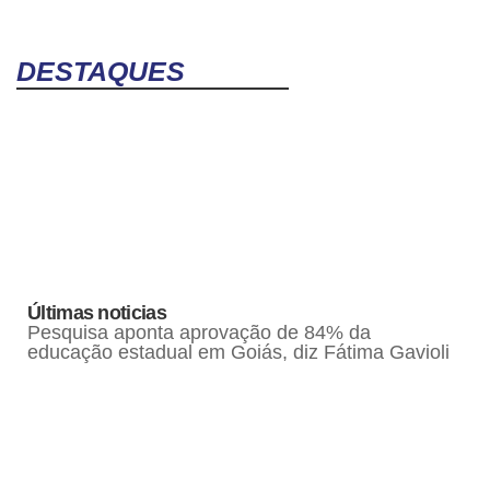
DESTAQUES
Últimas noticias
Pesquisa aponta aprovação de 84% da
educação estadual em Goiás, diz Fátima Gavioli