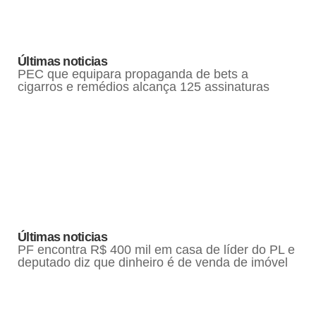
Últimas noticias
PEC que equipara propaganda de bets a
cigarros e remédios alcança 125 assinaturas
Últimas noticias
PF encontra R$ 400 mil em casa de líder do PL e
deputado diz que dinheiro é de venda de imóvel