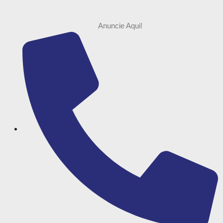
Anuncie Aqui!