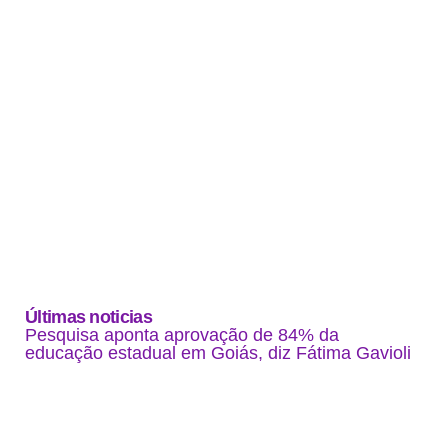
Últimas noticias
Pesquisa aponta aprovação de 84% da
educação estadual em Goiás, diz Fátima Gavioli