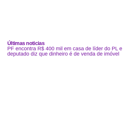
Últimas noticias
PF encontra R$ 400 mil em casa de líder do PL e
deputado diz que dinheiro é de venda de imóvel