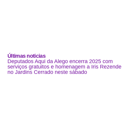
Últimas noticias
Deputados Aqui da Alego encerra 2025 com
serviços gratuitos e homenagem a Iris Rezende
no Jardins Cerrado neste sábado