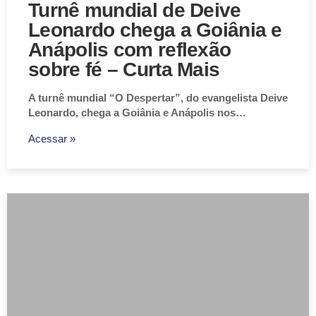
Turnê mundial de Deive
Leonardo chega a Goiânia e
Anápolis com reflexão
sobre fé – Curta Mais
A turnê mundial “O Despertar”, do evangelista Deive
Leonardo, chega a Goiânia e Anápolis nos…
Acessar »