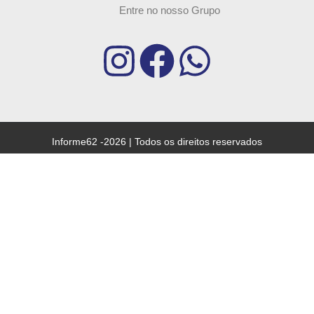
Entre no nosso Grupo
Informe62 -2026 | Todos os direitos reservados