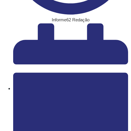
Informe62 Redação