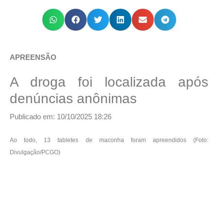
APREENSÃO
A droga foi localizada após
denúncias anônimas
Publicado em: 10/10/2025 18:26
Ao todo, 13 tabletes de maconha foram apreendidos (Foto:
Divulgação/PCGO)