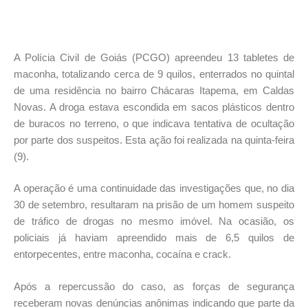
A Polícia Civil de Goiás (PCGO) apreendeu 13 tabletes de
maconha, totalizando cerca de 9 quilos, enterrados no quintal
de uma residência no bairro Chácaras Itapema, em Caldas
Novas. A droga estava escondida em sacos plásticos dentro
de buracos no terreno, o que indicava tentativa de ocultação
por parte dos suspeitos. Esta ação foi realizada na quinta-feira
(9).
A operação é uma continuidade das investigações que, no dia
30 de setembro, resultaram na prisão de um homem suspeito
de tráfico de drogas no mesmo imóvel. Na ocasião, os
policiais já haviam apreendido mais de 6,5 quilos de
entorpecentes, entre maconha, cocaína e crack.
Após a repercussão do caso, as forças de segurança
receberam novas denúncias anônimas indicando que parte da