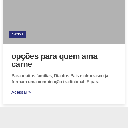
Sextou
opções para quem ama
carne
Para muitas famílias, Dia dos Pais e churrasco já
formam uma combinação tradicional. E para…
Acessar »