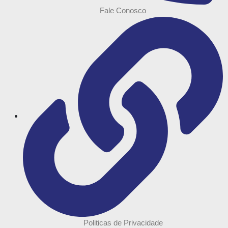
Fale Conosco
Politicas de Privacidade