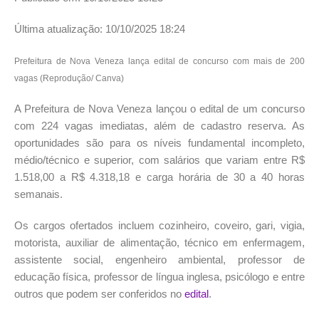
Última atualização: 10/10/2025 18:24
Prefeitura de Nova Veneza lança edital de concurso com mais de 200
vagas (Reprodução/ Canva)
A Prefeitura de Nova Veneza lançou o edital de um concurso
com 224 vagas imediatas, além de cadastro reserva. As
oportunidades são para os níveis fundamental incompleto,
médio/técnico e superior, com salários que variam entre R$
1.518,00 a R$ 4.318,18 e carga horária de 30 a 40 horas
semanais.
Os cargos ofertados incluem cozinheiro, coveiro, gari, vigia,
motorista, auxiliar de alimentação, técnico em enfermagem,
assistente social, engenheiro ambiental, professor de
educação física, professor de língua inglesa, psicólogo e entre
outros que podem ser conferidos no
edital
.