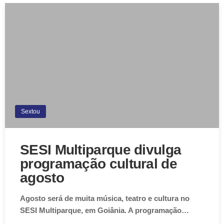
Sextou
SESI Multiparque divulga
programação cultural de
agosto
Agosto será de muita música, teatro e cultura no
SESI Multiparque, em Goiânia. A programação…