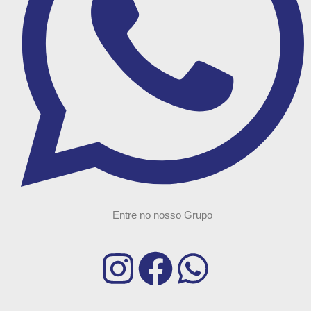
Entre no nosso Grupo