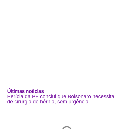
Últimas noticias
Perícia da PF conclui que Bolsonaro necessita
de cirurgia de hérnia, sem urgência