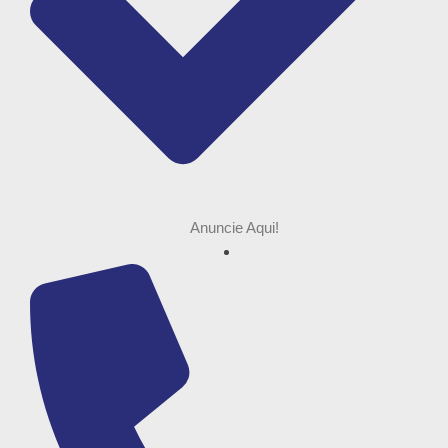
Anuncie Aqui!