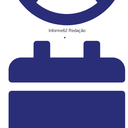
Informe62 Redação