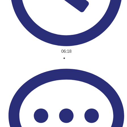
06:18