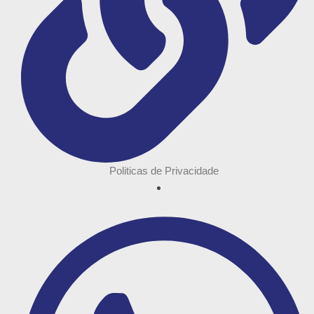
Politicas de Privacidade