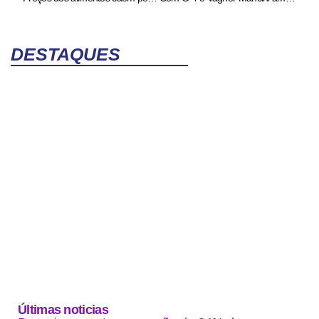
DESTAQUES
Últimas noticias