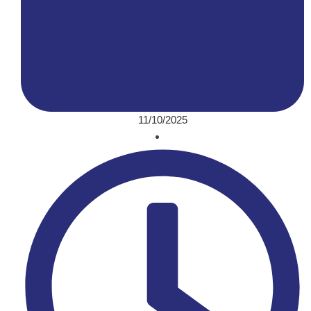
11/10/2025