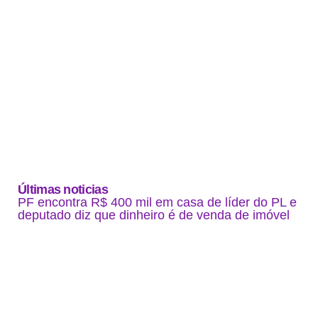
Últimas noticias
PF encontra R$ 400 mil em casa de líder do PL e
deputado diz que dinheiro é de venda de imóvel