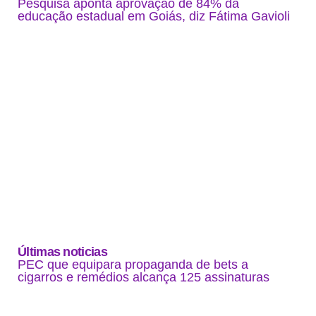
Pesquisa aponta aprovação de 84% da
educação estadual em Goiás, diz Fátima Gavioli
Últimas noticias
PEC que equipara propaganda de bets a
cigarros e remédios alcança 125 assinaturas