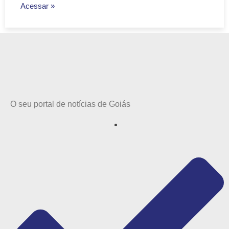
Acessar »
O seu portal de notícias de Goiás