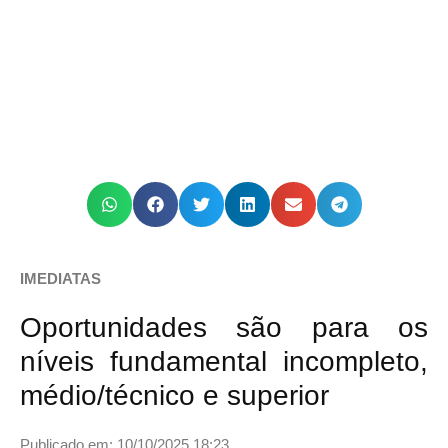
IMEDIATAS
Oportunidades são para os
níveis fundamental incompleto,
médio/técnico e superior
Publicado em: 10/10/2025 18:23