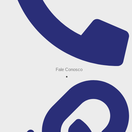
Fale Conosco