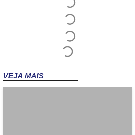
VEJA MAIS