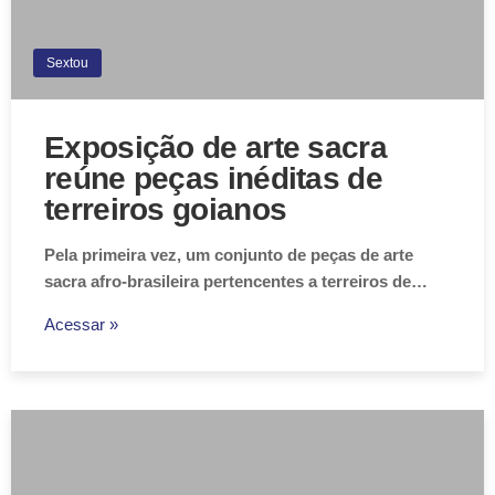
Sextou
Exposição de arte sacra
reúne peças inéditas de
terreiros goianos
Pela primeira vez, um conjunto de peças de arte
sacra afro-brasileira pertencentes a terreiros de…
Acessar »