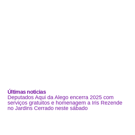
Últimas noticias
Deputados Aqui da Alego encerra 2025 com
serviços gratuitos e homenagem a Iris Rezende
no Jardins Cerrado neste sábado