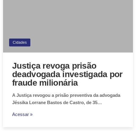
Cidades
Justiça revoga prisão
deadvogada investigada por
fraude milionária
A Justiça revogou a prisão preventiva da advogada
Jéssika Lorrane Bastos de Castro, de 35…
Acessar »