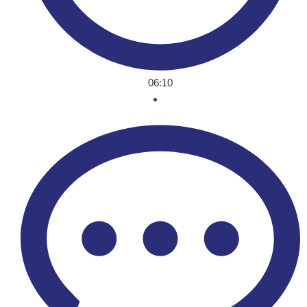
06:10