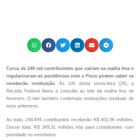
Cerca de 249 mil contribuintes que caíram na malha fina e
regularizaram as pendências com o Fisco podem saber se
receberão restituição
. Às 10h desta sexta-feira (24), a
Receita Federal libera a consulta ao lote da malha fina de
fevereiro. O lote também contempla restituições residuais de
anos anteriores.
Ao todo, 248.894 contribuintes receberão R$ 602,96 milhões.
Desse total, R$ 349,31 milhões irão para contribuintes com
prioridade no reembolso.