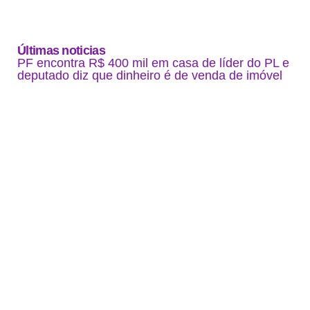
Últimas noticias
PF encontra R$ 400 mil em casa de líder do PL e
deputado diz que dinheiro é de venda de imóvel