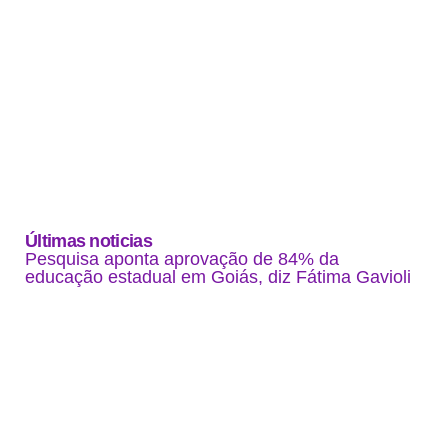
Últimas noticias
Pesquisa aponta aprovação de 84% da
educação estadual em Goiás, diz Fátima Gavioli