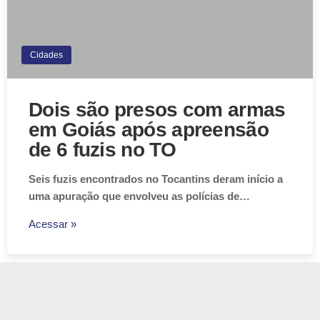
Cidades
Dois são presos com armas
em Goiás após apreensão
de 6 fuzis no TO
Seis fuzis encontrados no Tocantins deram início a
uma apuração que envolveu as polícias de…
Acessar »