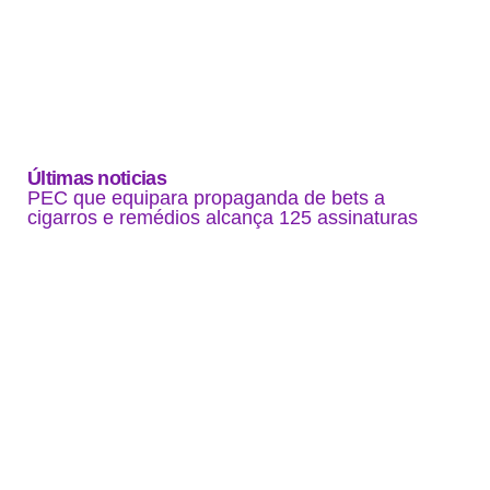
Últimas noticias
PEC que equipara propaganda de bets a
cigarros e remédios alcança 125 assinaturas