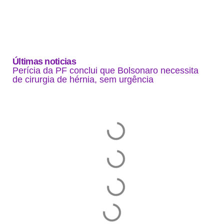
Últimas noticias
Perícia da PF conclui que Bolsonaro necessita
de cirurgia de hérnia, sem urgência