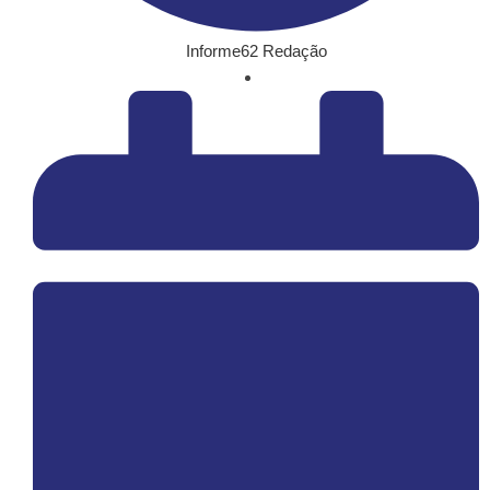
Informe62 Redação