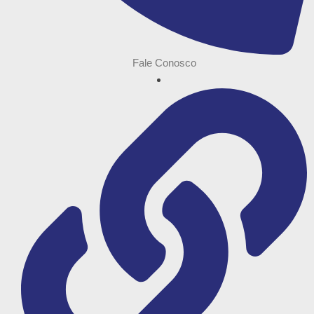
Fale Conosco