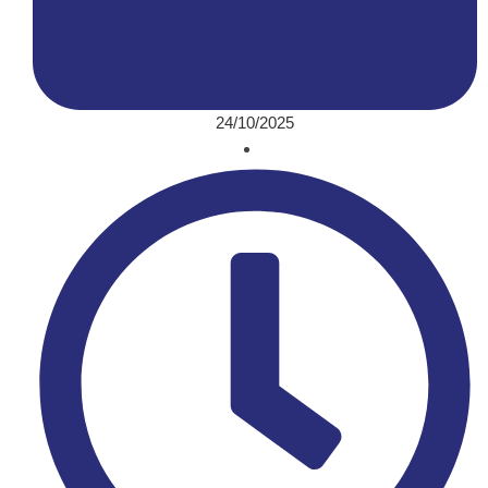
24/10/2025