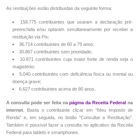
As restituições estão distribuídas da seguinte forma:
158.775 contribuintes que usaram a declaração pré-
preenchida e/ou optaram simultaneamente por receber a
restituição via Pix;
36.714 contribuintes de 60 a 79 anos;
30.867 contribuintes sem prioridade;
10.871 contribuintes cuja maior fonte de renda seja o
magistério;
5.040 contribuintes com deficiência física ou mental ou
doença grave;
6.627 contribuintes acima de 80 anos.
A consulta pode ser feita na
página da Receita Federal
na
internet
. Basta o contribuinte clicar em “Meu Imposto de
Renda” e, em seguida, no botão “Consultar a Restituição”.
Também é possível fazer a consulta no aplicativo da Receita
Federal para tablets e smartphones.