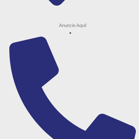
Anuncie Aqui!