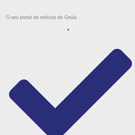
O seu portal de notícias de Goiás