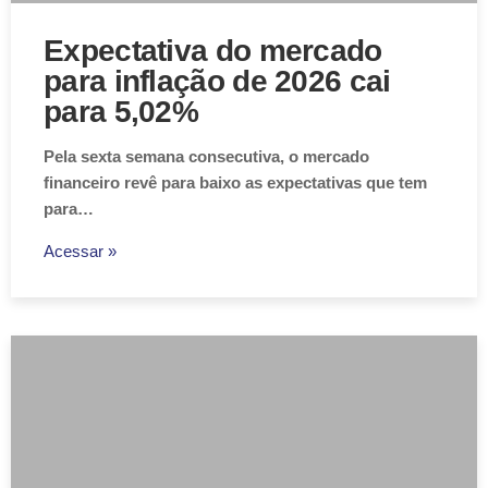
Expectativa do mercado
para inflação de 2026 cai
para 5,02%
Pela sexta semana consecutiva, o mercado
financeiro revê para baixo as expectativas que tem
para…
Acessar »