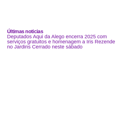
Últimas noticias
Deputados Aqui da Alego encerra 2025 com
serviços gratuitos e homenagem a Iris Rezende
no Jardins Cerrado neste sábado