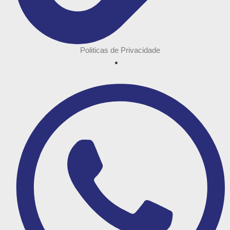
Politicas de Privacidade