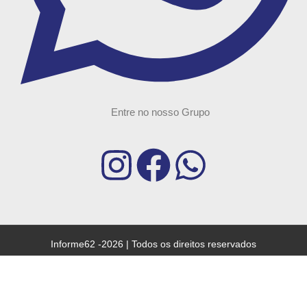
Entre no nosso Grupo
Informe62 -2026 | Todos os direitos reservados