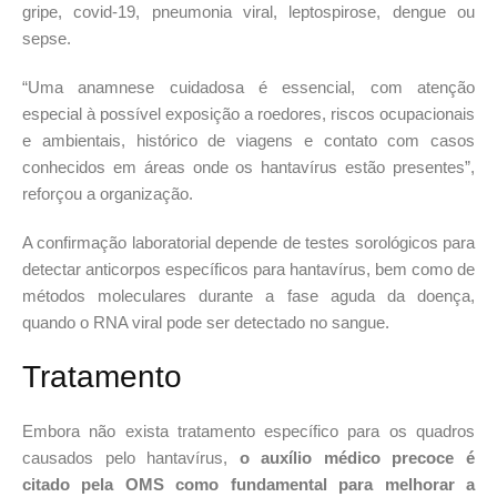
gripe, covid-19, pneumonia viral, leptospirose, dengue ou
sepse.
“Uma anamnese cuidadosa é essencial, com atenção
especial à possível exposição a roedores, riscos ocupacionais
e ambientais, histórico de viagens e contato com casos
conhecidos em áreas onde os hantavírus estão presentes”,
reforçou a organização.
A confirmação laboratorial depende de testes sorológicos para
detectar anticorpos específicos para hantavírus, bem como de
métodos moleculares durante a fase aguda da doença,
quando o RNA viral pode ser detectado no sangue.
Tratamento
Embora não exista tratamento específico para os quadros
causados pelo hantavírus,
o auxílio médico precoce é
citado pela OMS como fundamental para melhorar a