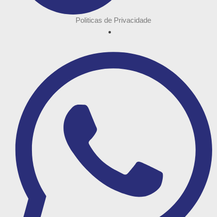
Politicas de Privacidade