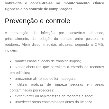
sobrevida e concentra-se no monitoramento clínico
rigoroso e no controle de complicações.
Prevenção e controle
A prevenção da infecção por hantavírus depende,
principalmente, da redução do contato entre pessoas e
roedores. Além disso, medidas eficazes, segundo a OMS,
incluem:
manter casas e locais de trabalho limpos;
vedar aberturas que permitam a entrada de roedores
em edifícios;
armazenar alimentos de forma segura;
utilizar práticas de limpeza seguras em áreas
contaminadas por roedores;
evitar varrer ou aspirar fezes de roedores a seco;
umedecer áreas contaminadas antes da limpeza.