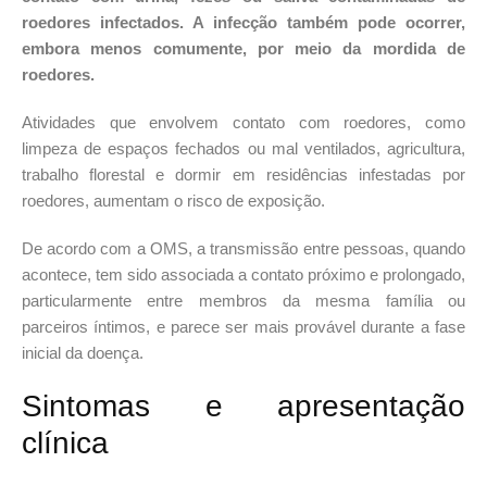
roedores infectados. A infecção também pode ocorrer,
embora menos comumente, por meio da mordida de
roedores.
Atividades que envolvem contato com roedores, como
limpeza de espaços fechados ou mal ventilados, agricultura,
trabalho florestal e dormir em residências infestadas por
roedores, aumentam o risco de exposição.
De acordo com a OMS, a transmissão entre pessoas, quando
acontece, tem sido associada a contato próximo e prolongado,
particularmente entre membros da mesma família ou
parceiros íntimos, e parece ser mais provável durante a fase
inicial da doença.
Sintomas e apresentação
clínica