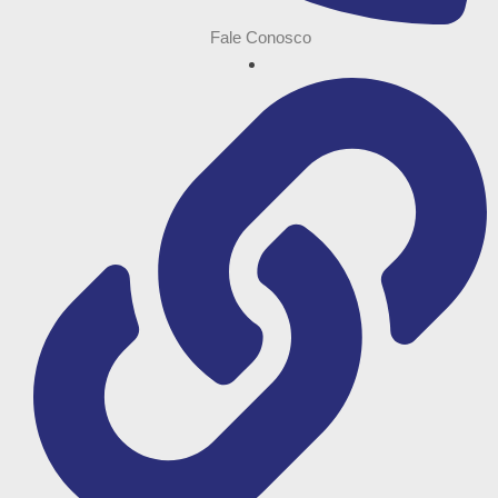
Fale Conosco