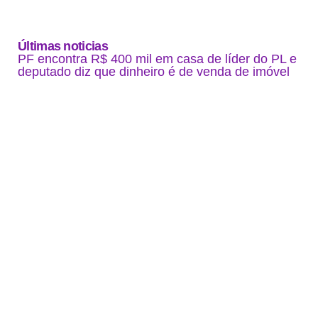
Últimas noticias
PF encontra R$ 400 mil em casa de líder do PL e
deputado diz que dinheiro é de venda de imóvel