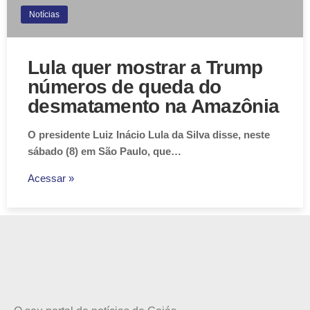
Notícias
Lula quer mostrar a Trump
números de queda do
desmatamento na Amazônia
O presidente Luiz Inácio Lula da Silva disse, neste
sábado (8) em São Paulo, que…
Acessar »