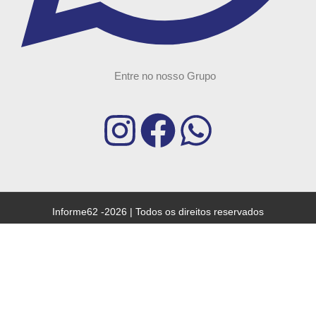
Entre no nosso Grupo
Informe62 -2026 | Todos os direitos reservados