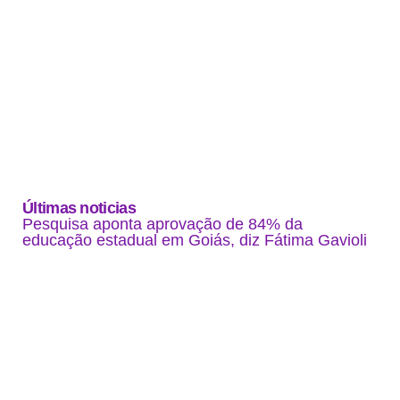
Últimas noticias
Pesquisa aponta aprovação de 84% da
educação estadual em Goiás, diz Fátima Gavioli