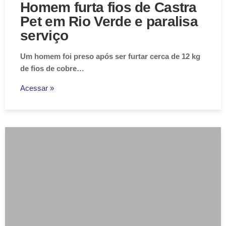
Homem furta fios de Castra
Pet em Rio Verde e paralisa
serviço
Um homem foi preso após ser furtar cerca de 12 kg
de fios de cobre…
Acessar »