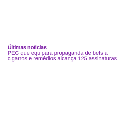
Últimas noticias
PEC que equipara propaganda de bets a
cigarros e remédios alcança 125 assinaturas