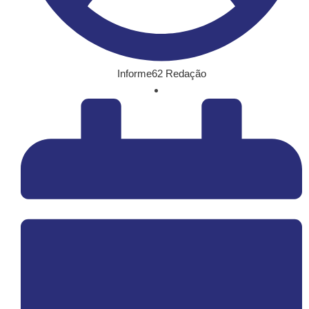
Informe62 Redação