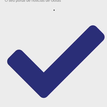
O seu portal de notícias de Goiás