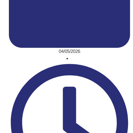
04/05/2026