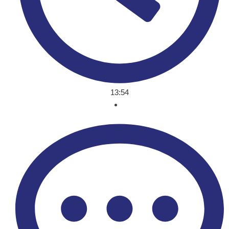
13:54