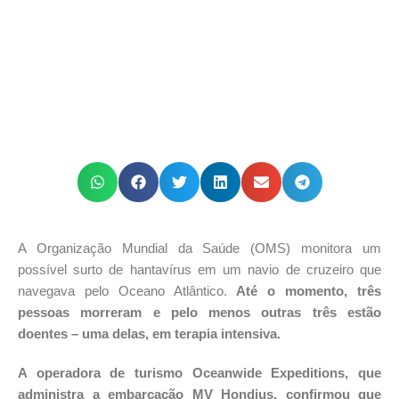
A Organização Mundial da Saúde (OMS) monitora um
possível surto de hantavírus em um navio de cruzeiro que
navegava pelo Oceano Atlântico.
Até o momento, três
pessoas morreram e pelo menos outras três estão
doentes – uma delas, em terapia intensiva.
A operadora de turismo Oceanwide Expeditions, que
administra a embarcação MV Hondius, confirmou que