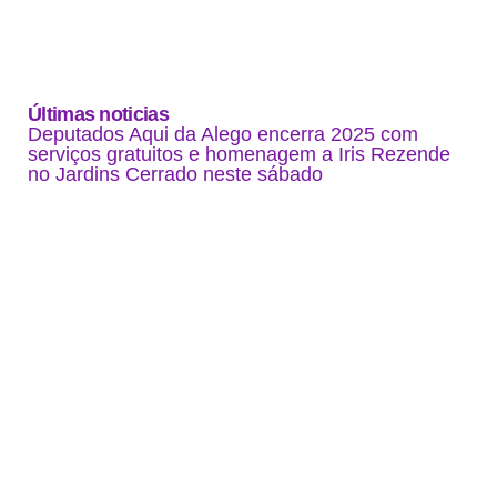
Últimas noticias
Deputados Aqui da Alego encerra 2025 com
serviços gratuitos e homenagem a Iris Rezende
no Jardins Cerrado neste sábado