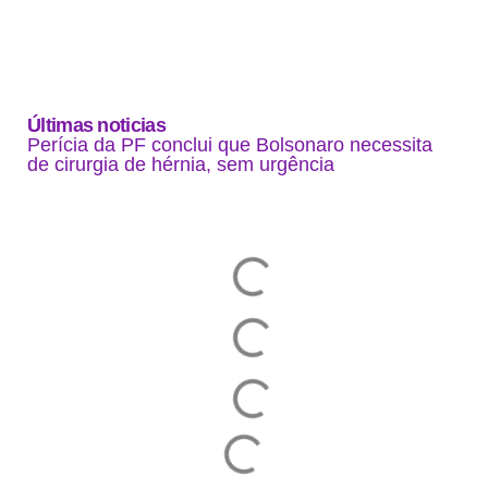
Últimas noticias
Perícia da PF conclui que Bolsonaro necessita
de cirurgia de hérnia, sem urgência