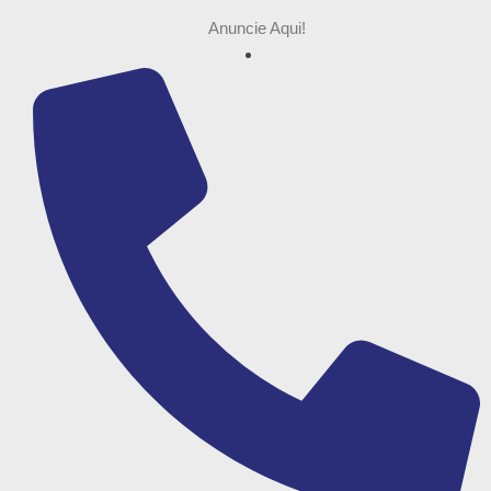
Anuncie Aqui!