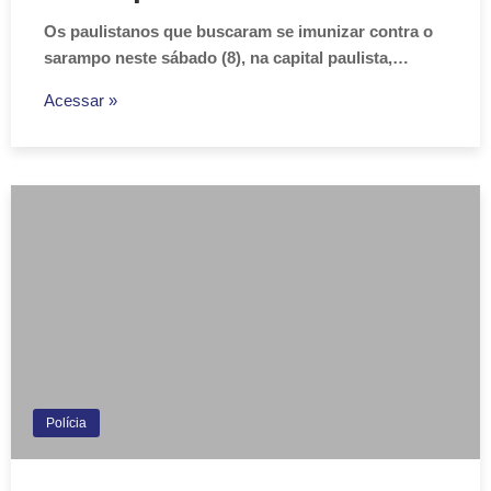
Os paulistanos que buscaram se imunizar contra o
sarampo neste sábado (8), na capital paulista,…
Acessar »
Polícia