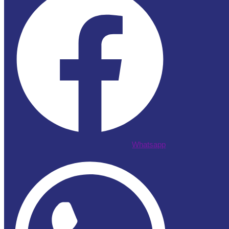
Whatsapp