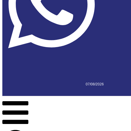
07/08/2026