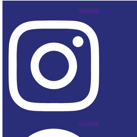
Instagram
Facebook