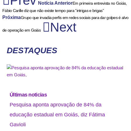
Prev
Notícia Anterior
Em primeira entrevista no Goiás,
Fábio Carille diz que não existe tempo para “intrigas e brigas”
Próxima
Grupo que invadia perfis em redes sociais para dar golpes é alvo
Next
de operação em Goiás
DESTAQUES
Últimas noticias
Pesquisa aponta aprovação de 84% da
educação estadual em Goiás, diz Fátima
Gavioli