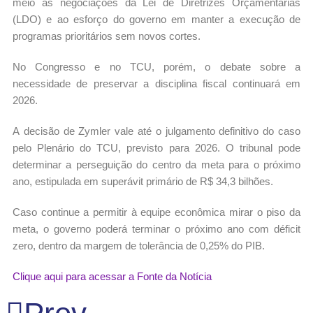
meio às negociações da Lei de Diretrizes Orçamentárias
(LDO) e ao esforço do governo em manter a execução de
programas prioritários sem novos cortes.
No Congresso e no TCU, porém, o debate sobre a
necessidade de preservar a disciplina fiscal continuará em
2026.
A decisão de Zymler vale até o julgamento definitivo do caso
pelo Plenário do TCU, previsto para 2026. O tribunal pode
determinar a perseguição do centro da meta para o próximo
ano, estipulada em superávit primário de R$ 34,3 bilhões.
Caso continue a permitir à equipe econômica mirar o piso da
meta, o governo poderá terminar o próximo ano com déficit
zero, dentro da margem de tolerância de 0,25% do PIB.
Clique aqui para acessar a Fonte da Notícia