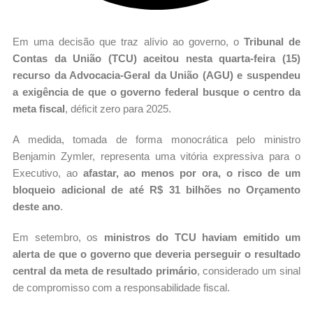
Em uma decisão que traz alívio ao governo, o
Tribunal de
Contas da União (TCU) aceitou nesta quarta-feira (15)
recurso da Advocacia-Geral da União (AGU) e suspendeu
a exigência de que o governo federal busque o centro da
meta fiscal
, déficit zero para 2025.
A medida, tomada de forma monocrática pelo ministro
Benjamin Zymler, representa uma vitória expressiva para o
Executivo, ao
afastar, ao menos por ora, o risco de um
bloqueio adicional de até R$ 31 bilhões no Orçamento
deste ano
.
Em setembro, os
ministros do TCU haviam emitido um
alerta de que o governo que deveria perseguir o resultado
central da meta de resultado primário
, considerado um sinal
de compromisso com a responsabilidade fiscal.