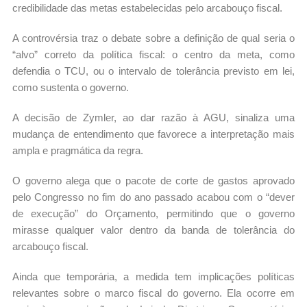
credibilidade das metas estabelecidas pelo arcabouço fiscal.
A controvérsia traz o debate sobre a definição de qual seria o
“alvo” correto da política fiscal: o centro da meta, como
defendia o TCU, ou o intervalo de tolerância previsto em lei,
como sustenta o governo.
A decisão de Zymler, ao dar razão à AGU, sinaliza uma
mudança de entendimento que favorece a interpretação mais
ampla e pragmática da regra.
O governo alega que o pacote de corte de gastos aprovado
pelo Congresso no fim do ano passado acabou com o “dever
de execução” do Orçamento, permitindo que o governo
mirasse qualquer valor dentro da banda de tolerância do
arcabouço fiscal.
Ainda que temporária, a medida tem implicações políticas
relevantes sobre o marco fiscal do governo. Ela ocorre em