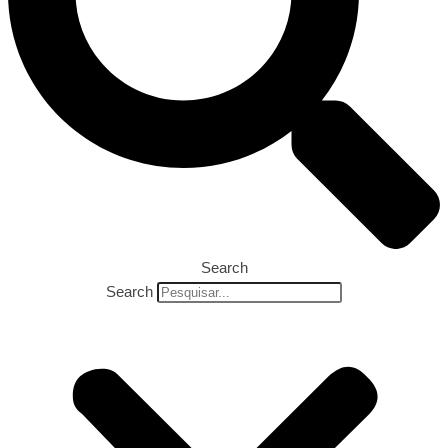
Search
Search