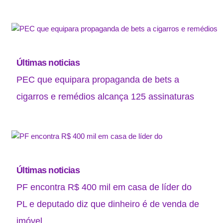
Últimas noticias
PEC que equipara propaganda de bets a
cigarros e remédios alcança 125 assinaturas
Últimas noticias
PF encontra R$ 400 mil em casa de líder do
PL e deputado diz que dinheiro é de venda de
imóvel