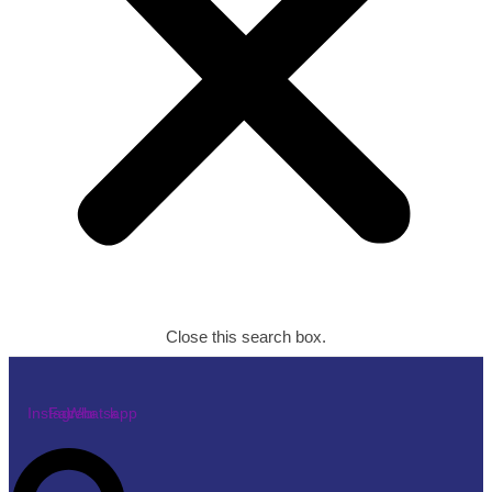
Close this search box.
Instagram
Facebook
Whatsapp