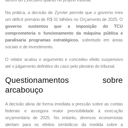
Na prática, a decisão de Zymler permite que o governo mire
um déficit primário de R$ 31 bilhões no Orçamento de 2025. O
governo sustentou que a imposição do TCU
comprometeria o funcionamento da máquina pública e
paralisaria programas estratégicos
, sobretudo em áreas
sociais e de investimento.
O relator acatou o argumento e concedeu efeito suspensivo
até o julgamento definitivo do caso pelo plenário do tribunal.
Questionamentos sobre
arcabouço
A decisão alivia de forma imediata a pressão sobre as contas
federais e assegura maior previsibilidade à execução
orçamentária de 2025. No entanto, diversos economistas
alertam para os efeitos simbólicos da medida sobre a