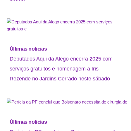
Últimas noticias
Deputados Aqui da Alego encerra 2025 com
serviços gratuitos e homenagem a Iris
Rezende no Jardins Cerrado neste sábado
Últimas noticias