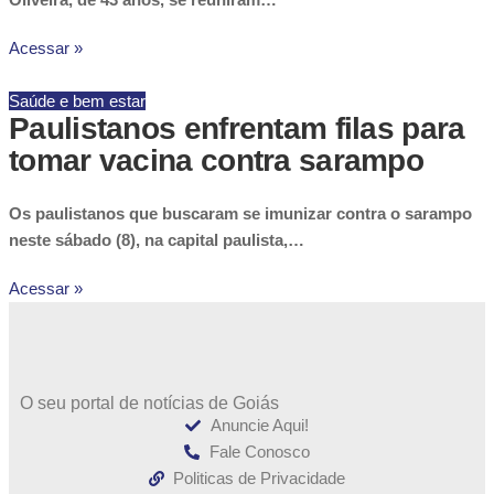
Acessar »
Saúde e bem estar
Paulistanos enfrentam filas para
tomar vacina contra sarampo
Os paulistanos que buscaram se imunizar contra o sarampo
neste sábado (8), na capital paulista,…
Acessar »
O seu portal de notícias de Goiás
Anuncie Aqui!
Fale Conosco
Politicas de Privacidade