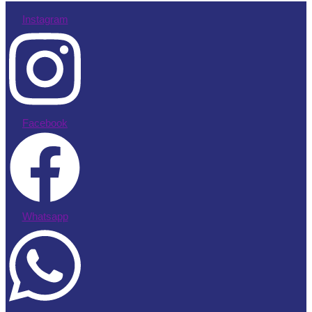
Instagram
Facebook
Whatsapp