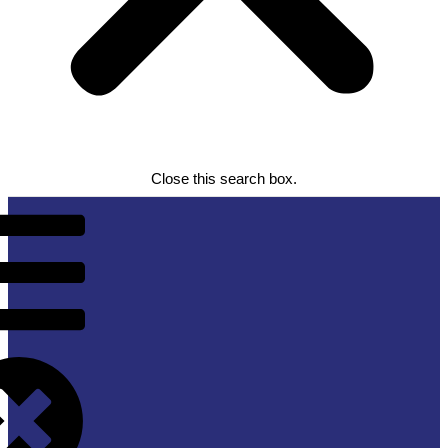
Close this search box.