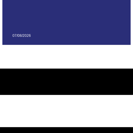
07/08/2026