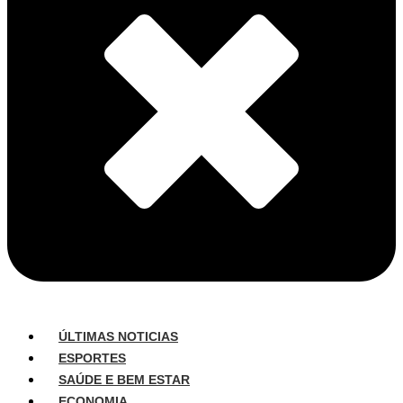
ÚLTIMAS NOTICIAS
ESPORTES
SAÚDE E BEM ESTAR
ECONOMIA