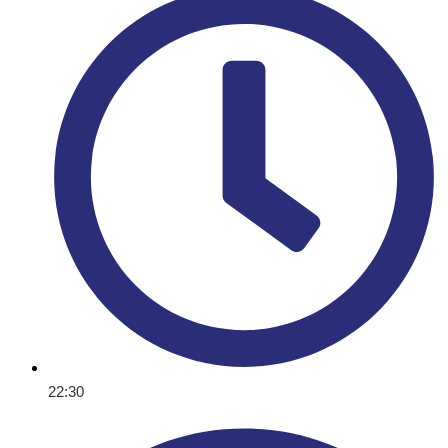
22:30