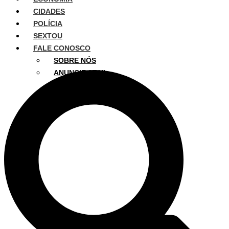
CIDADES
POLÍCIA
SEXTOU
FALE CONOSCO
SOBRE NÓS
ANUNCIE AQUI