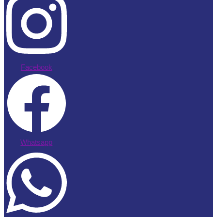
Facebook
Whatsapp