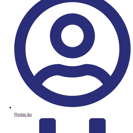
Redação