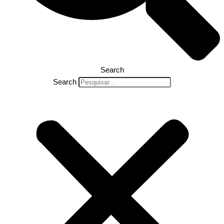
Search
Search