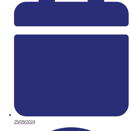
25/09/2024