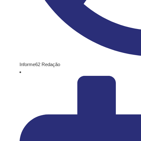
Informe62 Redação