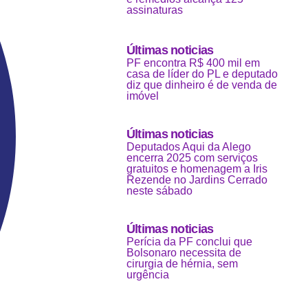
assinaturas
Últimas noticias
PF encontra R$ 400 mil em
casa de líder do PL e deputado
diz que dinheiro é de venda de
imóvel
Últimas noticias
Deputados Aqui da Alego
encerra 2025 com serviços
gratuitos e homenagem a Iris
Rezende no Jardins Cerrado
neste sábado
Últimas noticias
Perícia da PF conclui que
Bolsonaro necessita de
cirurgia de hérnia, sem
urgência