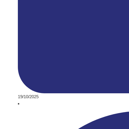
19/10/2025