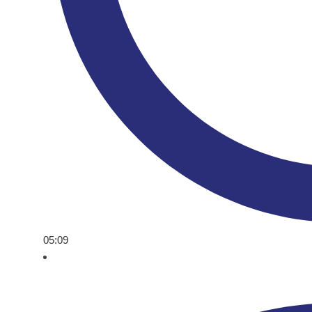
05:09