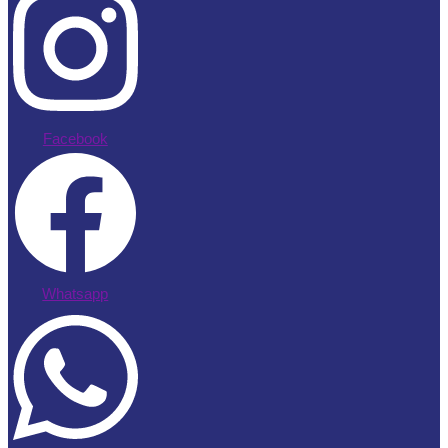
Facebook
Whatsapp