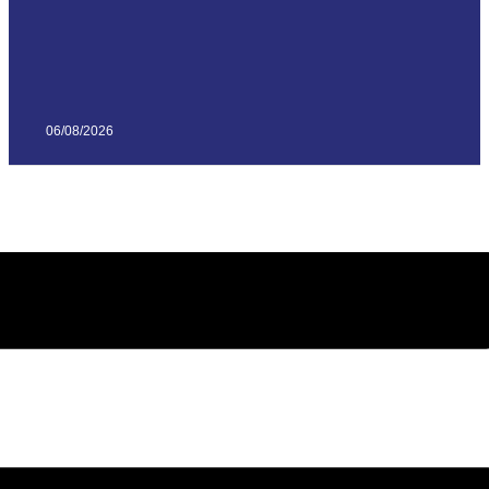
06/08/2026