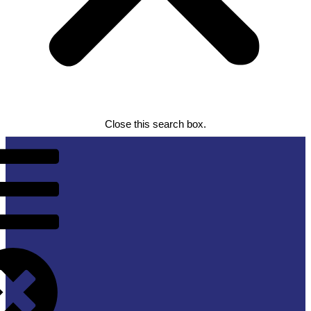
Close this search box.