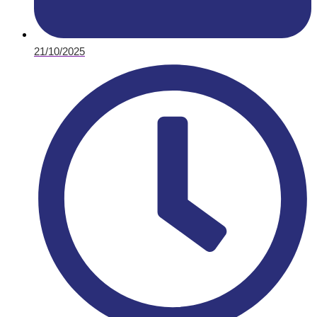
21/10/2025