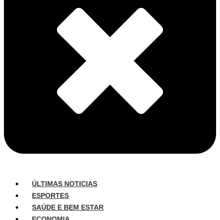
ÚLTIMAS NOTICIAS
ESPORTES
SAÚDE E BEM ESTAR
ECONOMIA