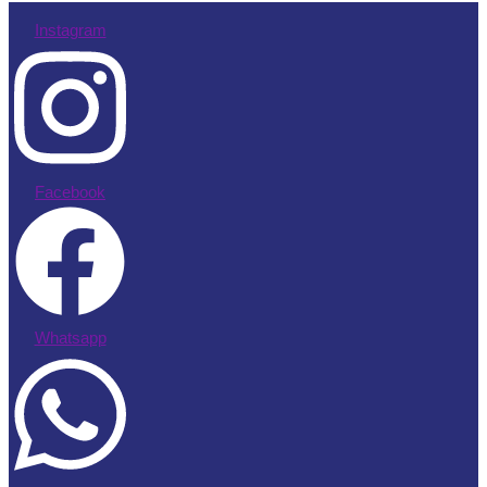
Instagram
Facebook
Whatsapp