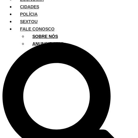
CIDADES
POLÍCIA
SEXTOU
FALE CONOSCO
SOBRE NÓS
ANUNCIE AQUI