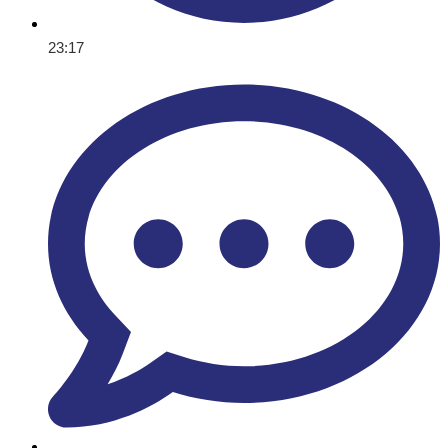
23:17