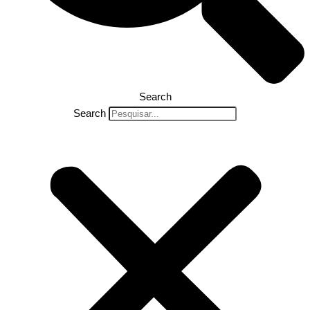
Search
Search