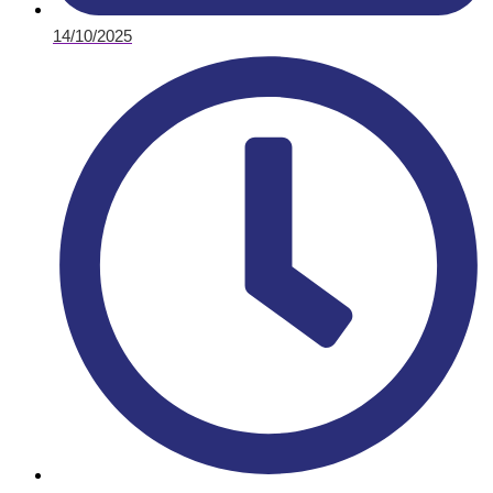
14/10/2025