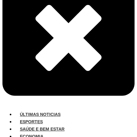
ÚLTIMAS NOTICIAS
ESPORTES
SAÚDE E BEM ESTAR
ECONOMIA