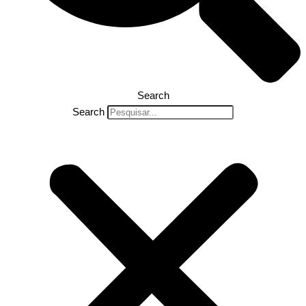
Search
Search