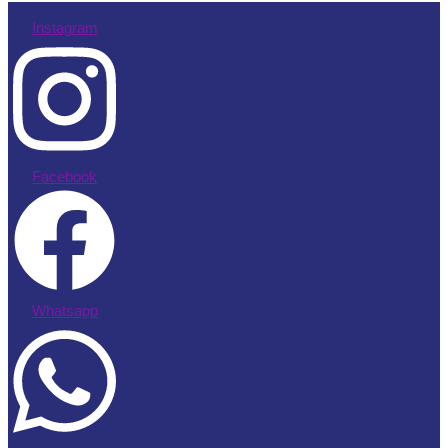
Instagram
Facebook
Whatsapp