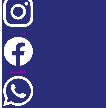
Facebook
Whatsapp