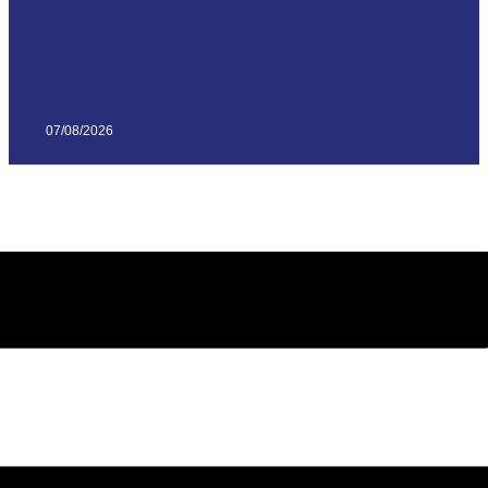
07/08/2026