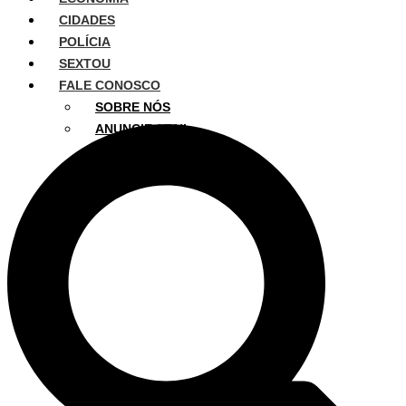
CIDADES
POLÍCIA
SEXTOU
FALE CONOSCO
SOBRE NÓS
ANUNCIE AQUI