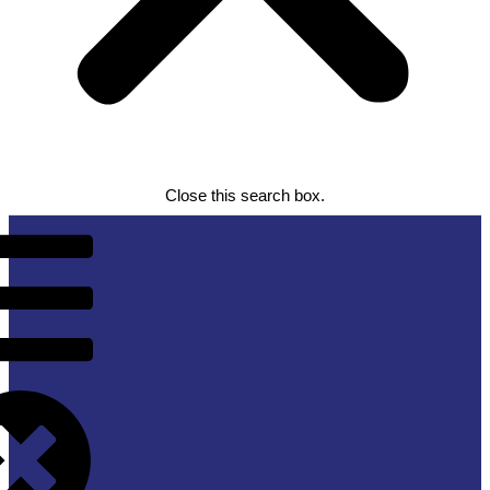
Close this search box.