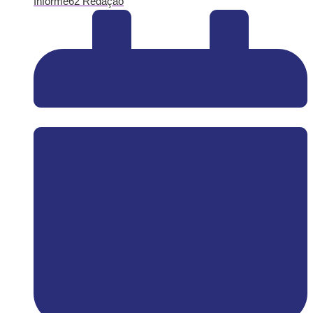
Informe62 Redação