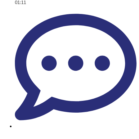
01:11