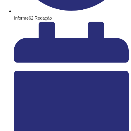
Informe62 Redação