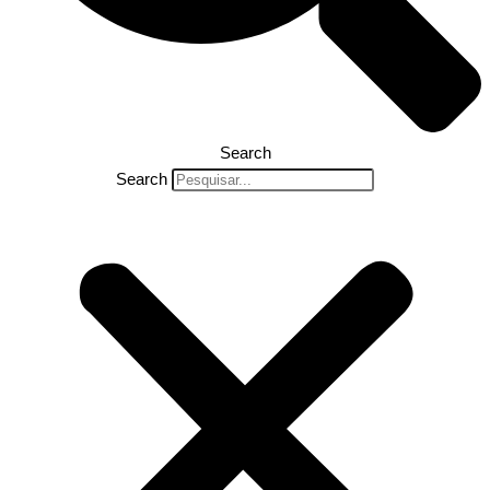
Search
Search