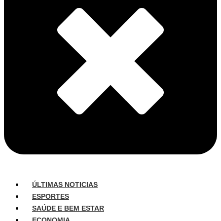
ÚLTIMAS NOTICIAS
ESPORTES
SAÚDE E BEM ESTAR
ECONOMIA