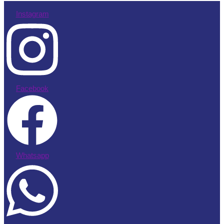
Instagram
Facebook
Whatsapp