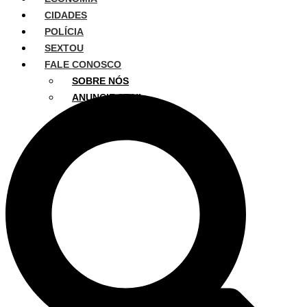
CIDADES
POLÍCIA
SEXTOU
FALE CONOSCO
SOBRE NÓS
ANUNCIE AQUI