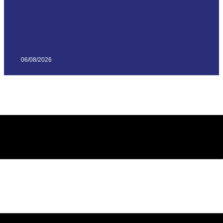
06/08/2026