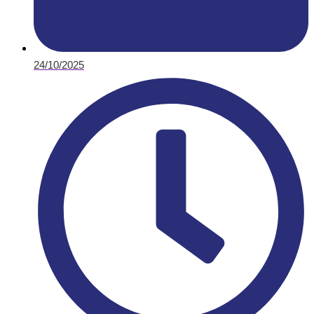
24/10/2025