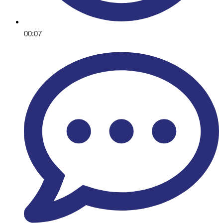
00:07