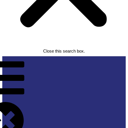
Close this search box.