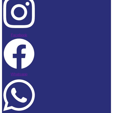
Facebook
Whatsapp