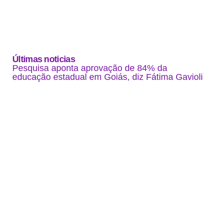
Últimas noticias
Pesquisa aponta aprovação de 84% da
educação estadual em Goiás, diz Fátima Gavioli