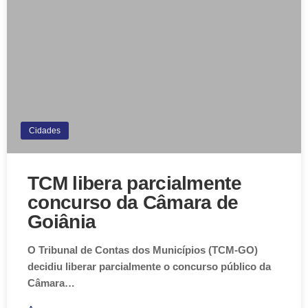
Cidades
TCM libera parcialmente
concurso da Câmara de
Goiânia
O Tribunal de Contas dos Municípios (TCM-GO)
decidiu liberar parcialmente o concurso público da
Câmara…