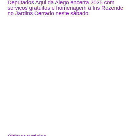
Deputados Aqui da Alego encerra 2025 com
serviços gratuitos e homenagem a Iris Rezende
no Jardins Cerrado neste sábado