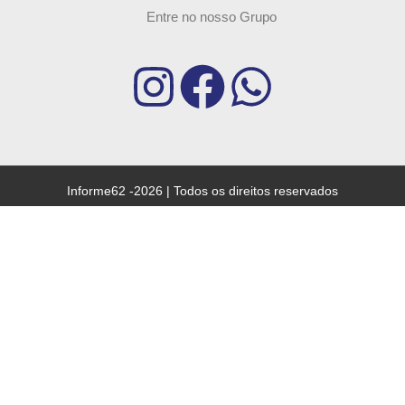
Entre no nosso Grupo
Informe62 -2026 | Todos os direitos reservados