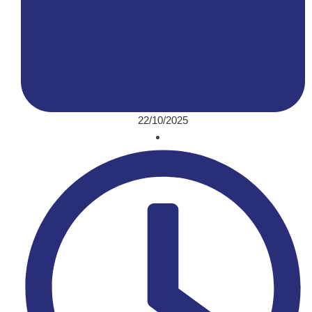
22/10/2025