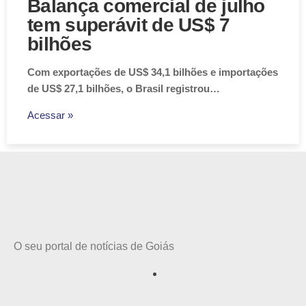
Balança comercial de julho
tem superávit de US$ 7
bilhões
Com exportações de US$ 34,1 bilhões e importações
de US$ 27,1 bilhões, o Brasil registrou…
Acessar »
O seu portal de notícias de Goiás