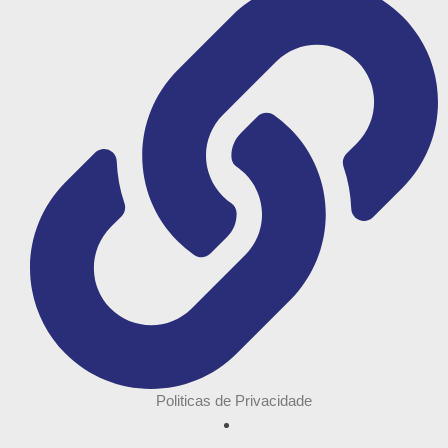
Politicas de Privacidade