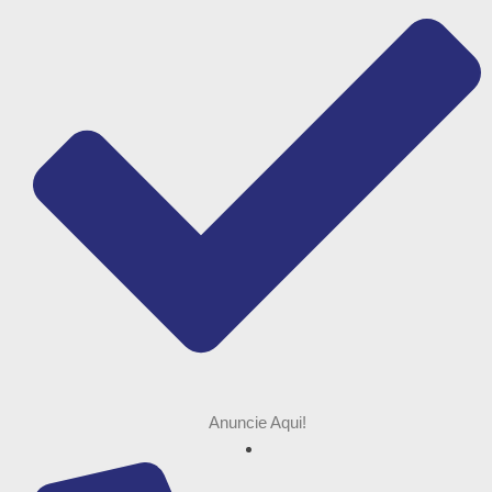
Anuncie Aqui!