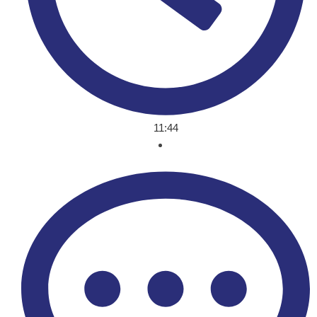
11:44