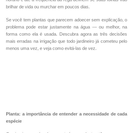
brilhar de vida ou murchar em poucos dias.
Se você tem plantas que parecem adoecer sem explicação, o
problema pode estar justamente na água — ou melhor, na
forma como ela é usada. Descubra agora as três decisões
mais erradas na irrigação que todo jardineiro já cometeu pelo
menos uma vez, e veja como evitá-las de vez.
Planta: a importância de entender a necessidade de cada
espécie