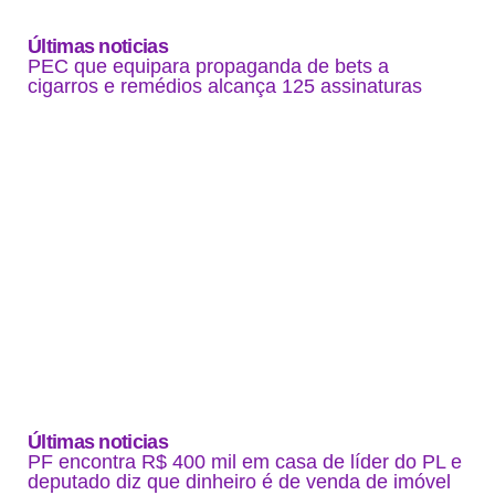
Últimas noticias
PEC que equipara propaganda de bets a
cigarros e remédios alcança 125 assinaturas
Últimas noticias
PF encontra R$ 400 mil em casa de líder do PL e
deputado diz que dinheiro é de venda de imóvel