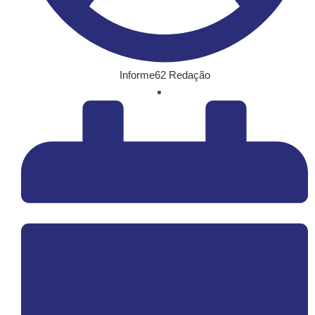
Informe62 Redação