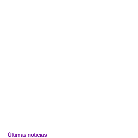
Últimas noticias