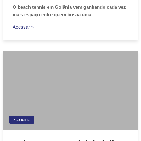
O beach tennis em Goiânia vem ganhando cada vez
mais espaço entre quem busca uma…
Acessar »
Economia