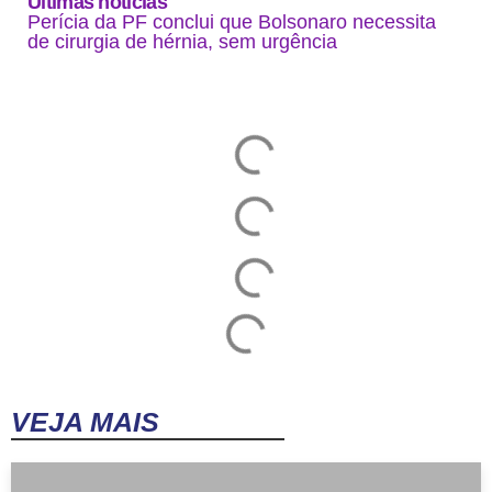
Últimas noticias
Perícia da PF conclui que Bolsonaro necessita
de cirurgia de hérnia, sem urgência
VEJA MAIS