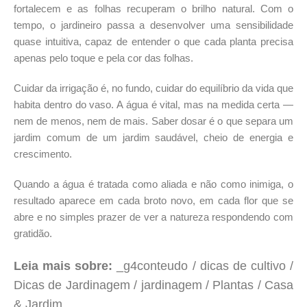
fortalecem e as folhas recuperam o brilho natural. Com o
tempo, o jardineiro passa a desenvolver uma sensibilidade
quase intuitiva, capaz de entender o que cada planta precisa
apenas pelo toque e pela cor das folhas.
Cuidar da irrigação é, no fundo, cuidar do equilíbrio da vida que
habita dentro do vaso. A água é vital, mas na medida certa —
nem de menos, nem de mais. Saber dosar é o que separa um
jardim comum de um jardim saudável, cheio de energia e
crescimento.
Quando a água é tratada como aliada e não como inimiga, o
resultado aparece em cada broto novo, em cada flor que se
abre e no simples prazer de ver a natureza respondendo com
gratidão.
Leia mais sobre:
_g4conteudo / dicas de cultivo /
Dicas de Jardinagem / jardinagem / Plantas / Casa
& Jardim