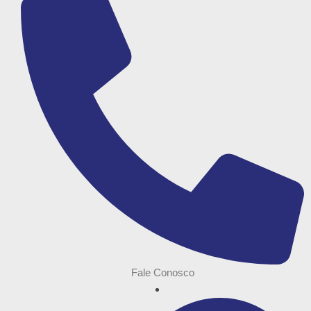
Fale Conosco