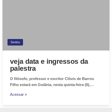
Sextou
veja data e ingressos da
palestra
O filósofo, professor e escritor Clóvis de Barros
Filho estará em Goiânia, nesta quinta-feira (6),…
Acessar »