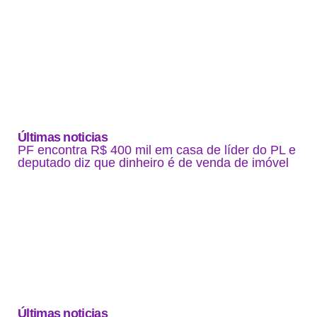
Últimas noticias
PF encontra R$ 400 mil em casa de líder do PL e
deputado diz que dinheiro é de venda de imóvel
Últimas noticias