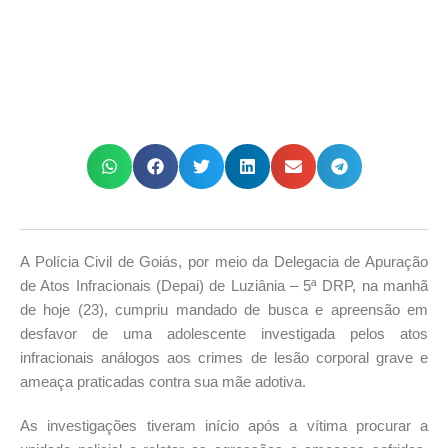
A Polícia Civil de Goiás, por meio da Delegacia de Apuração
de Atos Infracionais (Depai) de Luziânia – 5ª DRP, na manhã
de hoje (23), cumpriu mandado de busca e apreensão em
desfavor de uma adolescente investigada pelos atos
infracionais análogos aos crimes de lesão corporal grave e
ameaça praticadas contra sua mãe adotiva.
As investigações tiveram início após a vítima procurar a