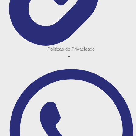
Politicas de Privacidade