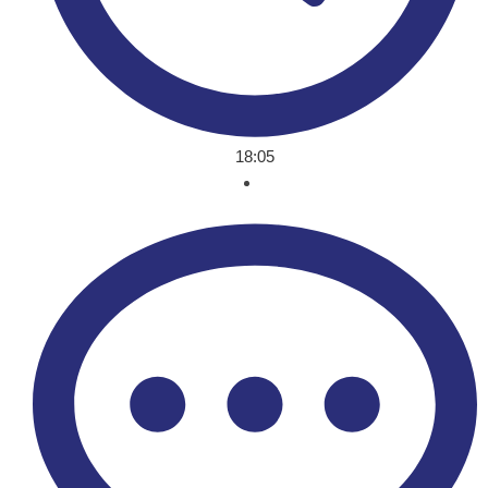
18:05