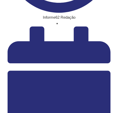
Informe62 Redação