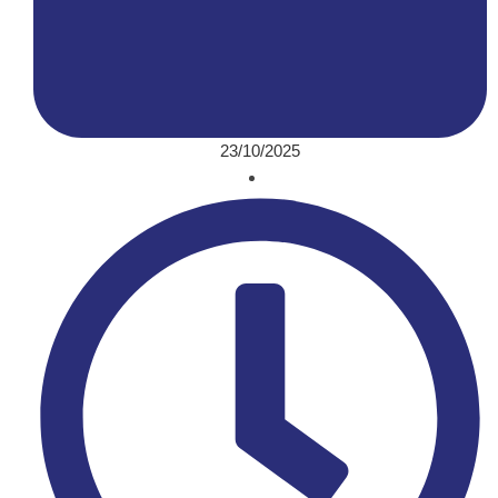
23/10/2025