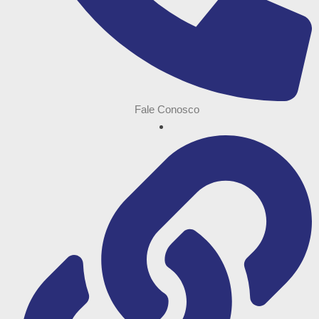
Fale Conosco