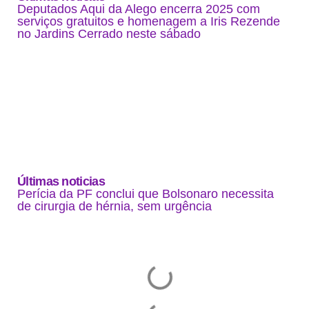
Deputados Aqui da Alego encerra 2025 com
serviços gratuitos e homenagem a Iris Rezende
no Jardins Cerrado neste sábado
Últimas noticias
Perícia da PF conclui que Bolsonaro necessita
de cirurgia de hérnia, sem urgência