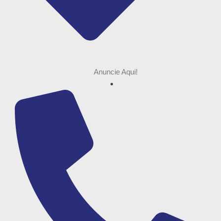
Anuncie Aqui!