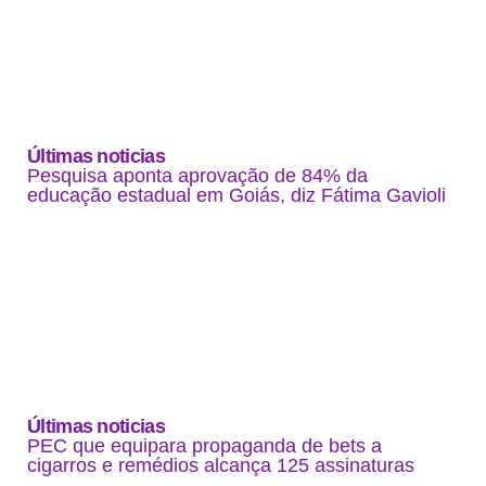
Últimas noticias
Pesquisa aponta aprovação de 84% da
educação estadual em Goiás, diz Fátima Gavioli
Últimas noticias
PEC que equipara propaganda de bets a
cigarros e remédios alcança 125 assinaturas