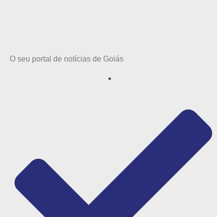
O seu portal de notícias de Goiás