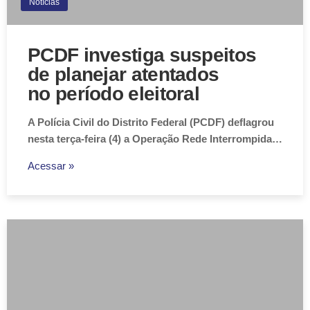
Notícias
PCDF investiga suspeitos
de planejar atentados
no período eleitoral
A Polícia Civil do Distrito Federal (PCDF) deflagrou
nesta terça-feira (4) a Operação Rede Interrompida…
Acessar »