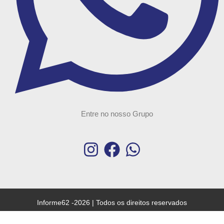
Entre no nosso Grupo
Informe62 -2026 | Todos os direitos reservados