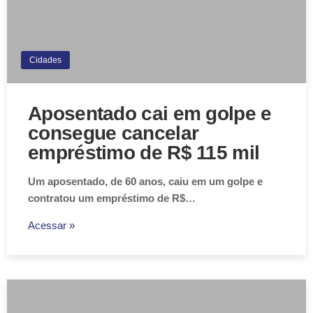
Cidades
Aposentado cai em golpe e
consegue cancelar
empréstimo de R$ 115 mil
Um aposentado, de 60 anos, caiu em um golpe e
contratou um empréstimo de R$…
Acessar »