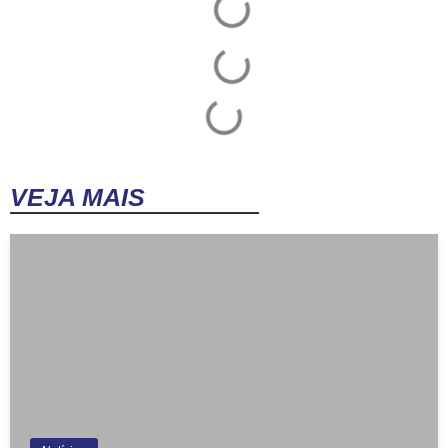
VEJA MAIS