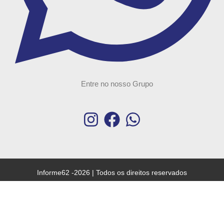
Entre no nosso Grupo
Informe62 -2026 | Todos os direitos reservados