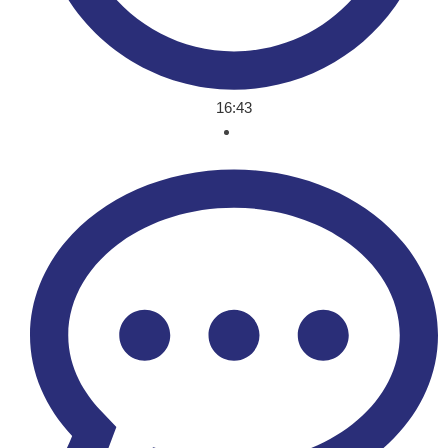
16:43