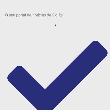
O seu portal de notícias de Goiás