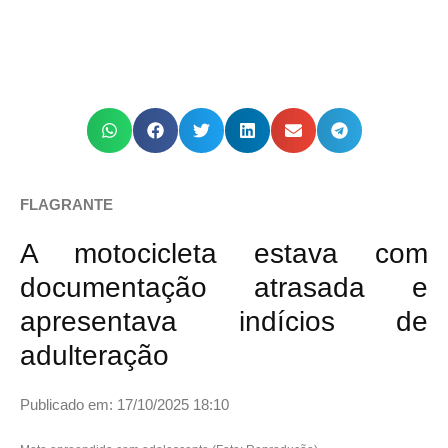
FLAGRANTE
A motocicleta estava com
documentação atrasada e
apresentava indícios de
adulteração
Publicado em: 17/10/2025 18:10