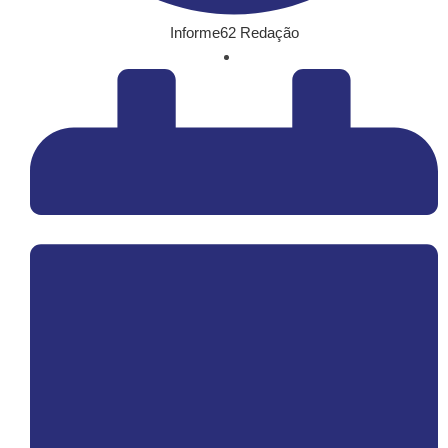
Informe62 Redação