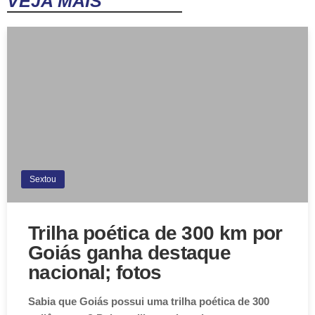
VEJA MAIS
Sextou
Trilha poética de 300 km por
Goiás ganha destaque
nacional; fotos
Sabia que Goiás possui uma trilha poética de 300