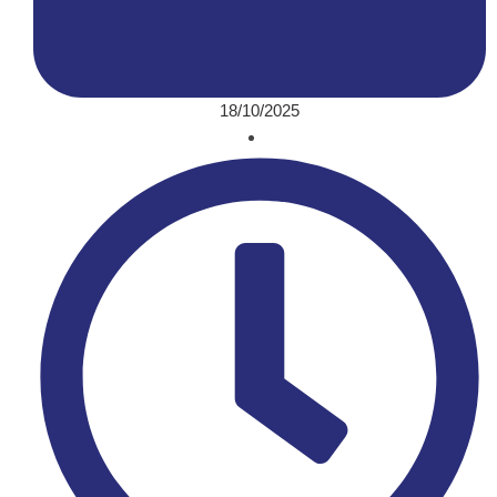
18/10/2025