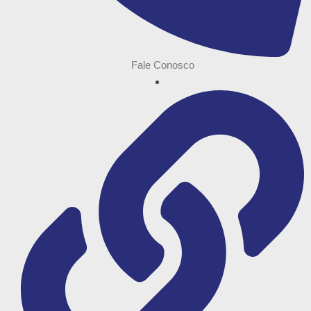
Fale Conosco