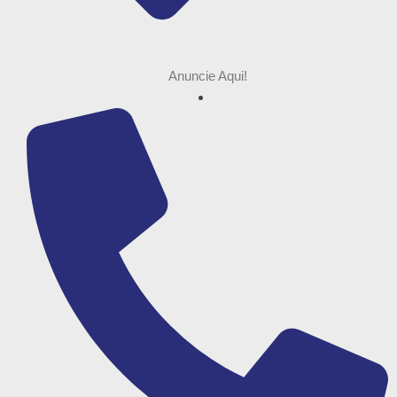
Anuncie Aqui!