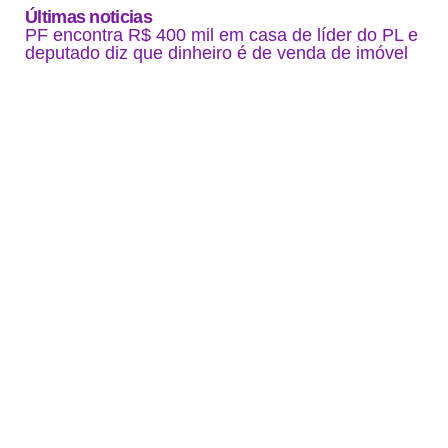
Últimas noticias
PF encontra R$ 400 mil em casa de líder do PL e
deputado diz que dinheiro é de venda de imóvel