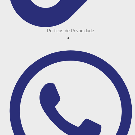
Politicas de Privacidade