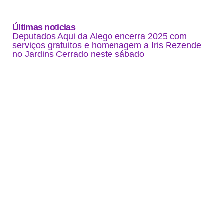
Últimas noticias
Deputados Aqui da Alego encerra 2025 com
serviços gratuitos e homenagem a Iris Rezende
no Jardins Cerrado neste sábado