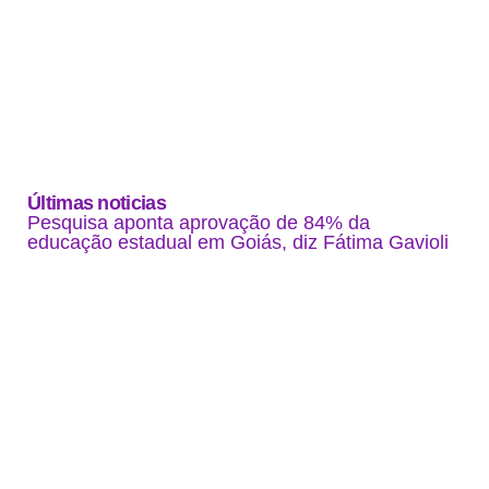
Últimas noticias
Pesquisa aponta aprovação de 84% da
educação estadual em Goiás, diz Fátima Gavioli