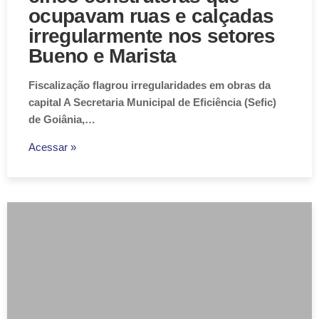
ocupavam ruas e calçadas
irregularmente nos setores
Bueno e Marista
Fiscalização flagrou irregularidades em obras da
capital A Secretaria Municipal de Eficiência (Sefic)
de Goiânia,…
Acessar »