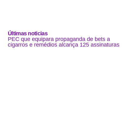
Últimas noticias
PEC que equipara propaganda de bets a
cigarros e remédios alcança 125 assinaturas