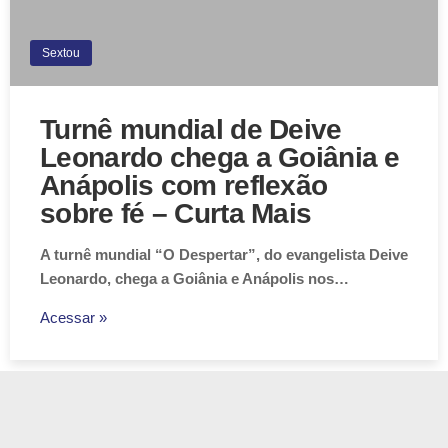
Sextou
Turnê mundial de Deive
Leonardo chega a Goiânia e
Anápolis com reflexão
sobre fé – Curta Mais
A turnê mundial “O Despertar”, do evangelista Deive
Leonardo, chega a Goiânia e Anápolis nos…
Acessar »