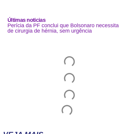
Últimas noticias
Perícia da PF conclui que Bolsonaro necessita
de cirurgia de hérnia, sem urgência