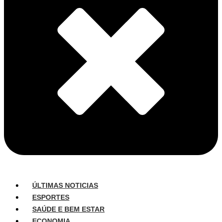
ÚLTIMAS NOTICIAS
ESPORTES
SAÚDE E BEM ESTAR
ECONOMIA