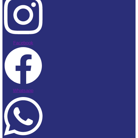
Facebook
Whatsapp