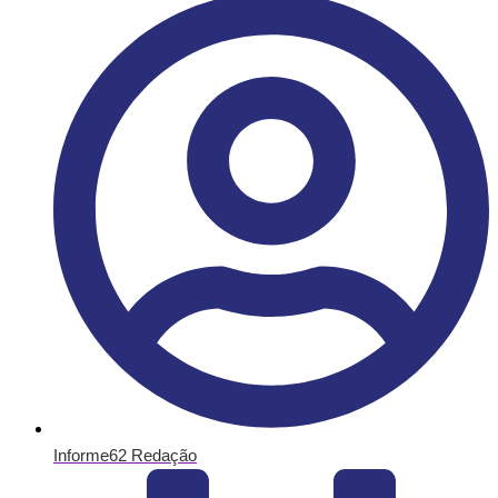
Informe62 Redação