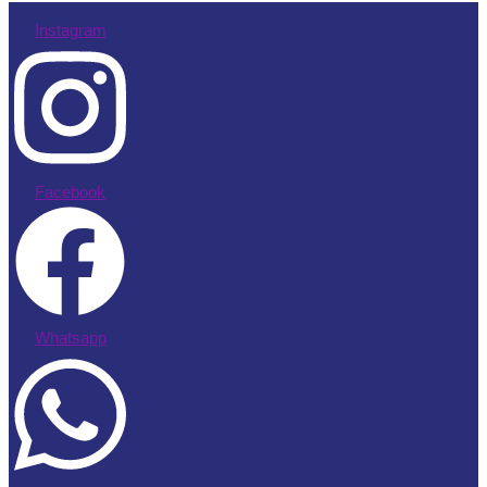
Instagram
Facebook
Whatsapp