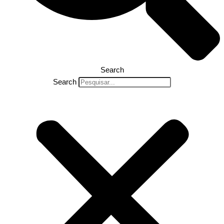
Search
Search