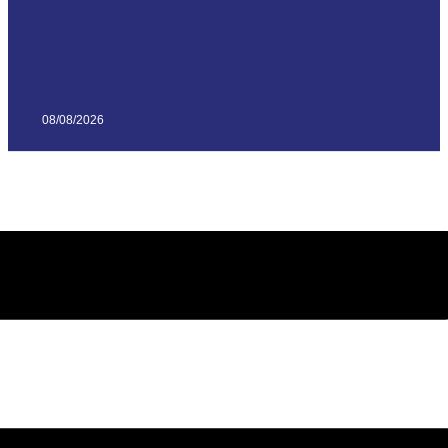
08/08/2026