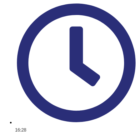
16:28