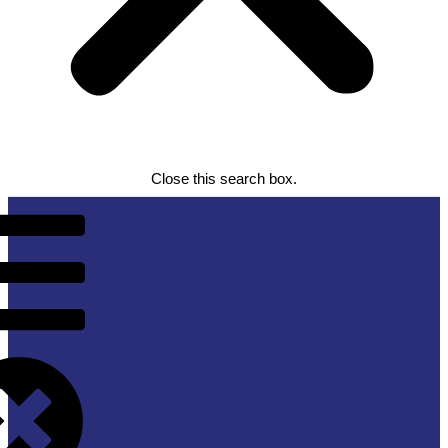
Close this search box.