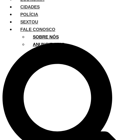
CIDADES
POLÍCIA
SEXTOU
FALE CONOSCO
SOBRE NÓS
ANUNCIE AQUI