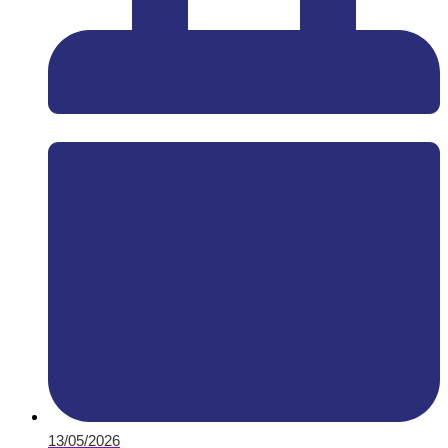
13/05/2026