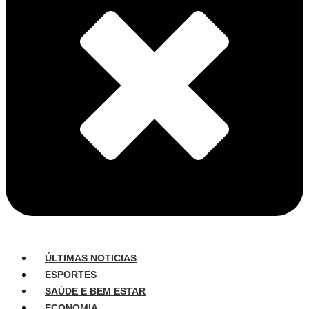
ÚLTIMAS NOTICIAS
ESPORTES
SAÚDE E BEM ESTAR
ECONOMIA