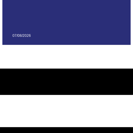
07/08/2026