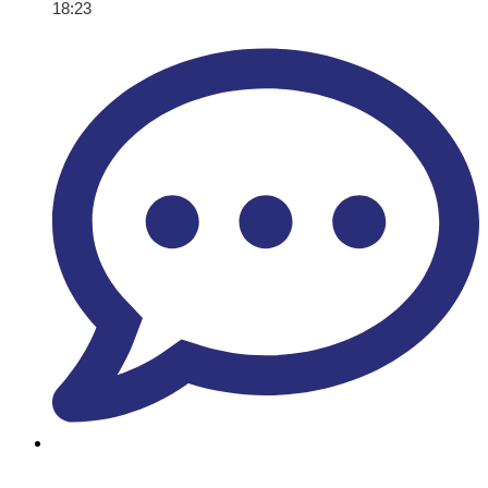
18:23