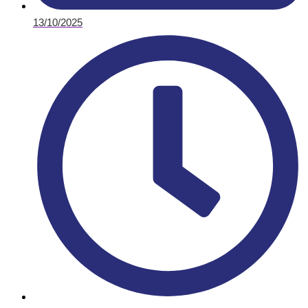
13/10/2025