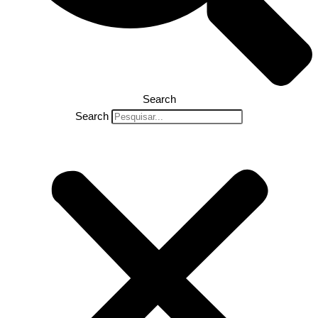
Search
Search