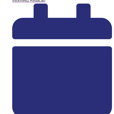
Informe62 Redação