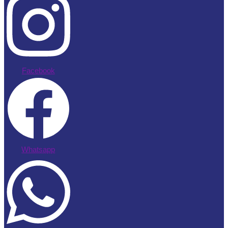
Facebook
Whatsapp