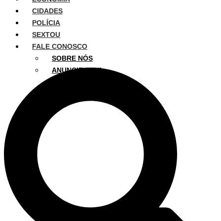
CIDADES
POLÍCIA
SEXTOU
FALE CONOSCO
SOBRE NÓS
ANUNCIE AQUI