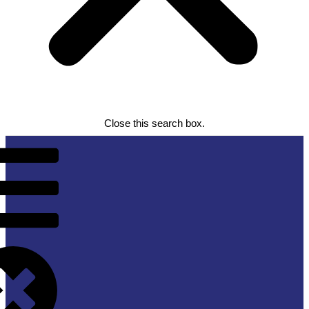
Close this search box.