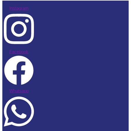
Instagram
Facebook
Whatsapp