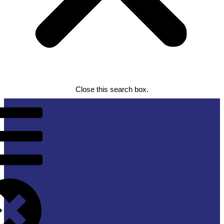
Close this search box.