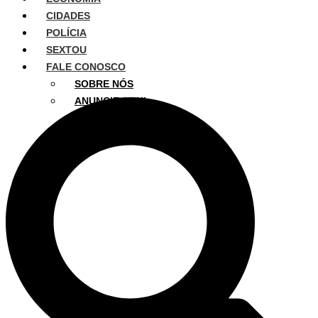
CIDADES
POLÍCIA
SEXTOU
FALE CONOSCO
SOBRE NÓS
ANUNCIE AQUI