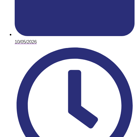
10/05/2026