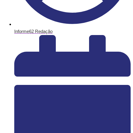
Informe62 Redação