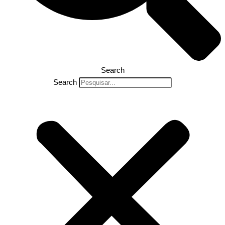
Search
Search