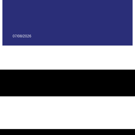
07/08/2026