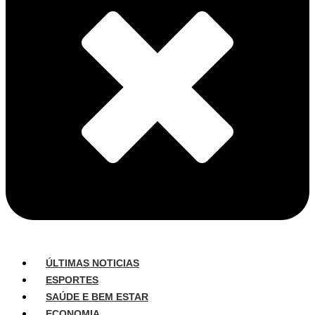
ÚLTIMAS NOTICIAS
ESPORTES
SAÚDE E BEM ESTAR
ECONOMIA