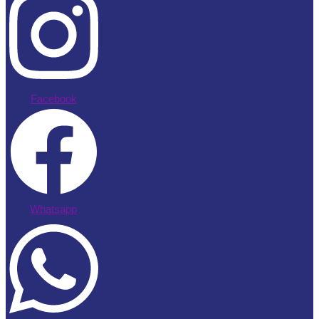
Facebook
Whatsapp