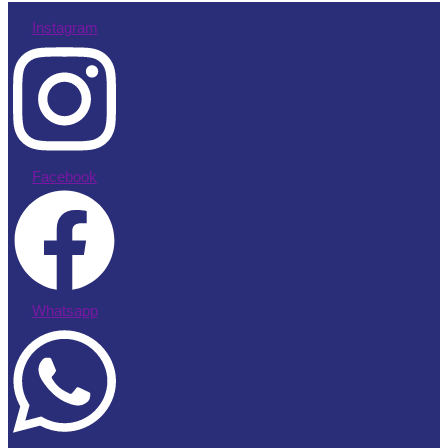
Instagram
Facebook
Whatsapp