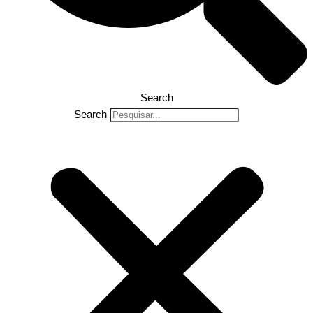
Search
Search