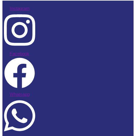
Instagram
Facebook
Whatsapp