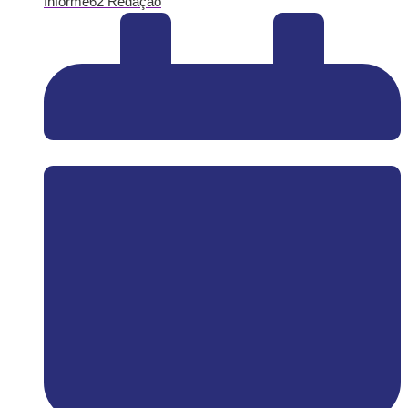
Informe62 Redação