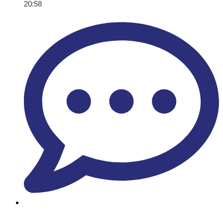
20:58