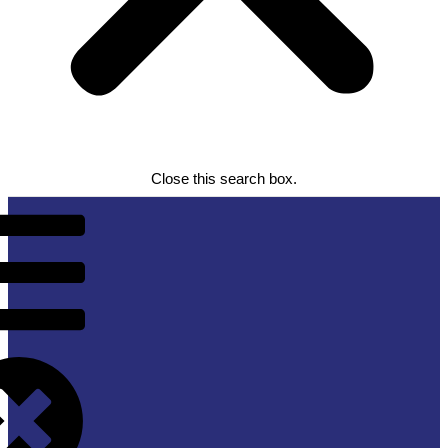
Close this search box.