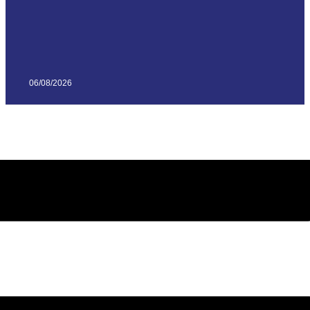
06/08/2026