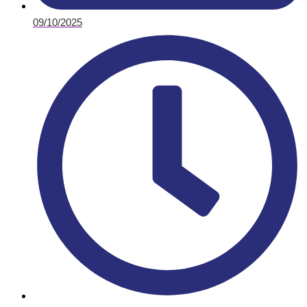
09/10/2025