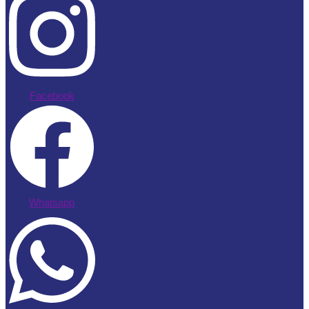
Facebook
Whatsapp