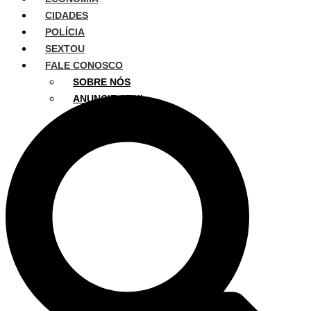
CIDADES
POLÍCIA
SEXTOU
FALE CONOSCO
SOBRE NÓS
ANUNCIE AQUI