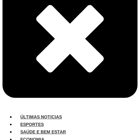
ÚLTIMAS NOTICIAS
ESPORTES
SAÚDE E BEM ESTAR
ECONOMIA