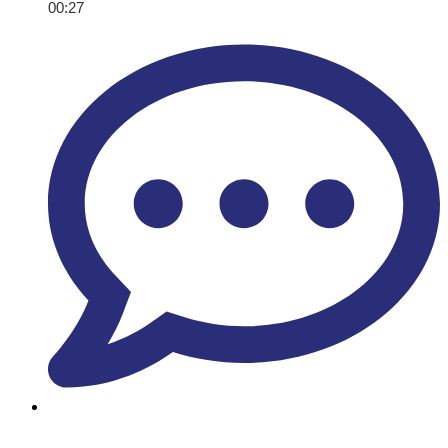
00:27