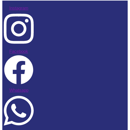
Instagram
Facebook
Whatsapp