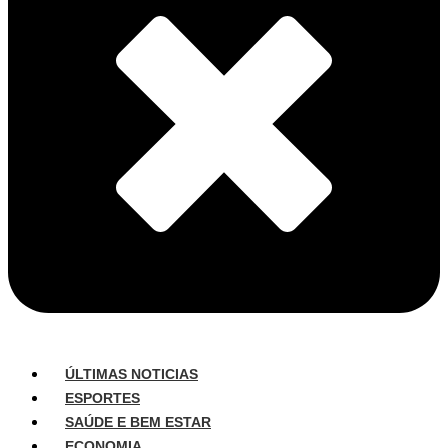
ÚLTIMAS NOTICIAS
ESPORTES
SAÚDE E BEM ESTAR
ECONOMIA