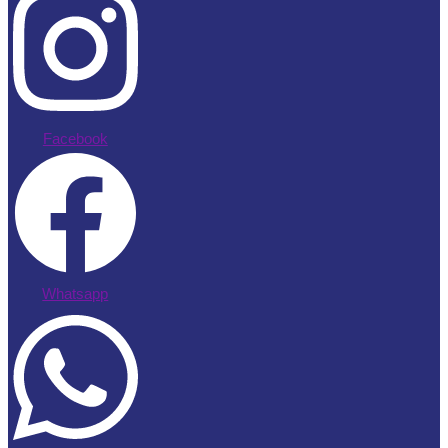
Facebook
Whatsapp