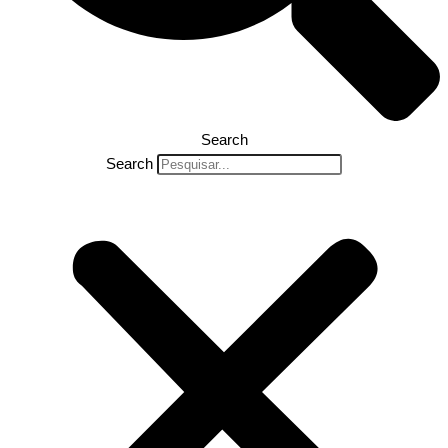
Search
Search