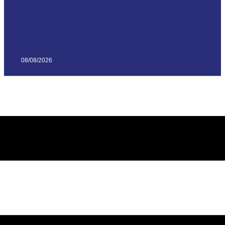
08/08/2026