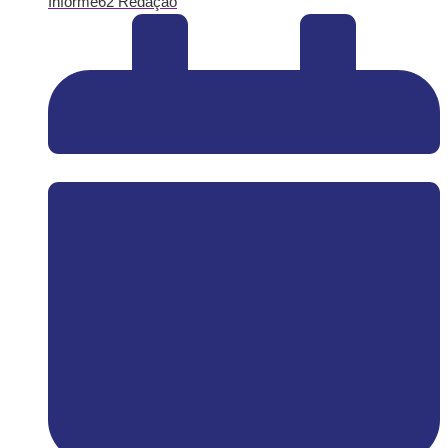
Informe62 Redação