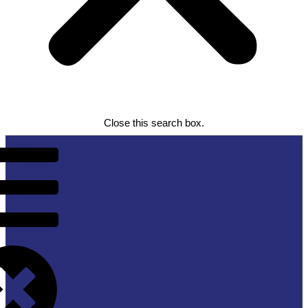
Close this search box.