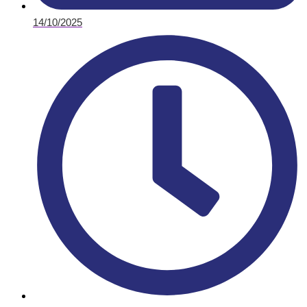
14/10/2025