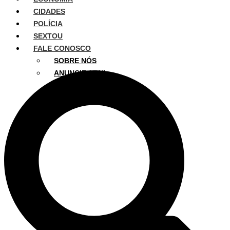
CIDADES
POLÍCIA
SEXTOU
FALE CONOSCO
SOBRE NÓS
ANUNCIE AQUI