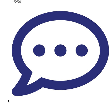
15:54