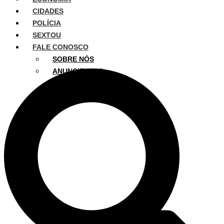
CIDADES
POLÍCIA
SEXTOU
FALE CONOSCO
SOBRE NÓS
ANUNCIE AQUI