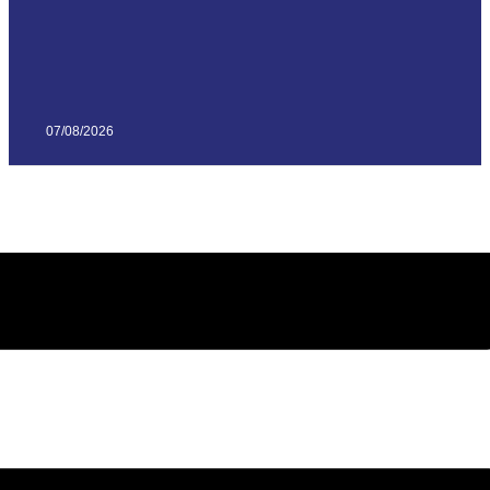
07/08/2026