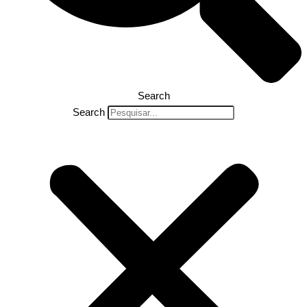
Search
Search