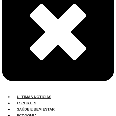
ÚLTIMAS NOTICIAS
ESPORTES
SAÚDE E BEM ESTAR
ECONOMIA