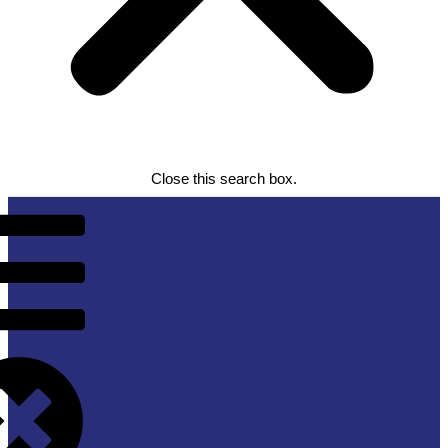
Close this search box.