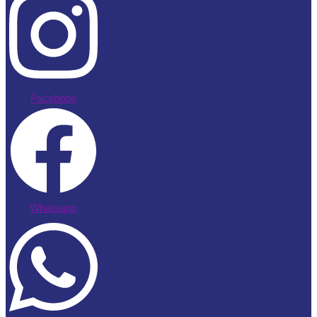
Facebook
Whatsapp