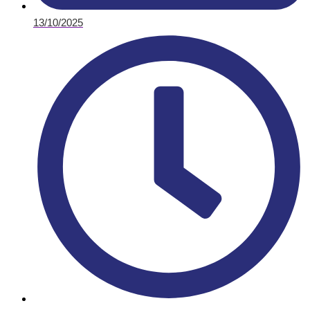
13/10/2025