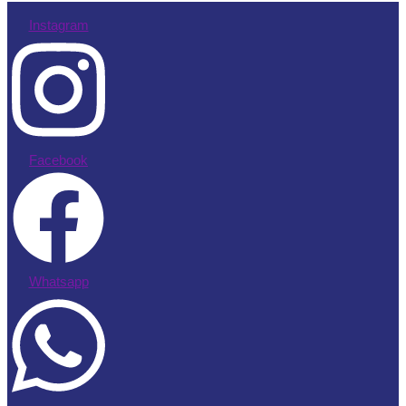
Instagram
Facebook
Whatsapp