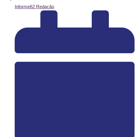
Informe62 Redação