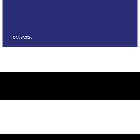
04/08/2026