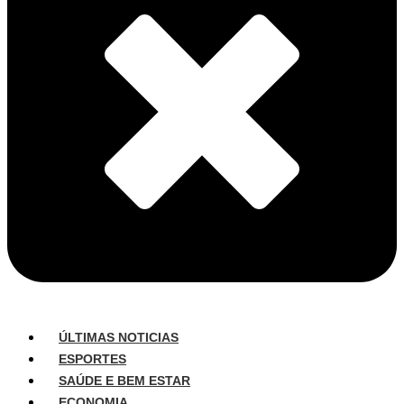
ÚLTIMAS NOTICIAS
ESPORTES
SAÚDE E BEM ESTAR
ECONOMIA