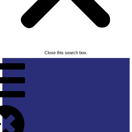
Close this search box.