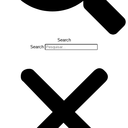
Search
Search