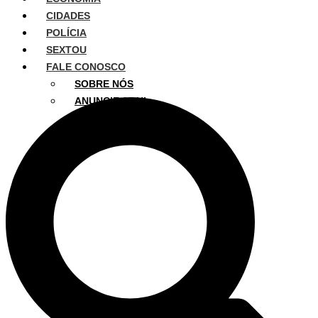
CIDADES
POLÍCIA
SEXTOU
FALE CONOSCO
SOBRE NÓS
ANUNCIE AQUI