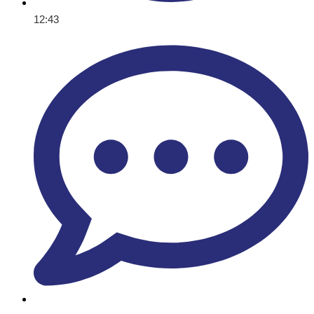
12:43