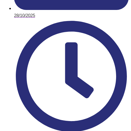
28/10/2025