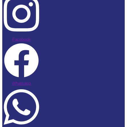
Facebook
Whatsapp