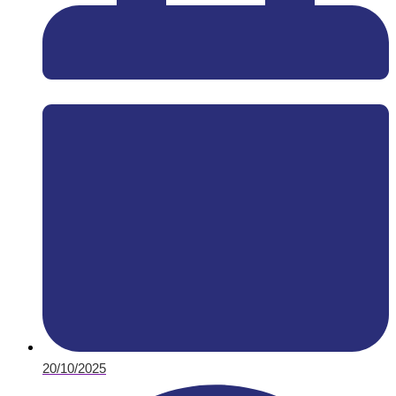
20/10/2025