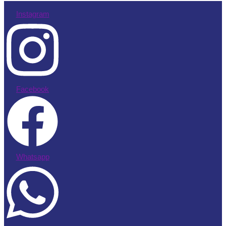
Instagram
Facebook
Whatsapp