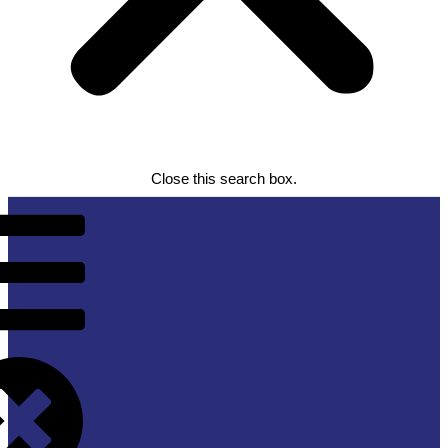
Close this search box.