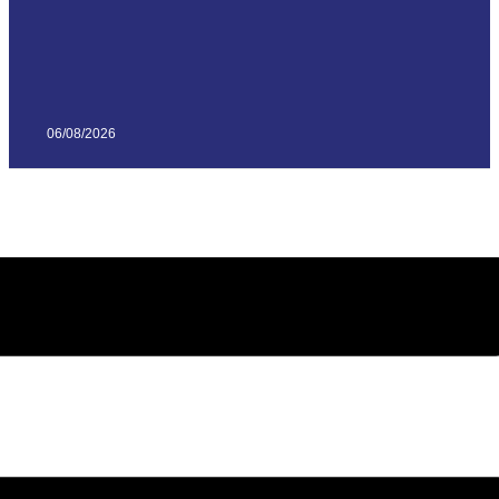
06/08/2026