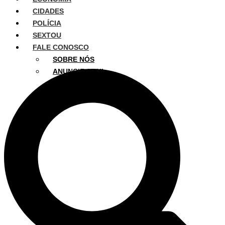
CIDADES
POLÍCIA
SEXTOU
FALE CONOSCO
SOBRE NÓS
ANUNCIE AQUI