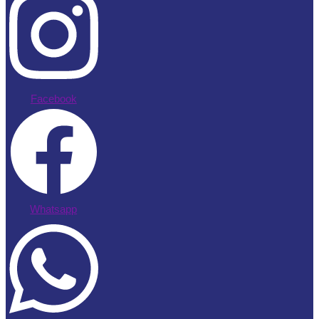
Facebook
Whatsapp