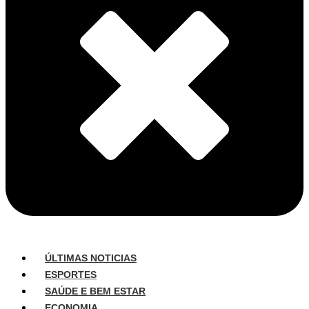
ÚLTIMAS NOTICIAS
ESPORTES
SAÚDE E BEM ESTAR
ECONOMIA