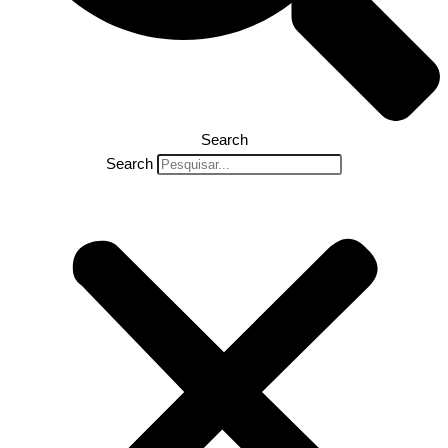
Search
Search