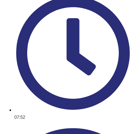
07:52