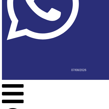
07/08/2026