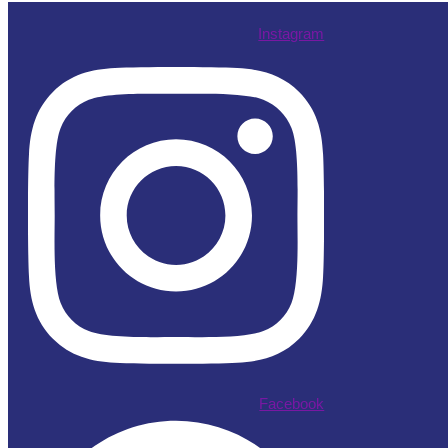
Instagram
Facebook