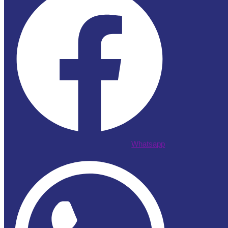
Whatsapp