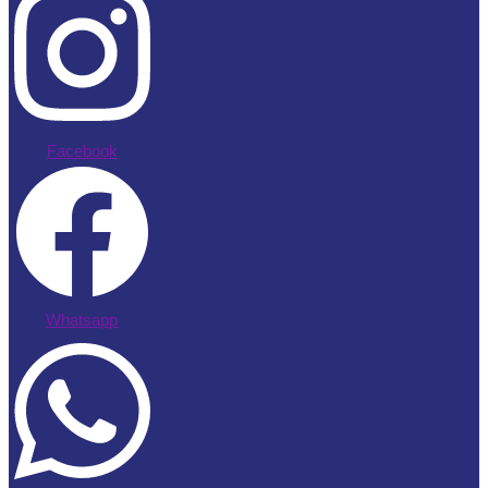
Facebook
Whatsapp