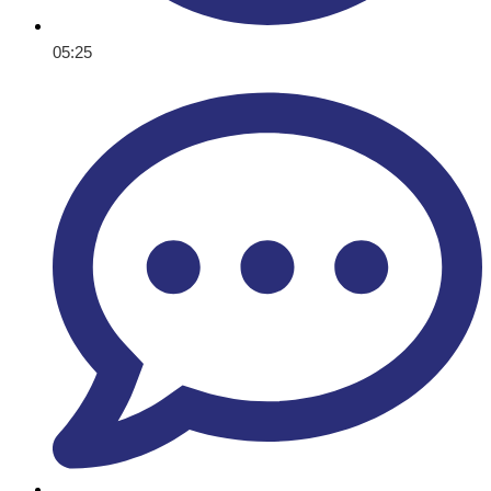
05:25