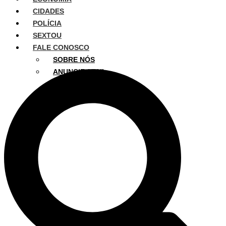
CIDADES
POLÍCIA
SEXTOU
FALE CONOSCO
SOBRE NÓS
ANUNCIE AQUI