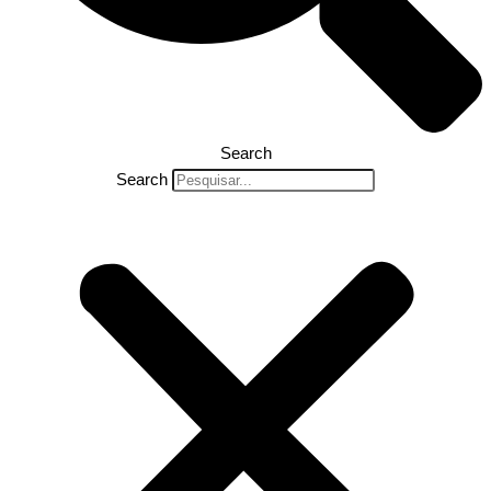
Search
Search