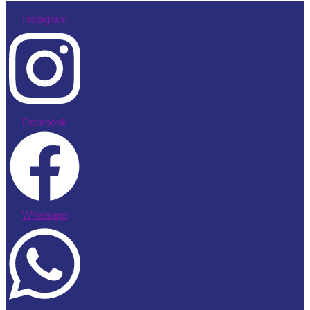
Instagram
Facebook
Whatsapp