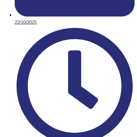
22/10/2025