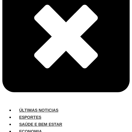
ÚLTIMAS NOTICIAS
ESPORTES
SAÚDE E BEM ESTAR
ECONOMIA