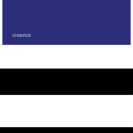
07/08/2026