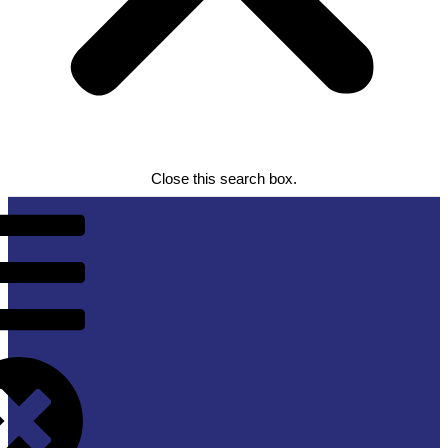
Close this search box.