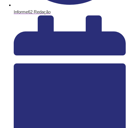
Informe62 Redação