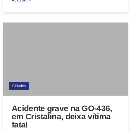
Cidades
Acidente grave na GO-436,
em Cristalina, deixa vítima
fatal