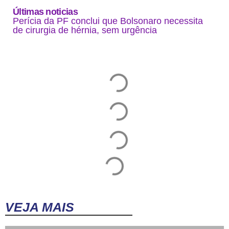
Últimas noticias
Perícia da PF conclui que Bolsonaro necessita
de cirurgia de hérnia, sem urgência
VEJA MAIS