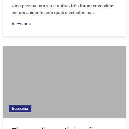
Uma pessoa morreu e outras três foram envolvidas
em um acidente com quatro veículos na…
Acessar »
Economia