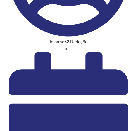
Informe62 Redação