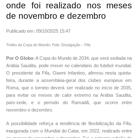
onde foi realizado nos meses
de novembro e dezembro
Publicado em: 09/10/2025 15:47
Troféu da Copa do Mundo. Foto: Divulgação – Fifa
Por O Globo
: A Copa do Mundo de 2034, que será sediada na
Arábia Saudita, pode mexer no calendário do futebol mundial.
O presidente da Fifa, Gianni Infantino, afirmou nesta quinta-
feira, durante a assembleia-geral dos clubes europeus em
Roma, que o torneio deverá ser realizado no início de 2035,
para evitar os meses de calor extremo na Arábia Saudita,
país-sede, e o período do Ramadã, que ocorre entre
novembro e dezembro.
A possibilidade reforça a tendência de flexibilização da Fifa,
inaugurada com o Mundial do Catar, em 2022, realizado entre