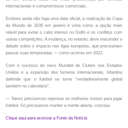
internacionais e compromissos comerciais.
Embora ainda não haja uma data oficial, a realização da Copa
do Mundo de 2035 em janeiro é vista como a opção mais
viável para evitar o calor intenso no Golfo e os conflitos com
outras competições. A mudança, no entanto, deve reacender o
debate sobre o impacto nas ligas europeias, que precisariam
pausar suas temporadas — como ocorreu em 2022.
Com o sucesso do novo Mundial de Clubes nos Estados
Unidos e a expansão dos torneios internacionais, Infantino
defende que o futebol se torne “verdadeiramente global
também no calendário”.
— Talvez precisemos repensar os melhores meses para jogar
futebol. Só precisamos manter a mente aberta, concluiu.
Clique aqui para acessar a Fonte da Notícia