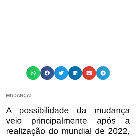
MUDANÇA!
A possibilidade da mudança
veio principalmente após a
realização do mundial de 2022,