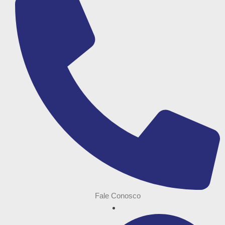
Fale Conosco