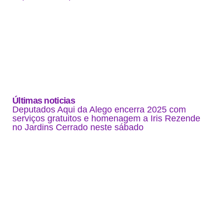
Últimas noticias
Deputados Aqui da Alego encerra 2025 com
serviços gratuitos e homenagem a Iris Rezende
no Jardins Cerrado neste sábado