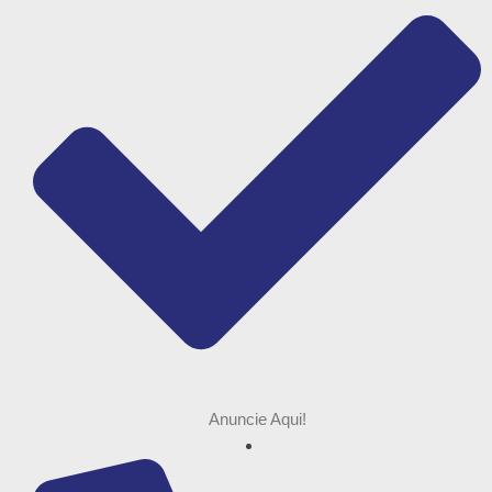
Anuncie Aqui!