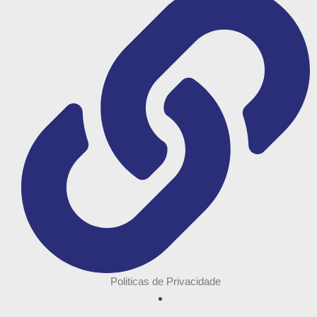
Politicas de Privacidade