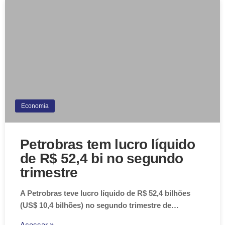
Economia
Petrobras tem lucro líquido
de R$ 52,4 bi no segundo
trimestre
A Petrobras teve lucro líquido de R$ 52,4 bilhões
(US$ 10,4 bilhões) no segundo trimestre de…
Acessar »