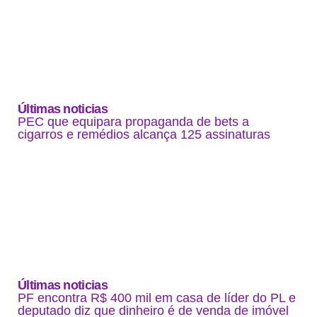
Últimas noticias
PEC que equipara propaganda de bets a
cigarros e remédios alcança 125 assinaturas
Últimas noticias
PF encontra R$ 400 mil em casa de líder do PL e
deputado diz que dinheiro é de venda de imóvel