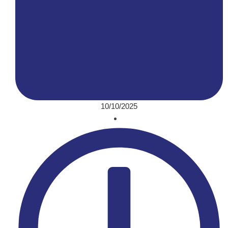
10/10/2025