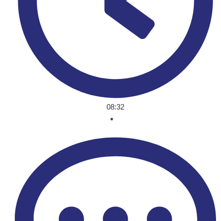
08:32