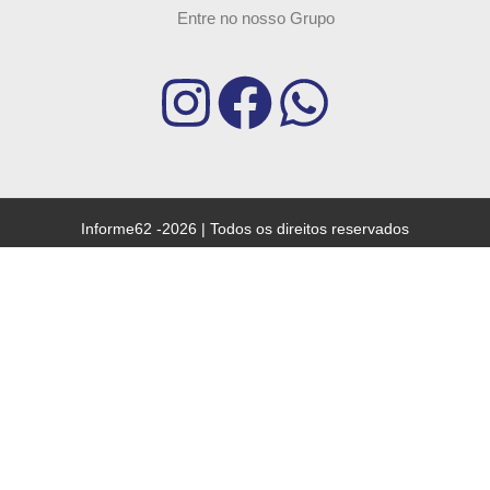
Entre no nosso Grupo
Informe62 -2026 | Todos os direitos reservados