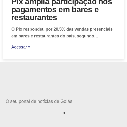
Pix amplia participação nos
pagamentos em bares e
restaurantes
O Pix respondeu por 20,5% das vendas presenciais
em bares e restaurantes do país, segundo…
Acessar »
O seu portal de notícias de Goiás