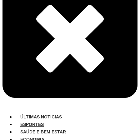
ÚLTIMAS NOTICIAS
ESPORTES
SAÚDE E BEM ESTAR
ECONOMIA