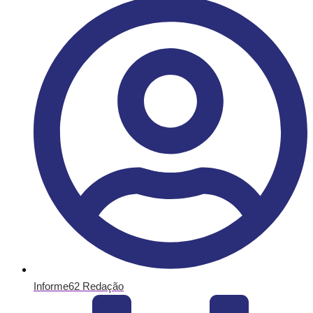
Informe62 Redação