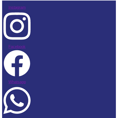
Instagram
Facebook
Whatsapp