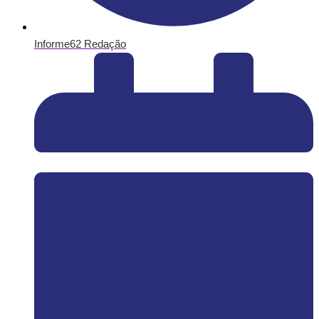
Informe62 Redação