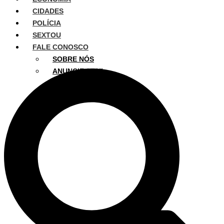
CIDADES
POLÍCIA
SEXTOU
FALE CONOSCO
SOBRE NÓS
ANUNCIE AQUI