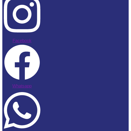
Facebook
Whatsapp