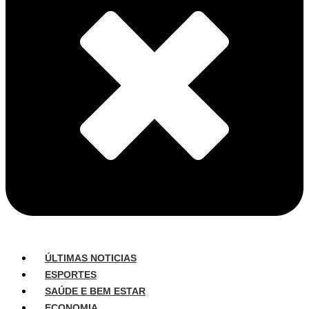
ÚLTIMAS NOTICIAS
ESPORTES
SAÚDE E BEM ESTAR
ECONOMIA