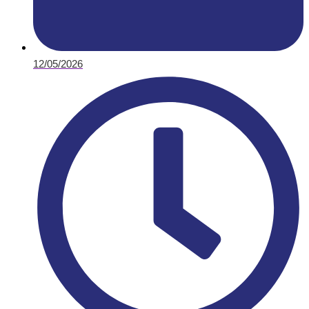
12/05/2026