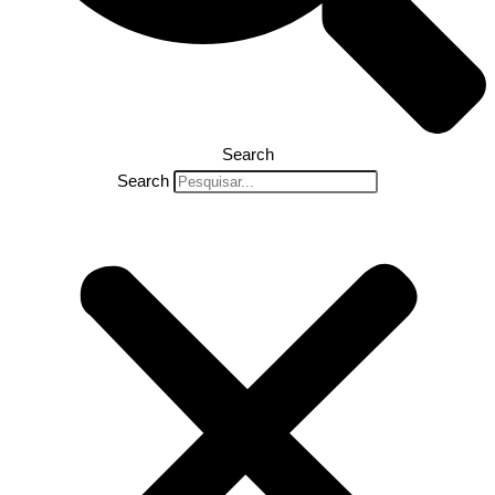
Search
Search