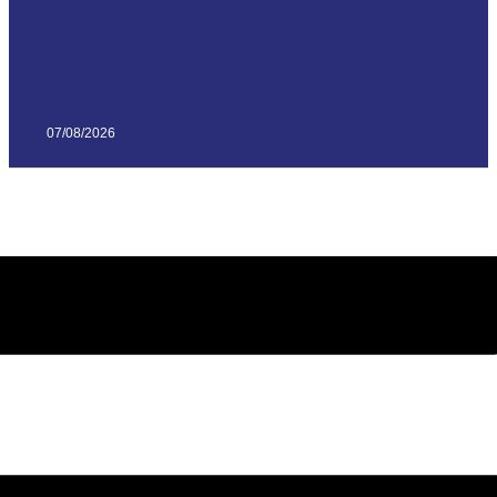
07/08/2026