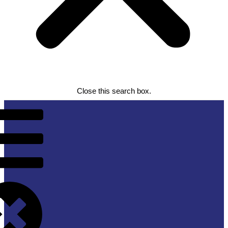
Close this search box.