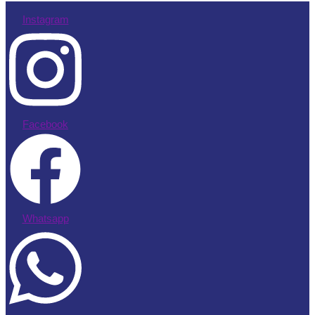
Instagram
Facebook
Whatsapp