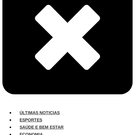
ÚLTIMAS NOTICIAS
ESPORTES
SAÚDE E BEM ESTAR
ECONOMIA