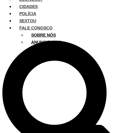
CIDADES
POLÍCIA
SEXTOU
FALE CONOSCO
SOBRE NÓS
ANUNCIE AQUI