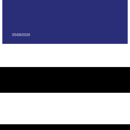
05/08/2026