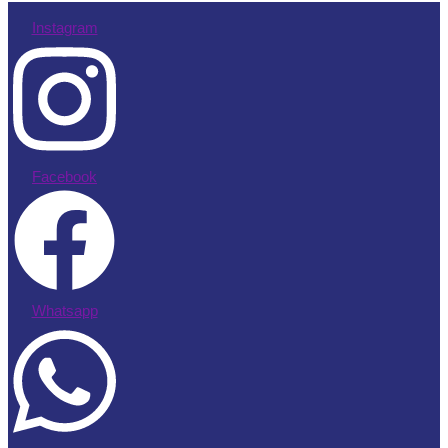
Instagram
Facebook
Whatsapp