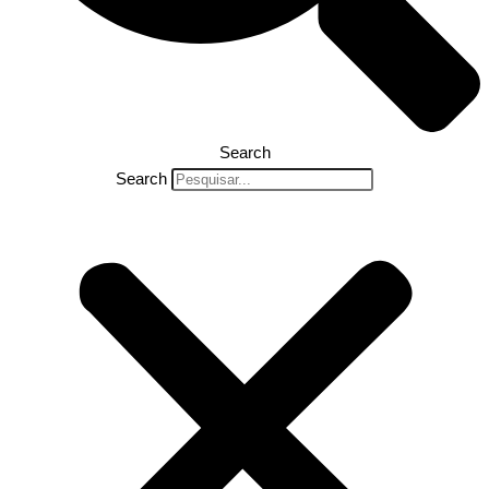
Search
Search