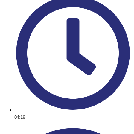
04:18