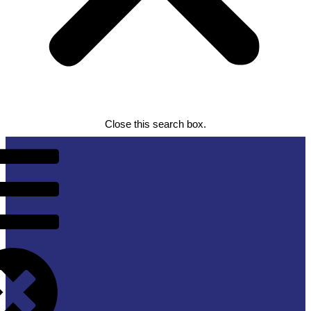
Close this search box.