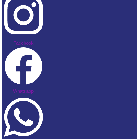
Facebook
Whatsapp