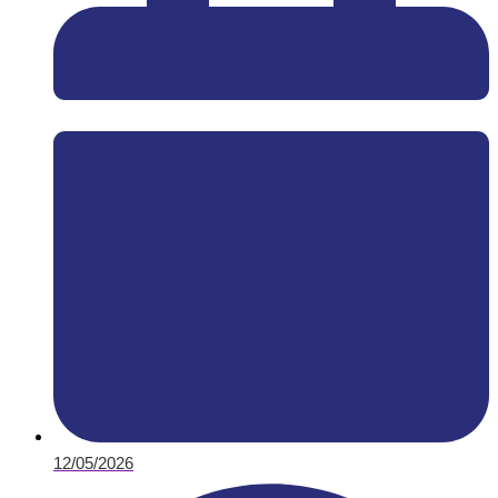
12/05/2026