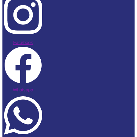
Facebook
Whatsapp