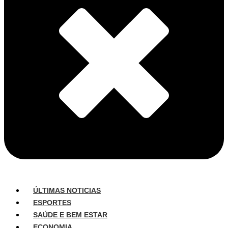
ÚLTIMAS NOTICIAS
ESPORTES
SAÚDE E BEM ESTAR
ECONOMIA