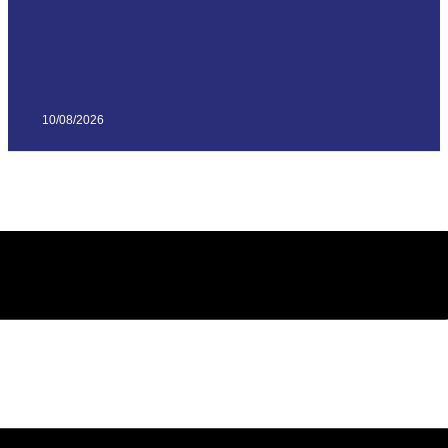
10/08/2026