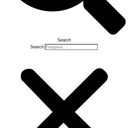
Search
Search