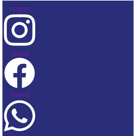
Instagram
Facebook
Whatsapp