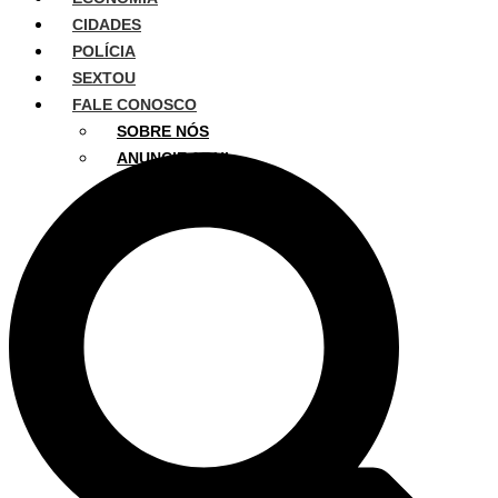
CIDADES
POLÍCIA
SEXTOU
FALE CONOSCO
SOBRE NÓS
ANUNCIE AQUI