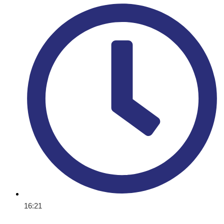
16:21