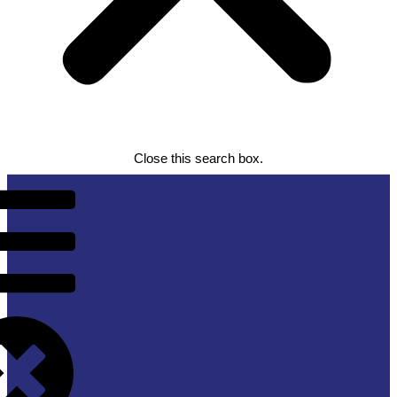
Close this search box.