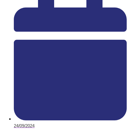
24/09/2024