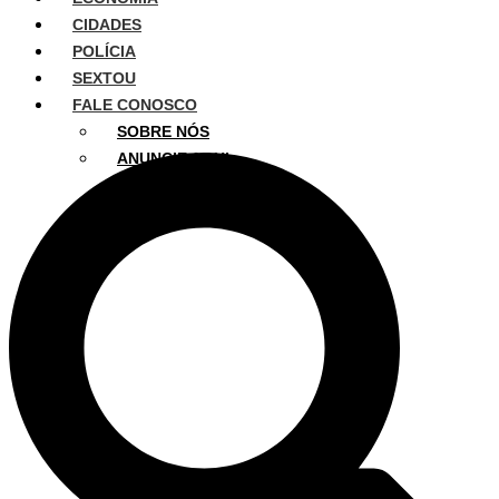
CIDADES
POLÍCIA
SEXTOU
FALE CONOSCO
SOBRE NÓS
ANUNCIE AQUI