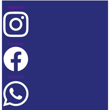
Instagram
Facebook
Whatsapp