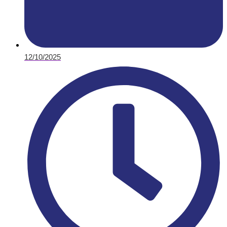
12/10/2025