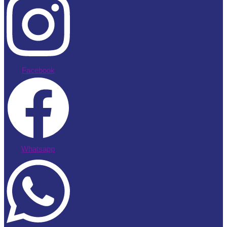
Facebook
Whatsapp