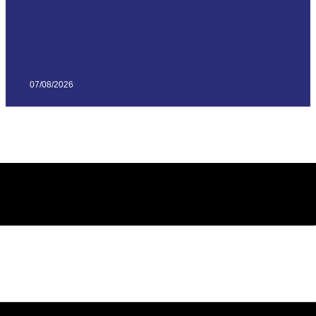
07/08/2026