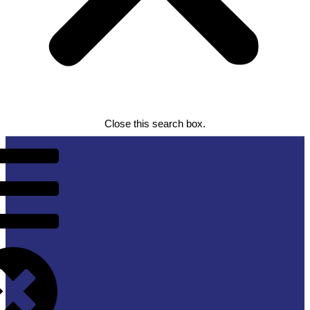
Close this search box.