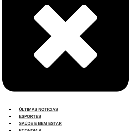
ÚLTIMAS NOTICIAS
ESPORTES
SAÚDE E BEM ESTAR
ECONOMIA