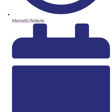
Informe62 Redação