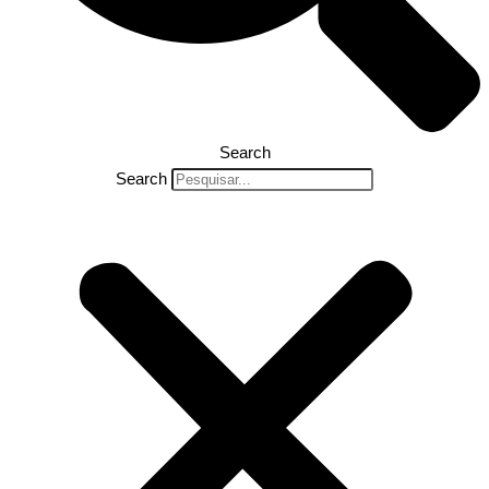
Search
Search