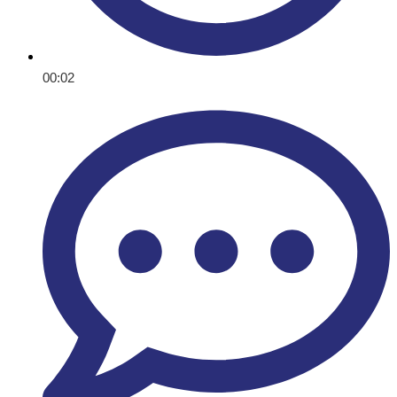
00:02