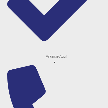
Anuncie Aqui!