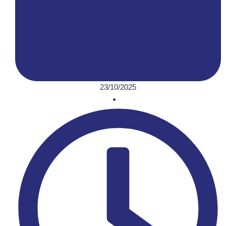
23/10/2025