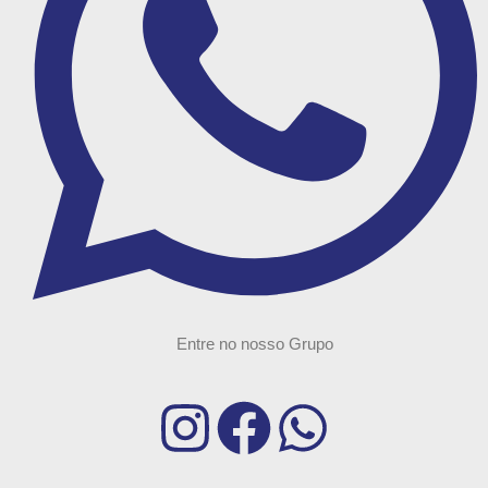
Entre no nosso Grupo