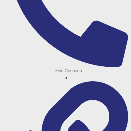
Fale Conosco