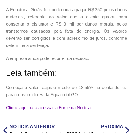
A Equatorial Goiás foi condenada a pagar R$ 250 pelos danos
materiais, referente ao valor que a cliente gastou para
consertar o disjuntor e R$ 3 mil por danos morais, pelos
transtornos causados pela falta de energia. Os valores
deverão ser corrigidos e com acréscimo de juros, conforme
determina a sentença.
A empresa ainda pode recorrer da decisão.
Leia também:
Começa a valer reajuste médio de 18,55% na conta de luz
para consumidores da Equatorial GO
Clique aqui para acessar a Fonte da Notícia
NOTÍCIA ANTERIOR
PRÓXIMA