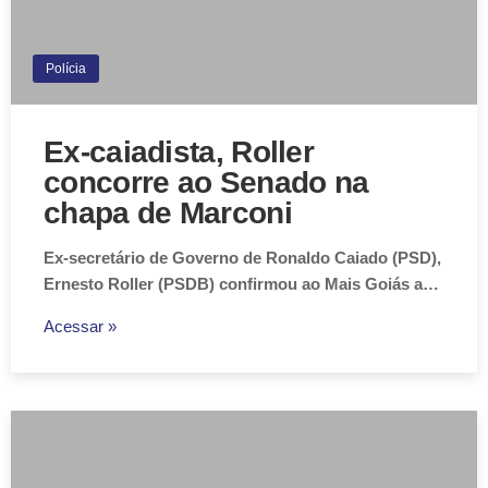
Polícia
Ex-caiadista, Roller
concorre ao Senado na
chapa de Marconi
Ex-secretário de Governo de Ronaldo Caiado (PSD),
Ernesto Roller (PSDB) confirmou ao Mais Goiás a…
Acessar »