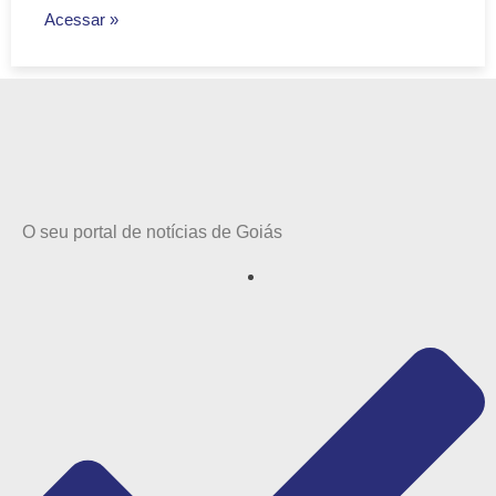
Acessar »
O seu portal de notícias de Goiás