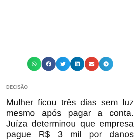
DECISÃO
Mulher ficou três dias sem luz
mesmo após pagar a conta.
Juíza determinou que empresa
pague R$ 3 mil por danos