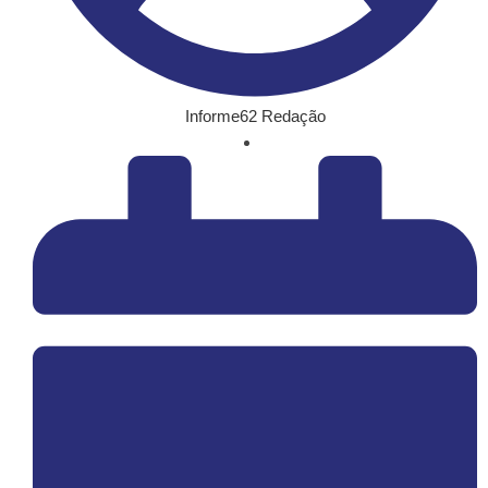
Informe62 Redação