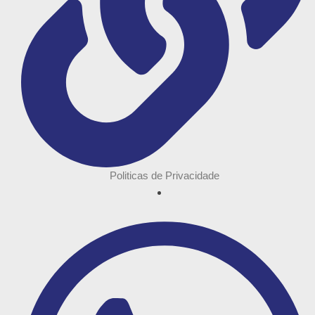
Politicas de Privacidade