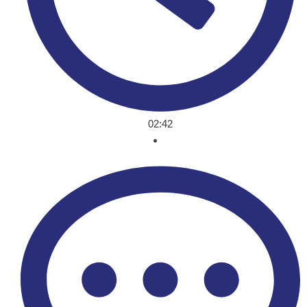
02:42