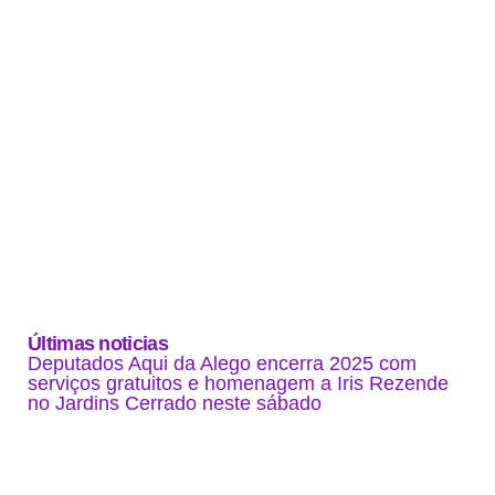
Últimas noticias
Deputados Aqui da Alego encerra 2025 com
serviços gratuitos e homenagem a Iris Rezende
no Jardins Cerrado neste sábado