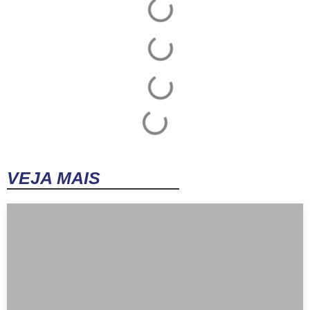
VEJA MAIS