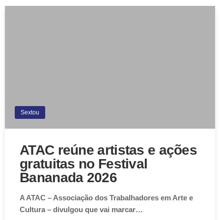
Sextou
ATAC reúne artistas e ações
gratuitas no Festival
Bananada 2026
A ATAC – Associação dos Trabalhadores em Arte e
Cultura – divulgou que vai marcar…