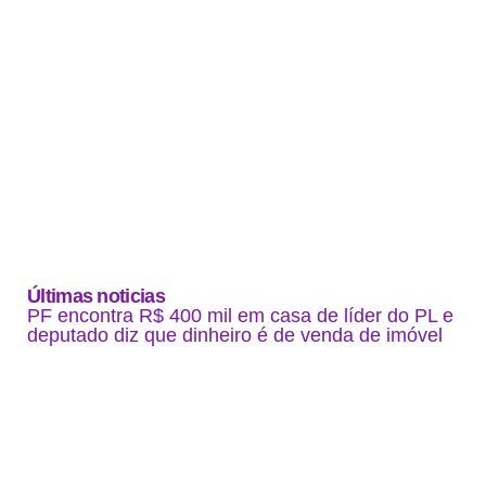
Últimas noticias
PF encontra R$ 400 mil em casa de líder do PL e
deputado diz que dinheiro é de venda de imóvel