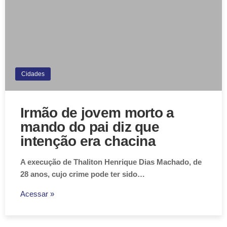
Cidades
Irmão de jovem morto a
mando do pai diz que
intenção era chacina
A execução de Thaliton Henrique Dias Machado, de
28 anos, cujo crime pode ter sido…
Acessar »