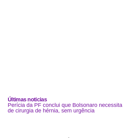
Últimas noticias
Perícia da PF conclui que Bolsonaro necessita
de cirurgia de hérnia, sem urgência