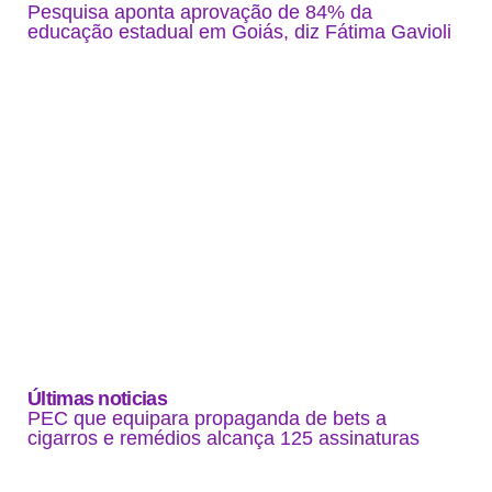
Pesquisa aponta aprovação de 84% da
educação estadual em Goiás, diz Fátima Gavioli
Últimas noticias
PEC que equipara propaganda de bets a
cigarros e remédios alcança 125 assinaturas