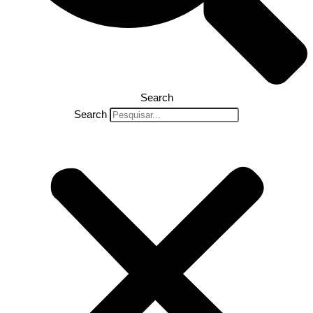
Search
Search