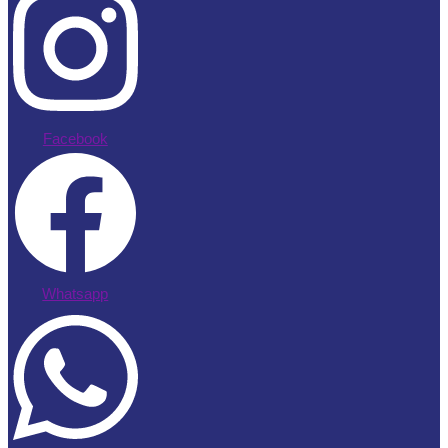
Facebook
Whatsapp