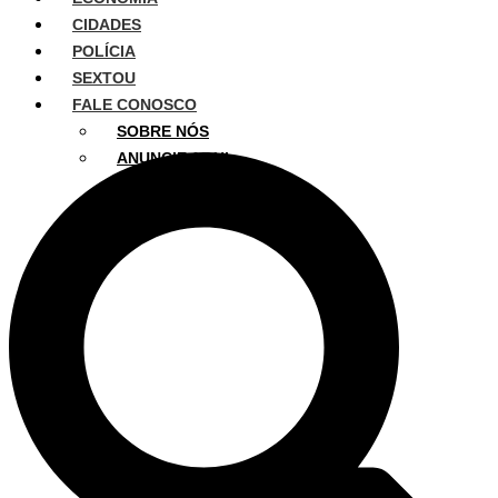
CIDADES
POLÍCIA
SEXTOU
FALE CONOSCO
SOBRE NÓS
ANUNCIE AQUI