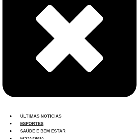
ÚLTIMAS NOTICIAS
ESPORTES
SAÚDE E BEM ESTAR
ECONOMIA