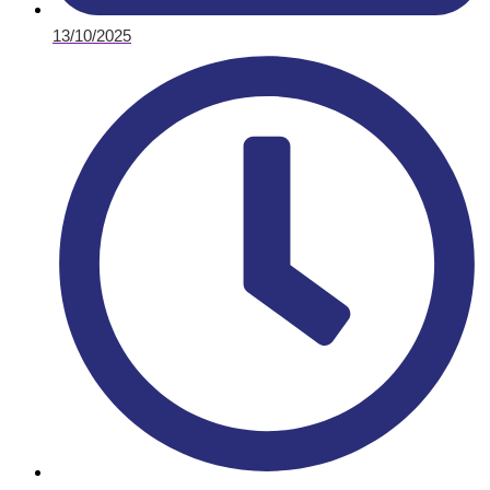
13/10/2025