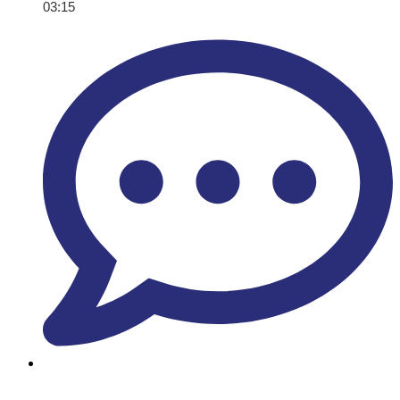
03:15