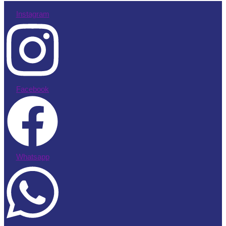
Instagram
Facebook
Whatsapp