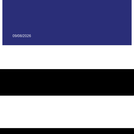
09/08/2026