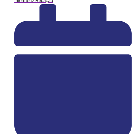
Informe62 Redação