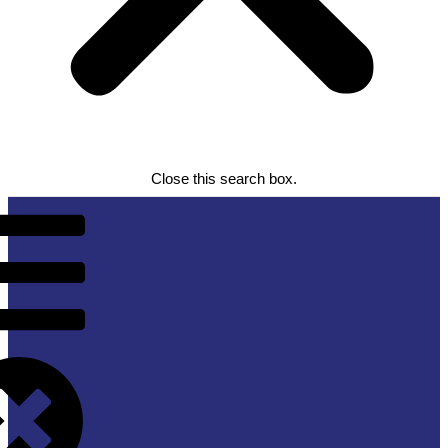
Close this search box.