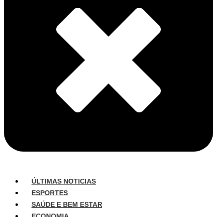
ÚLTIMAS NOTICIAS
ESPORTES
SAÚDE E BEM ESTAR
ECONOMIA