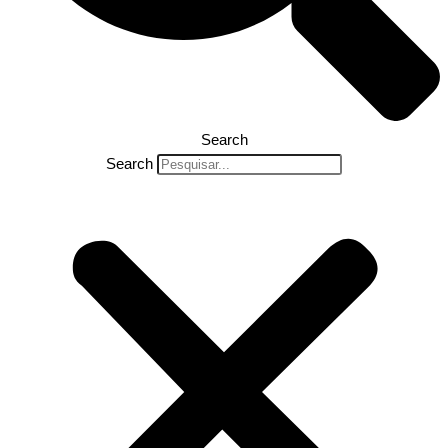
Search
Search