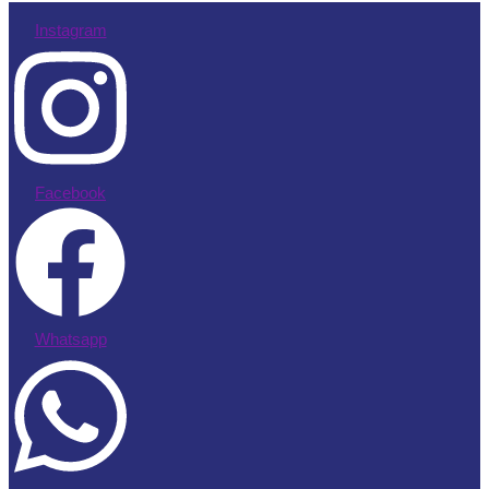
Instagram
Facebook
Whatsapp