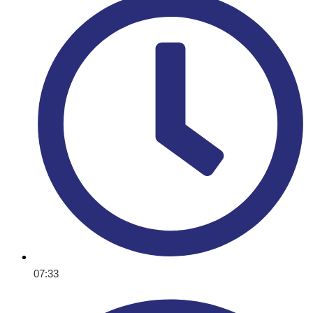
07:33