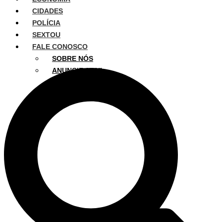
CIDADES
POLÍCIA
SEXTOU
FALE CONOSCO
SOBRE NÓS
ANUNCIE AQUI