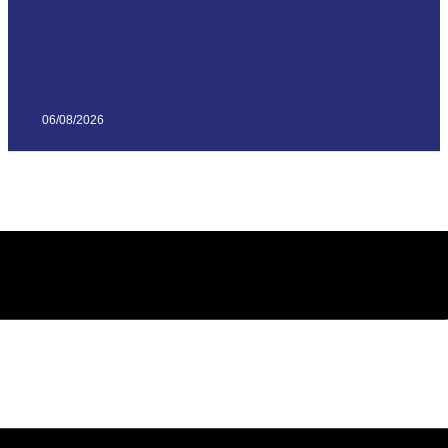
06/08/2026