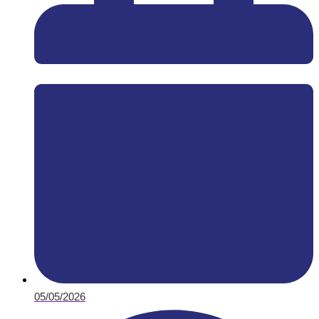
05/05/2026