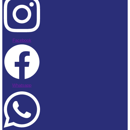
Facebook
Whatsapp