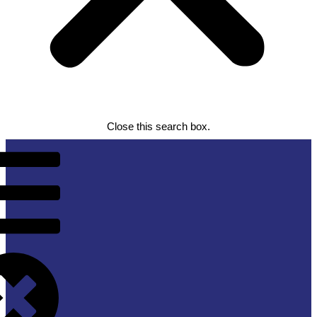
Close this search box.