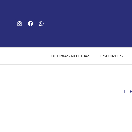
ÚLTIMAS NOTICIAS
ESPORTES
Goiânia Noi