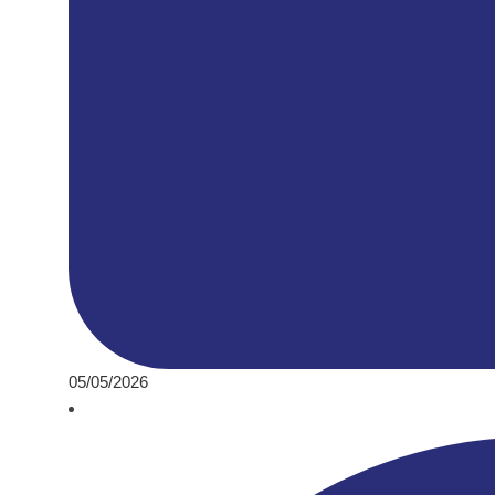
05/05/2026