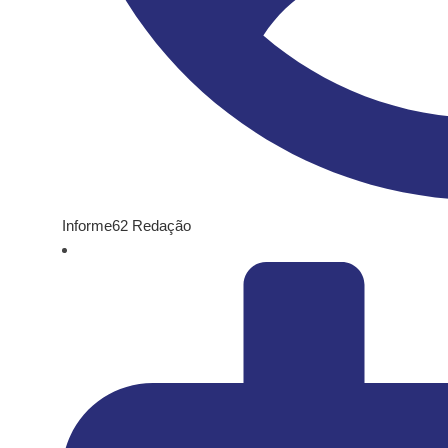
Informe62 Redação