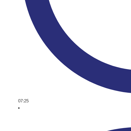
07:25