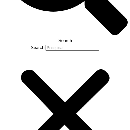
Search
Search