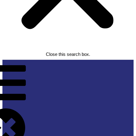
Close this search box.