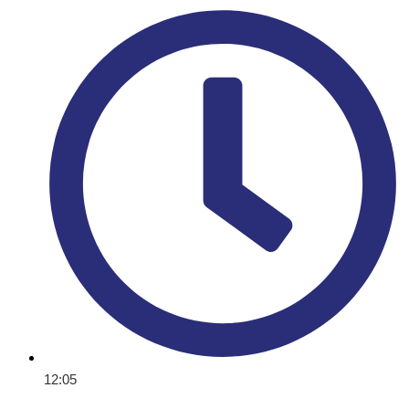
12:05