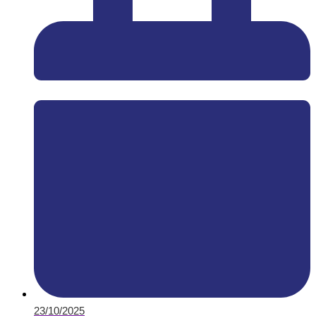
23/10/2025