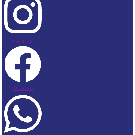
Facebook
Whatsapp