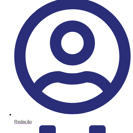
Redação