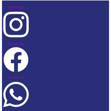
Instagram
Facebook
Whatsapp