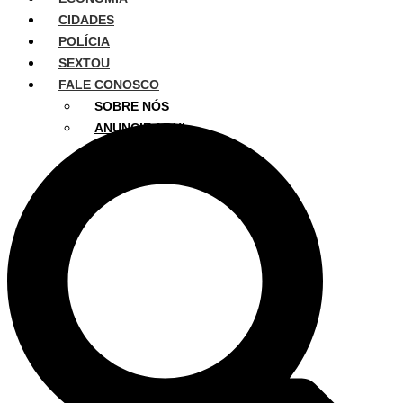
CIDADES
POLÍCIA
SEXTOU
FALE CONOSCO
SOBRE NÓS
ANUNCIE AQUI