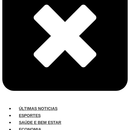
ÚLTIMAS NOTICIAS
ESPORTES
SAÚDE E BEM ESTAR
ECONOMIA