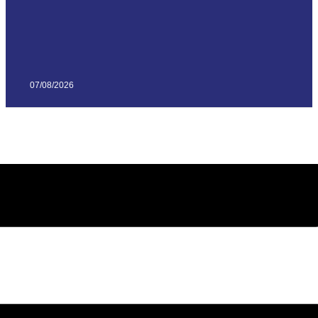
07/08/2026