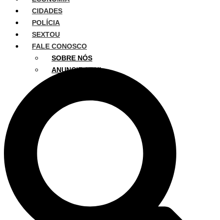
CIDADES
POLÍCIA
SEXTOU
FALE CONOSCO
SOBRE NÓS
ANUNCIE AQUI