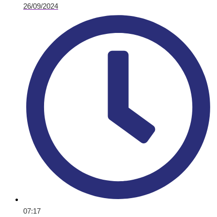
26/09/2024
07:17