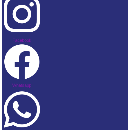
Facebook
Whatsapp