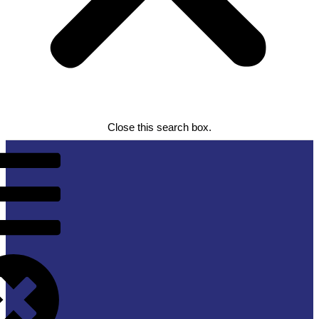
Close this search box.