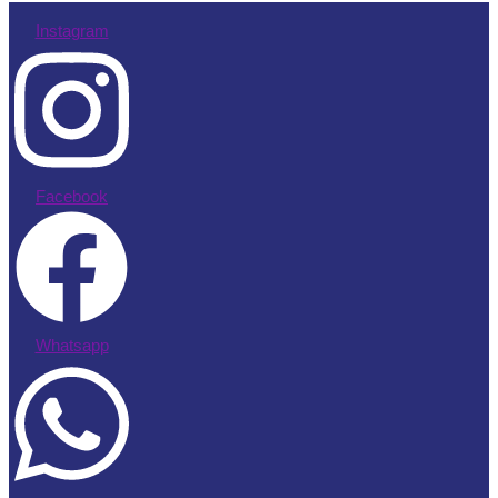
Instagram
Facebook
Whatsapp