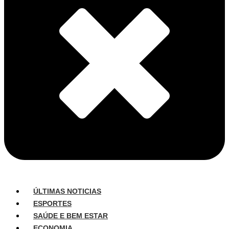
ÚLTIMAS NOTICIAS
ESPORTES
SAÚDE E BEM ESTAR
ECONOMIA