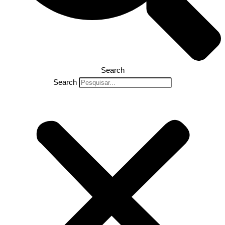
Search
Search