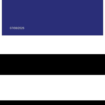
07/08/2026