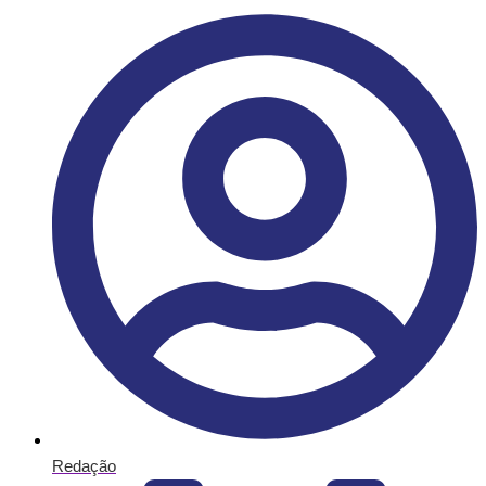
Redação