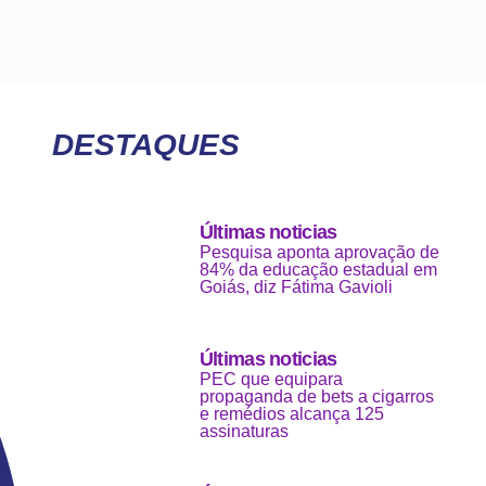
DESTAQUES
Últimas noticias
Pesquisa aponta aprovação de
84% da educação estadual em
Goiás, diz Fátima Gavioli
Últimas noticias
PEC que equipara
propaganda de bets a cigarros
e remédios alcança 125
assinaturas