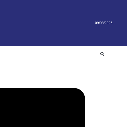
09/08/2026