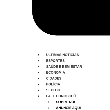
ÚLTIMAS NOTICIAS
ESPORTES
SAÚDE E BEM ESTAR
ECONOMIA
CIDADES
POLÍCIA
SEXTOU
FALE CONOSCO
SOBRE NÓS
ANUNCIE AQUI