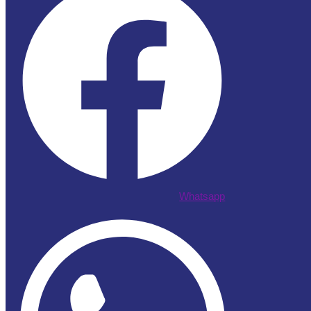
Whatsapp