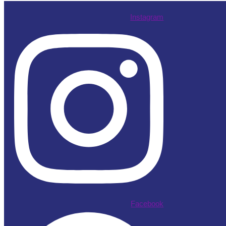
Instagram
Facebook