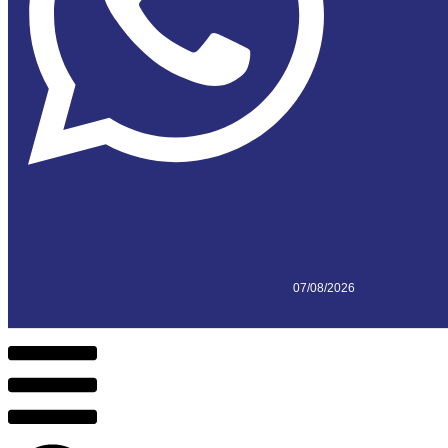
07/08/2026